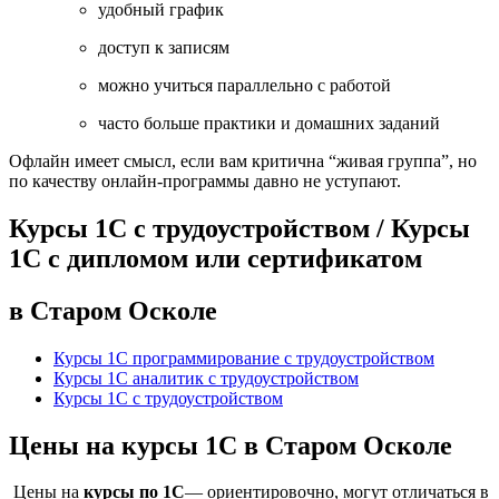
удобный график
доступ к записям
можно учиться параллельно с работой
часто больше практики и домашних заданий
Офлайн имеет смысл, если вам критична “живая группа”, но
по качеству онлайн-программы давно не уступают.
Курсы 1С с трудоустройством / Курсы
1С с дипломом или сертификатом
в Старом Осколе
Курсы 1С программирование с трудоустройством
Курсы 1С аналитик с трудоустройством
Курсы 1С с трудоустройством
Цены на курсы 1С в Старом Осколе
Цены на
курсы по 1С
— ориентировочно, могут отличаться в