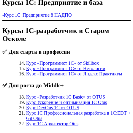
Курсы 1С: Предприятие и база
-Курс 1С Предприятие 8 НАДПО
Курсы 1С-разработчик в Старом
Осколе
✅ Для старта в профессии
Курс «Программист 1С» от Skillbox
Курс «Программист 1С» от Нетологии
Курс «Программист 1С» от Яндекс Практикум
✅ Для роста до Middle+
Курс «Разработчик 1С Basic» от OTUS
Курс Ускорение и оптимизация 1С Otus
Курс DevOps 1С от OTUS
Курс 1С Профессиональная разработка в 1С:EDT +
Git Otus
Курс 1С Архитектор Otus