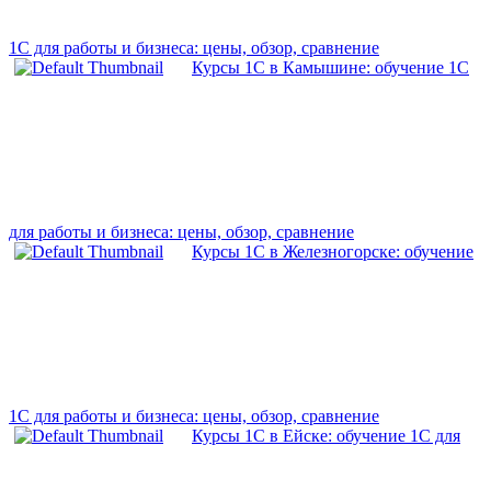
1С для работы и бизнеса: цены, обзор, сравнение
Курсы 1С в Камышине: обучение 1С
для работы и бизнеса: цены, обзор, сравнение
Курсы 1С в Железногорске: обучение
1С для работы и бизнеса: цены, обзор, сравнение
Курсы 1С в Ейске: обучение 1С для