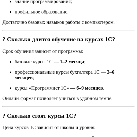
знание программирования;
профильное образование.
Достаточно базовых навыков работы с компьютером.
? Сколько длится обучение на курсах 1С?
Срок обучения зависит от программы:
базовые курсы 1С —
1–2 месяца
;
профессиональные курсы бухгалтера 1С —
3–6
месяцев
;
курсы «Программист 1С» —
6–9 месяцев
.
Онлайн-формат позволяет учиться в удобном темпе.
? Сколько стоят курсы 1С?
Цена курсов 1С зависит от школы и уровня: