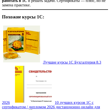
работать в 1С
и решать задачи. Сертификаты — плюс, но не
замена практике.
Похожие курсы 1С:
Лучшие курсы 1С Бухгалтерия 8.3
2026
10 лучших курсов 1С с
сертификатом / дипломом 2026 дистанционно онлайн для