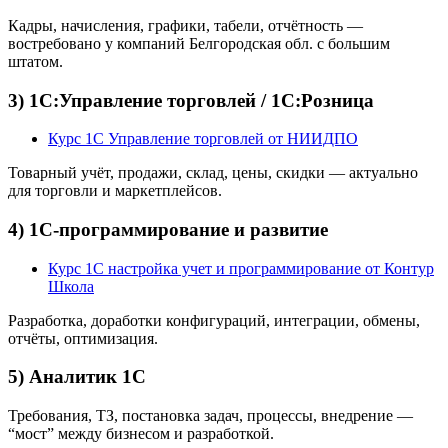
Кадры, начисления, графики, табели, отчётность —
востребовано у компаний Белгородская обл. с большим
штатом.
3) 1С:Управление торговлей / 1С:Розница
Курс 1С Управление торговлей от НИИДПО
Товарный учёт, продажи, склад, цены, скидки — актуально
для торговли и маркетплейсов.
4) 1С-программирование и развитие
Курс 1С настройка учет и программирование от Контур
Школа
Разработка, доработки конфигураций, интеграции, обмены,
отчёты, оптимизация.
5) Аналитик 1С
Требования, ТЗ, постановка задач, процессы, внедрение —
“мост” между бизнесом и разработкой.