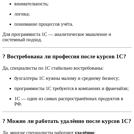
внимательность;
логика;
понимание процессов учёта.
Для программиста 1С — аналитическое мышление и
системный подход.
? Востребована ли профессия после курсов 1С?
Да, специалисты по 1С стабильно востребованы:
бухгалтеры 1С нужны малому и среднему бизнесу;
программисты 1С требуются в компаниях и франчайзи;
1С — один из самых распространённых продуктов в
РФ.
? Можно ли работать удалённо после курсов 1С?
Да, многие специалисты работают
удалённо
: