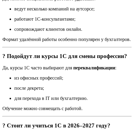
ведут несколько компаний на аутсорсе;
работают 1С-консультантами;
сопровождают клиентов онлайн.
Формат удалённой работы особенно популярен у бухгалтеров.
? Подойдут ли курсы 1С для смены профессии?
Да, курсы 1С часто выбирают для
переквалификации
:
из офисных профессий;
после декрета;
для перехода в IT или бухгалтерию.
Обучение можно совмещать с работой.
? Стоит ли учиться 1С в 2026–2027 году?