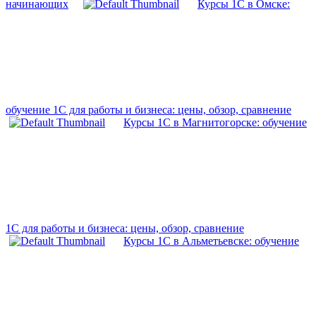
начинающих
Курсы 1С в Омске:
обучение 1С для работы и бизнеса: цены, обзор, сравнение
Курсы 1С в Магнитогорске: обучение
1С для работы и бизнеса: цены, обзор, сравнение
Курсы 1С в Альметьевске: обучение