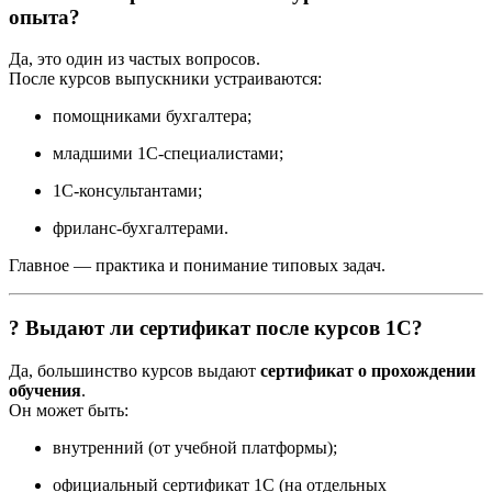
опыта?
Да, это один из частых вопросов.
После курсов выпускники устраиваются:
помощниками бухгалтера;
младшими 1С-специалистами;
1С-консультантами;
фриланс-бухгалтерами.
Главное — практика и понимание типовых задач.
? Выдают ли сертификат после курсов 1С?
Да, большинство курсов выдают
сертификат о прохождении
обучения
.
Он может быть:
внутренний (от учебной платформы);
официальный сертификат 1С (на отдельных