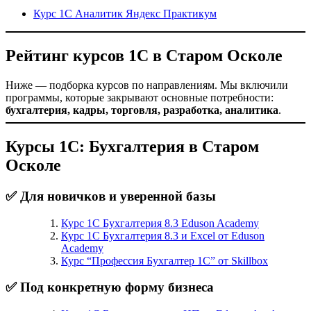
Курс 1С Аналитик Яндекс Практикум
Рейтинг курсов 1С в Старом Осколе
Ниже — подборка курсов по направлениям. Мы включили
программы, которые закрывают основные потребности:
бухгалтерия, кадры, торговля, разработка, аналитика
.
Курсы 1С: Бухгалтерия в Старом
Осколе
✅ Для новичков и уверенной базы
Курс 1С Бухгалтерия 8.3 Eduson Academy
Курс 1С Бухгалтерия 8.3 и Excel от Eduson
Academy
Курс “Профессия Бухгалтер 1С” от Skillbox
✅ Под конкретную форму бизнеса