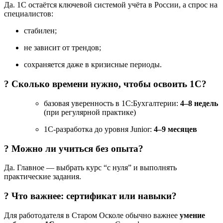
Да. 1С остаётся ключевой системой учёта в России, а спрос на
специалистов:
стабилен;
не зависит от трендов;
сохраняется даже в кризисные периоды.
? Сколько времени нужно, чтобы освоить 1С?
базовая уверенность в 1С:Бухгалтерии:
4–8 недель
(при регулярной практике)
1С-разработка до уровня Junior:
4–9 месяцев
? Можно ли учиться без опыта?
Да. Главное — выбрать курс “с нуля” и выполнять
практические задания.
? Что важнее: сертификат или навыки?
Для работодателя в Старом Осколе обычно важнее
умение