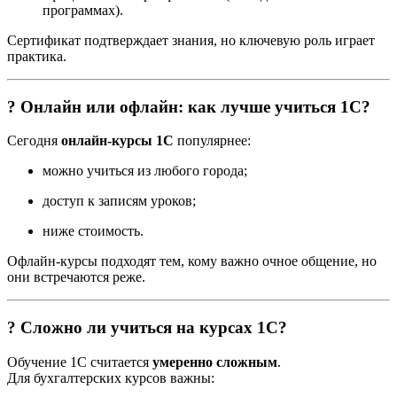
программах).
Сертификат подтверждает знания, но ключевую роль играет
практика.
? Онлайн или офлайн: как лучше учиться 1С?
Сегодня
онлайн-курсы 1С
популярнее:
можно учиться из любого города;
доступ к записям уроков;
ниже стоимость.
Офлайн-курсы подходят тем, кому важно очное общение, но
они встречаются реже.
? Сложно ли учиться на курсах 1С?
Обучение 1С считается
умеренно сложным
.
Для бухгалтерских курсов важны: