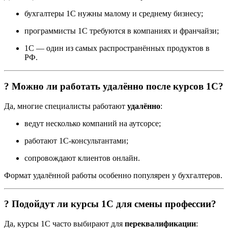
бухгалтеры 1С нужны малому и среднему бизнесу;
программисты 1С требуются в компаниях и франчайзи;
1С — один из самых распространённых продуктов в
РФ.
? Можно ли работать удалённо после курсов 1С?
Да, многие специалисты работают
удалённо
:
ведут несколько компаний на аутсорсе;
работают 1С-консультантами;
сопровождают клиентов онлайн.
Формат удалённой работы особенно популярен у бухгалтеров.
? Подойдут ли курсы 1С для смены профессии?
Да, курсы 1С часто выбирают для
переквалификации
: