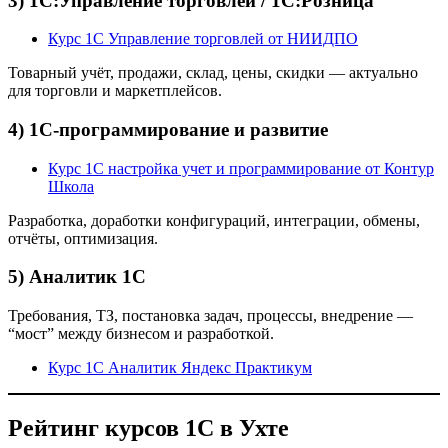
3) 1С:Управление торговлей / 1С:Розница
Курс 1С Управление торговлей от НИИДПО
Товарный учёт, продажи, склад, цены, скидки — актуально
для торговли и маркетплейсов.
4) 1С-программирование и развитие
Курс 1С настройка учет и программирование от Контур
Школа
Разработка, доработки конфигураций, интеграции, обмены,
отчёты, оптимизация.
5) Аналитик 1С
Требования, ТЗ, постановка задач, процессы, внедрение —
“мост” между бизнесом и разработкой.
Курс 1С Аналитик Яндекс Практикум
Рейтинг курсов 1С в Ухте