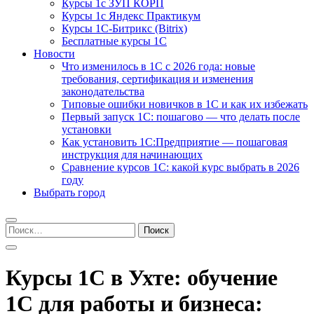
Курсы 1с ЗУП КОРП
Курсы 1с Яндекс Практикум
Курсы 1С-Битрикс (Bitrix)
Бесплатные курсы 1С
Новости
Что изменилось в 1С с 2026 года: новые
требования, сертификация и изменения
законодательства
Типовые ошибки новичков в 1С и как их избежать
Первый запуск 1С: пошагово — что делать после
установки
Как установить 1С:Предприятие — пошаговая
инструкция для начинающих
Сравнение курсов 1С: какой курс выбрать в 2026
году
Выбрать город
Найти:
Курсы 1С в Ухте: обучение
1С для работы и бизнеса: