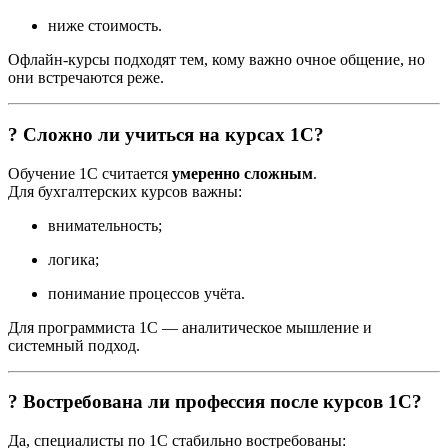
ниже стоимость.
Офлайн-курсы подходят тем, кому важно очное общение, но
они встречаются реже.
? Сложно ли учиться на курсах 1С?
Обучение 1С считается
умеренно сложным
.
Для бухгалтерских курсов важны:
внимательность;
логика;
понимание процессов учёта.
Для программиста 1С — аналитическое мышление и
системный подход.
? Востребована ли профессия после курсов 1С?
Да, специалисты по 1С стабильно востребованы: