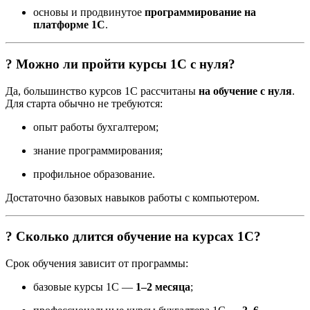
основы и продвинутое
программирование на
платформе 1С
.
? Можно ли пройти курсы 1С с нуля?
Да, большинство курсов 1С рассчитаны
на обучение с нуля
.
Для старта обычно не требуются:
опыт работы бухгалтером;
знание программирования;
профильное образование.
Достаточно базовых навыков работы с компьютером.
? Сколько длится обучение на курсах 1С?
Срок обучения зависит от программы:
базовые курсы 1С —
1–2 месяца
;