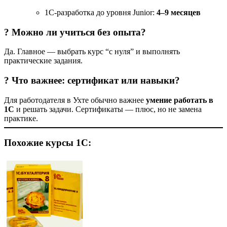
1С-разработка до уровня Junior:
4–9 месяцев
? Можно ли учиться без опыта?
Да. Главное — выбрать курс “с нуля” и выполнять
практические задания.
? Что важнее: сертификат или навыки?
Для работодателя в Ухте обычно важнее
умение работать в
1С
и решать задачи. Сертификаты — плюс, но не замена
практике.
Похожие курсы 1С: