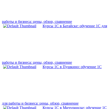
работы и бизнеса: цены, обзор, сравнение
Курсы 1С в Батайске: обучение 1С для
работы и бизнеса: цены, обзор, сравнение
Курсы 1С в Пушкино: обучение 1С
для работы и бизнеса: цены, обзор, сравнение
Курсы 1С в Мичуринске: обучение 1С