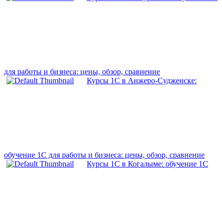
для работы и бизнеса: цены, обзор, сравнение
Курсы 1С в Анжеро-Судженске:
обучение 1С для работы и бизнеса: цены, обзор, сравнение
Курсы 1С в Когалыме: обучение 1С