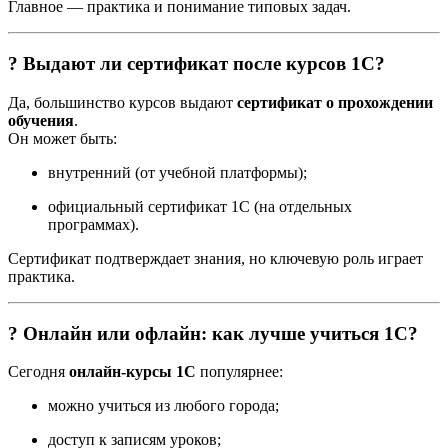
Главное — практика и понимание типовых задач.
? Выдают ли сертификат после курсов 1С?
Да, большинство курсов выдают
сертификат о прохождении
обучения
.
Он может быть:
внутренний (от учебной платформы);
официальный сертификат 1С (на отдельных
программах).
Сертификат подтверждает знания, но ключевую роль играет
практика.
? Онлайн или офлайн: как лучше учиться 1С?
Сегодня
онлайн-курсы 1С
популярнее:
можно учиться из любого города;
доступ к записям уроков;