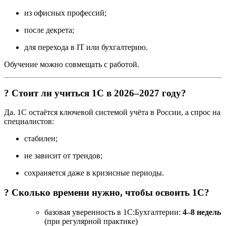
из офисных профессий;
после декрета;
для перехода в IT или бухгалтерию.
Обучение можно совмещать с работой.
? Стоит ли учиться 1С в 2026–2027 году?
Да. 1С остаётся ключевой системой учёта в России, а спрос на
специалистов:
стабилен;
не зависит от трендов;
сохраняется даже в кризисные периоды.
? Сколько времени нужно, чтобы освоить 1С?
базовая уверенность в 1С:Бухгалтерии:
4–8 недель
(при регулярной практике)