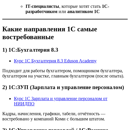
IT-специалисты
, которые хотят стать
1С-
разработчиком
или
аналитиком 1С
Какие направления 1С самые
востребованные
1) 1С:Бухгалтерия 8.3
Курс 1С Бухгалтерия 8.3 Eduson Academy
Подходит для работы бухгалтером, помощником бухгалтера,
бухгалтером на участке, главным бухгалтером (после опыта).
2) 1С:ЗУП (Зарплата и управление персоналом)
Курс 1С Зарплата и управление персоналом от
НИИДПО
Кадры, начисления, графики, табели, отчётность —
востребовано у компаний Коми с большим штатом.