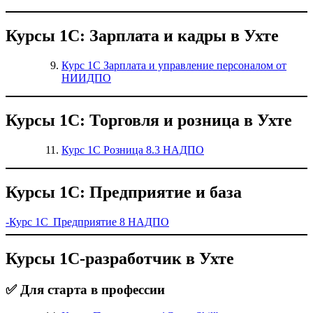
Курсы 1С: Зарплата и кадры в Ухте
Курс 1С Зарплата и управление персоналом от
НИИДПО
Курсы 1С: Торговля и розница в Ухте
Курс 1С Розница 8.3 НАДПО
Курсы 1С: Предприятие и база
-Курс 1С Предприятие 8 НАДПО
Курсы 1С-разработчик в Ухте
✅ Для старта в профессии