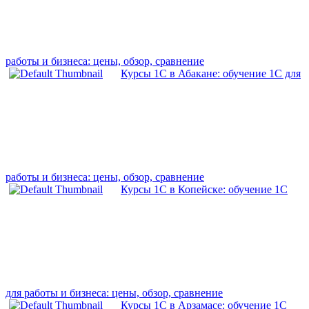
работы и бизнеса: цены, обзор, сравнение
Курсы 1С в Абакане: обучение 1С для
работы и бизнеса: цены, обзор, сравнение
Курсы 1С в Копейске: обучение 1С
для работы и бизнеса: цены, обзор, сравнение
Курсы 1С в Арзамасе: обучение 1С