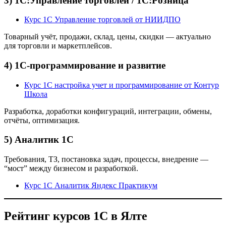
3) 1С:Управление торговлей / 1С:Розница
Курс 1С Управление торговлей от НИИДПО
Товарный учёт, продажи, склад, цены, скидки — актуально
для торговли и маркетплейсов.
4) 1С-программирование и развитие
Курс 1С настройка учет и программирование от Контур
Школа
Разработка, доработки конфигураций, интеграции, обмены,
отчёты, оптимизация.
5) Аналитик 1С
Требования, ТЗ, постановка задач, процессы, внедрение —
“мост” между бизнесом и разработкой.
Курс 1С Аналитик Яндекс Практикум
Рейтинг курсов 1С в Ялте