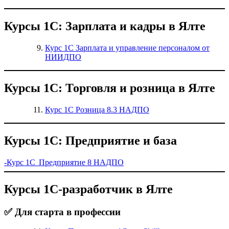
Курсы 1С: Зарплата и кадры в Ялте
Курс 1С Зарплата и управление персоналом от
НИИДПО
Курсы 1С: Торговля и розница в Ялте
Курс 1С Розница 8.3 НАДПО
Курсы 1С: Предприятие и база
-Курс 1С Предприятие 8 НАДПО
Курсы 1С-разработчик в Ялте
✅ Для старта в профессии