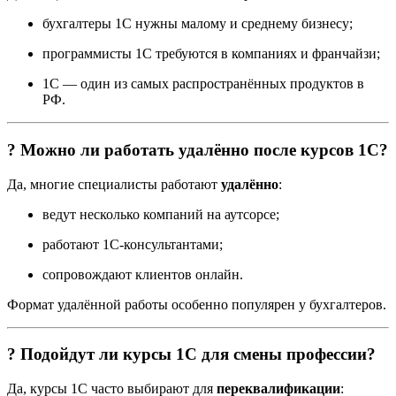
бухгалтеры 1С нужны малому и среднему бизнесу;
программисты 1С требуются в компаниях и франчайзи;
1С — один из самых распространённых продуктов в
РФ.
? Можно ли работать удалённо после курсов 1С?
Да, многие специалисты работают
удалённо
:
ведут несколько компаний на аутсорсе;
работают 1С-консультантами;
сопровождают клиентов онлайн.
Формат удалённой работы особенно популярен у бухгалтеров.
? Подойдут ли курсы 1С для смены профессии?
Да, курсы 1С часто выбирают для
переквалификации
: