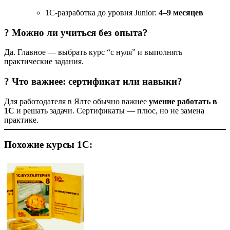
1С-разработка до уровня Junior:
4–9 месяцев
? Можно ли учиться без опыта?
Да. Главное — выбрать курс “с нуля” и выполнять
практические задания.
? Что важнее: сертификат или навыки?
Для работодателя в Ялте обычно важнее
умение работать в
1С
и решать задачи. Сертификаты — плюс, но не замена
практике.
Похожие курсы 1С: