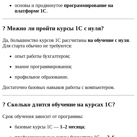
основы и продвинутое
программирование на
платформе 1С
.
? Можно ли пройти курсы 1С с нуля?
Да, большинство курсов 1С рассчитаны
на обучение с нуля
.
Для старта обычно не требуются:
опыт работы бухгалтером;
знание программирования;
профильное образование.
Достаточно базовых навыков работы с компьютером.
? Сколько длится обучение на курсах 1С?
Срок обучения зависит от программы:
базовые курсы 1С —
1–2 месяца
;