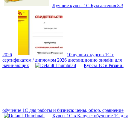
Лучшие курсы 1С Бухгалтерия 8.3
2026
10 лучших курсов 1С с
сертификатом / дипломом 2026 дистанционно онлайн для
начинающих
Курсы 1С в Рязани:
обучение 1С для работы и бизнеса: цены, обзор, сравнение
Курсы 1С в Калуге: обучение 1С для