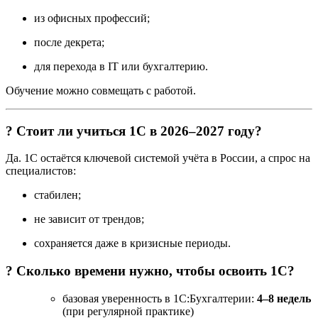
из офисных профессий;
после декрета;
для перехода в IT или бухгалтерию.
Обучение можно совмещать с работой.
? Стоит ли учиться 1С в 2026–2027 году?
Да. 1С остаётся ключевой системой учёта в России, а спрос на
специалистов:
стабилен;
не зависит от трендов;
сохраняется даже в кризисные периоды.
? Сколько времени нужно, чтобы освоить 1С?
базовая уверенность в 1С:Бухгалтерии:
4–8 недель
(при регулярной практике)