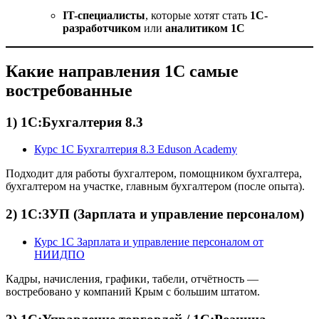
IT-специалисты
, которые хотят стать
1С-
разработчиком
или
аналитиком 1С
Какие направления 1С самые
востребованные
1) 1С:Бухгалтерия 8.3
Курс 1С Бухгалтерия 8.3 Eduson Academy
Подходит для работы бухгалтером, помощником бухгалтера,
бухгалтером на участке, главным бухгалтером (после опыта).
2) 1С:ЗУП (Зарплата и управление персоналом)
Курс 1С Зарплата и управление персоналом от
НИИДПО
Кадры, начисления, графики, табели, отчётность —
востребовано у компаний Крым с большим штатом.