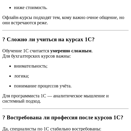
ниже стоимость.
Офлайн-курсы подходят тем, кому важно очное общение, но
они встречаются реже.
? Сложно ли учиться на курсах 1С?
Обучение 1С считается
умеренно сложным
.
Для бухгалтерских курсов важны:
внимательность;
логика;
понимание процессов учёта.
Для программиста 1С — аналитическое мышление и
системный подход.
? Востребована ли профессия после курсов 1С?
Да, специалисты по 1С стабильно востребованы: