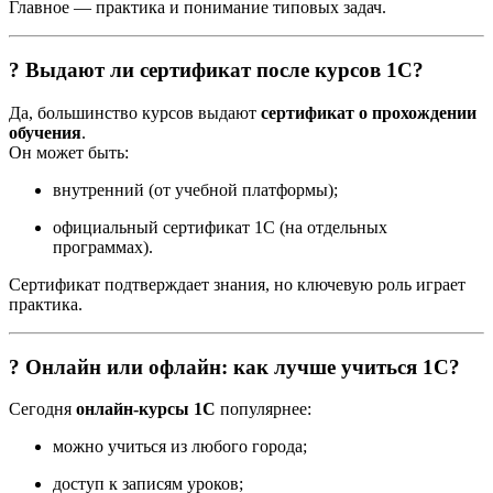
Главное — практика и понимание типовых задач.
? Выдают ли сертификат после курсов 1С?
Да, большинство курсов выдают
сертификат о прохождении
обучения
.
Он может быть:
внутренний (от учебной платформы);
официальный сертификат 1С (на отдельных
программах).
Сертификат подтверждает знания, но ключевую роль играет
практика.
? Онлайн или офлайн: как лучше учиться 1С?
Сегодня
онлайн-курсы 1С
популярнее:
можно учиться из любого города;
доступ к записям уроков;