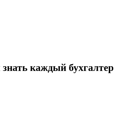
 знать каждый бухгалтер