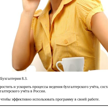
Бухгалтерия 8.3.
остить и ускорить процессы ведения бухгалтерского учёта, сост
алтерского учёта в России.
, чтобы эффективно использовать программу в своей работе.