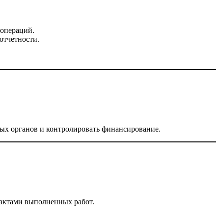
 операций.
отчетности.
ых органов и контролировать финансирование.
 актами выполненных работ.