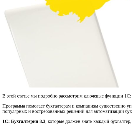
В этой статье мы подробно рассмотрим ключевые функции 1С: 
Программа помогает бухгалтерам и компаниям существенно упр
популярных и востребованных решений для автоматизации бухг
1С: Бухгалтерия 8.3
, которые должен знать каждый бухгалтер