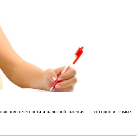
авления отчётности и налогообложения. — это одно из самых