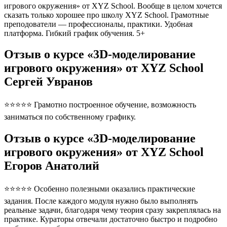
игрового окружения» от XYZ School. Вообще в целом хочется
сказать только хорошее про школу XYZ School. Грамотные
преподователи — профессионалы, практики. Удобная
платформа. Гибкий график обучения. 5+
Отзыв о курсе «3D-моделирование
игрового окружения» от XYZ School
Сергей Увранов
⭐⭐⭐⭐⭐ Грамотно построенное обучение, возможность
заниматься по собственному графику.
Отзыв о курсе «3D-моделирование
игрового окружения» от XYZ School
Егоров Анатолий
⭐⭐⭐⭐⭐ Особенно полезными оказались практические
задания. После каждого модуля нужно было выполнять
реальные задачи, благодаря чему теория сразу закреплялась на
практике. Кураторы отвечали достаточно быстро и подробно