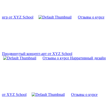
игр от XYZ School
Отзывы о курсе
Продвинутый концепт-арт от XYZ School
Отзывы о курсе Нарративный дизайн
от XYZ School
Отзывы о курсе