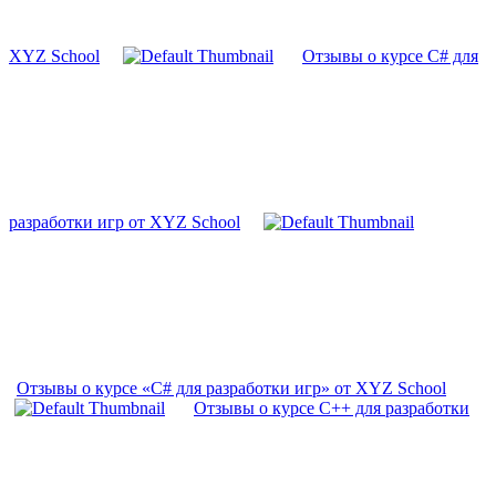
XYZ School
Отзывы о курсе C# для
разработки игр от XYZ School
Отзывы о курсе «C# для разработки игр» от XYZ School
Отзывы о курсе C++ для разработки