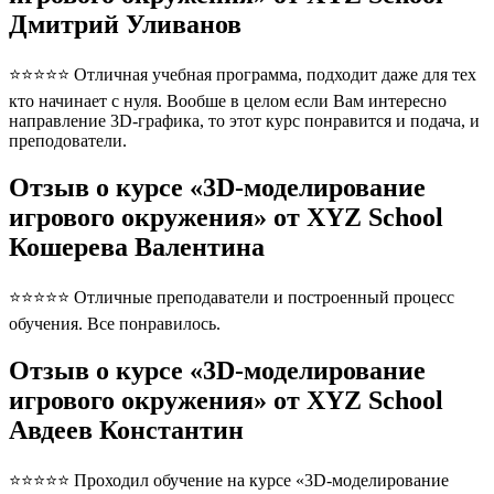
Дмитрий Уливанов
⭐⭐⭐⭐⭐ Отличная учебная программа, подходит даже для тех
кто начинает с нуля. Вообше в целом если Вам интересно
направление 3D-графика, то этот курс понравится и подача, и
преподователи.
Отзыв о курсе «3D-моделирование
игрового окружения» от XYZ School
Кошерева Валентина
⭐⭐⭐⭐⭐ Отличные преподаватели и построенный процесс
обучения. Все понравилось.
Отзыв о курсе «3D-моделирование
игрового окружения» от XYZ School
Авдеев Константин
⭐⭐⭐⭐⭐ Проходил обучение на курсе «3D-моделирование