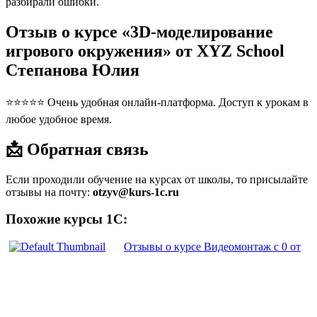
разбирали ошибки.
Отзыв о курсе «3D-моделирование
игрового окружения» от XYZ School
Степанова Юлия
⭐⭐⭐⭐⭐ Очень удобная онлайн-платформа. Доступ к урокам в
любое удобное время.
📩 Обратная связь
Если проходили обучение на курсах от школы, то присылайте
отзывы на почту:
otzyv@kurs-1c.ru
Похожие курсы 1С:
Отзывы о курсе Видеомонтаж с 0 от