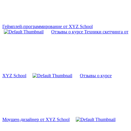
Геймплей-программирование от XYZ School
Отзывы о курсе Техники скетчинга от
XYZ School
Отзывы о курсе
Моушен-дизайнер от XYZ School