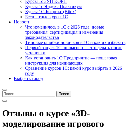
Курсы 1с ЗУП КОРП
Курсы 1с Яндекс Практикум
Курсы 1С-Битрикс (Bitrix)
Бесплатные курсы 1С
Новости
Что изменилось в 1С с 2026 года: новые
требования, сертификация и изменения
законодательства
Типовые ошибки новичков в 1С и как их избежать
Первый запуск 1С: пошагово — что делать после
установки
Как установить 1С:Предприятие — пошаговая
инструкция для начинающих
Сравнение курсов 1С: какой курс выбрать в 2026
году
Выбрать город
Найти:
Отзывы о курсе «3D-
моделирование игрового