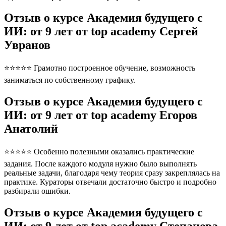
Отзыв о курсе Академия будущего с
ИИ: от 9 лет от top academy Сергей
Увранов
⭐⭐⭐⭐⭐ Грамотно построенное обучение, возможность
заниматься по собственному графику.
Отзыв о курсе Академия будущего с
ИИ: от 9 лет от top academy Егоров
Анатолий
⭐⭐⭐⭐⭐ Особенно полезными оказались практические
задания. После каждого модуля нужно было выполнять
реальные задачи, благодаря чему теория сразу закреплялась на
практике. Кураторы отвечали достаточно быстро и подробно
разбирали ошибки.
Отзыв о курсе Академия будущего с