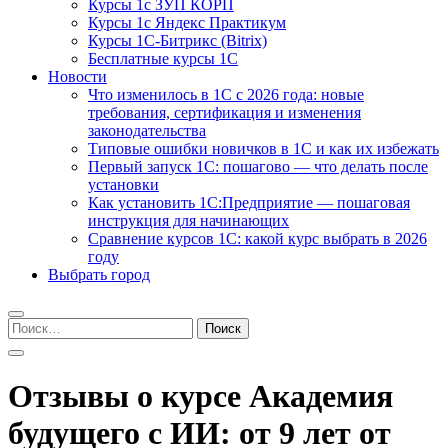
Курсы 1с ЗУП КОРП
Курсы 1с Яндекс Практикум
Курсы 1С-Битрикс (Bitrix)
Бесплатные курсы 1С
Новости
Что изменилось в 1С с 2026 года: новые
требования, сертификация и изменения
законодательства
Типовые ошибки новичков в 1С и как их избежать
Первый запуск 1С: пошагово — что делать после
установки
Как установить 1С:Предприятие — пошаговая
инструкция для начинающих
Сравнение курсов 1С: какой курс выбрать в 2026
году
Выбрать город
Найти:
Отзывы о курсе Академия
будущего с ИИ: от 9 лет от