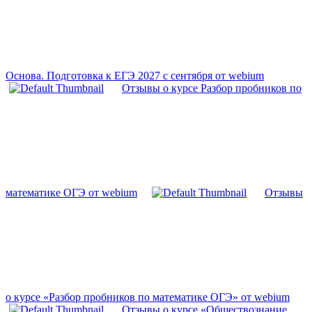
Основа. Подготовка к ЕГЭ 2027 с сентября от webium
Отзывы о курсе Разбор пробников по
математике ОГЭ от webium
Отзывы
о курсе «Разбор пробников по математике ОГЭ» от webium
Отзывы о курсе «Обществознание.