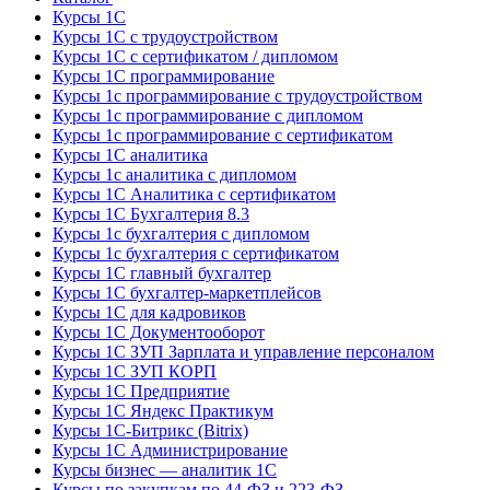
Курсы 1С
Курсы 1С с трудоустройством
Курсы 1С с сертификатом / дипломом
Курсы 1С программирование
Курсы 1с программирование с трудоустройством
Курсы 1с программирование с дипломом
Курсы 1с программирование с сертификатом
Курсы 1С аналитика
Курсы 1с аналитика с дипломом
Курсы 1С Аналитика с сертификатом
Курсы 1С Бухгалтерия 8.3
Курсы 1с бухгалтерия с дипломом
Курсы 1с бухгалтерия с сертификатом
Курсы 1С главный бухгалтер
Курсы 1С бухгалтер-маркетплейсов
Курсы 1С для кадровиков
Курсы 1С Документооборот
Курсы 1С ЗУП Зарплата и управление персоналом
Курсы 1С ЗУП КОРП
Курсы 1С Предприятие
Курсы 1С Яндекс Практикум
Курсы 1С-Битрикс (Bitrix)
Курсы 1С Администрирование
Курсы бизнес — аналитик 1С
Курсы по закупкам по 44‑ФЗ и 223‑ФЗ