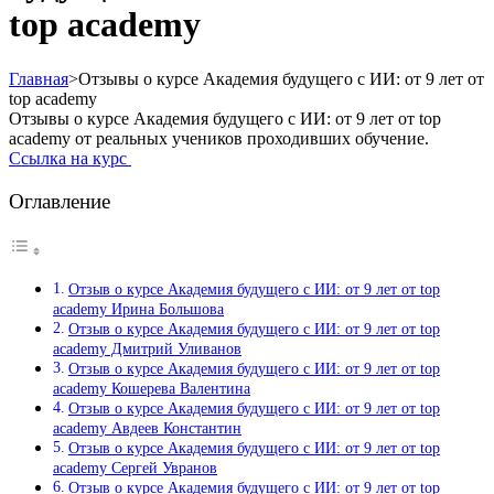
top academy
Главная
>
Отзывы о курсе Академия будущего с ИИ: от 9 лет от
top academy
Отзывы о курсе Академия будущего с ИИ: от 9 лет от top
academy от реальных учеников проходивших обучение.
Ссылка на курс
Оглавление
Отзыв о курсе Академия будущего с ИИ: от 9 лет от top
academy Ирина Большова
Отзыв о курсе Академия будущего с ИИ: от 9 лет от top
academy Дмитрий Уливанов
Отзыв о курсе Академия будущего с ИИ: от 9 лет от top
academy Кошерева Валентина
Отзыв о курсе Академия будущего с ИИ: от 9 лет от top
academy Авдеев Константин
Отзыв о курсе Академия будущего с ИИ: от 9 лет от top
academy Сергей Увранов
Отзыв о курсе Академия будущего с ИИ: от 9 лет от top