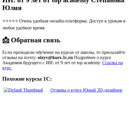
ИИ: от 9 лет от top academy Степанова
Юлия
⭐⭐⭐⭐⭐ Очень удобная онлайн-платформа. Доступ к урокам в
любое удобное время.
📩 Обратная связь
Если проходили обучение на курсах от школы, то присылайте
отзывы на почту:
otzyv@kurs-1c.ru
Подробнее о курсе
Академия будущего с ИИ: от 9 лет от top academy:
Ссылка на
курс
Похожие курсы 1С:
Отзывы о курсе Юный 3D-дизайнер