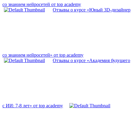
со знанием нейросетей от top academy
Отзывы о курсе «Юный 3D-дизайнер
со знанием нейросетей» от top academy
Отзывы о курсе «Академия будущего
с ИИ: 7-8 лет» от top academy