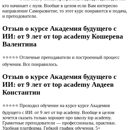
кто начинает с нуля. Вообше в целом если Вам интересно
направление Саморазвитие, то этот курс понравится и подача,
и преподователи.
Отзыв о курсе Академия будущего с
ИИ: от 9 лет от top academy Кошерева
Валентина
⭐⭐⭐⭐⭐ Отличные преподаватели и построенный процесс
обучения. Все понравилось.
Отзыв о курсе Академия будущего с
ИИ: от 9 лет от top academy Авдеев
Константин
⭐⭐⭐⭐⭐ Проходил обучение на курсе курсе Академия
будущего с ИИ: от 9 лет от top academy. Вообще в целом
хочется сказать только хорошее про школу top academy.
Грамотные преподователи — профессионалы, практики.
Удобная платформа. Гибкий график обучения. 5+