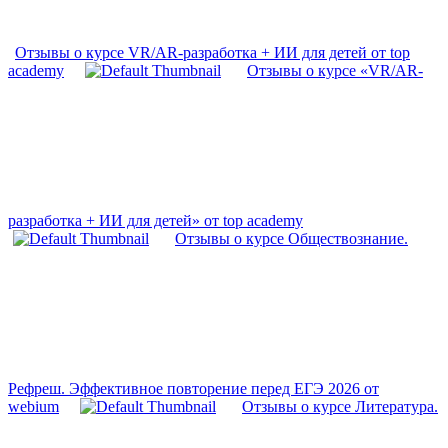
Отзывы о курсе VR/AR-разработка + ИИ для детей от top
academy
Отзывы о курсе «VR/AR-
разработка + ИИ для детей» от top academy
Отзывы о курсе Обществознание.
Рефреш. Эффективное повторение перед ЕГЭ 2026 от
webium
Отзывы о курсе Литература.