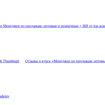
е Менеджер по продажам: оптовые и розничные + ИИ от top ac
Отзывы о курсе «Менеджер по продажам: оптовы
cademy