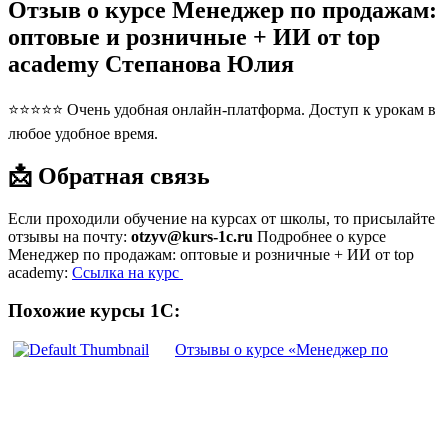
Отзыв о курсе Менеджер по продажам:
оптовые и розничные + ИИ от top
academy Степанова Юлия
⭐⭐⭐⭐⭐ Очень удобная онлайн-платформа. Доступ к урокам в
любое удобное время.
📩 Обратная связь
Если проходили обучение на курсах от школы, то присылайте
отзывы на почту:
otzyv@kurs-1c.ru
Подробнее о курсе
Менеджер по продажам: оптовые и розничные + ИИ от top
academy:
Ссылка на курс
Похожие курсы 1С:
Отзывы о курсе «Менеджер по