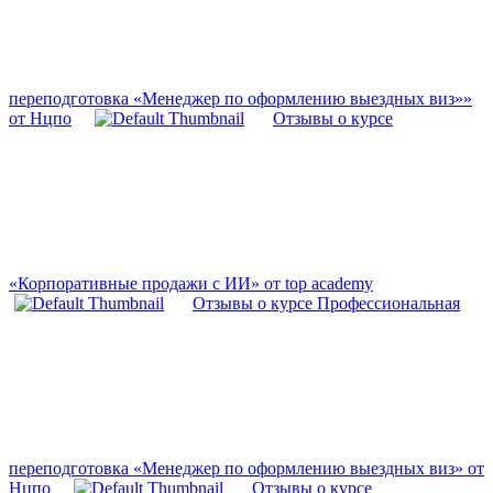
переподготовка «Менеджер по оформлению выездных виз»»
от Нцпо
Отзывы о курсе
«Корпоративные продажи с ИИ» от top academy
Отзывы о курсе Профессиональная
переподготовка «Менеджер по оформлению выездных виз» от
Нцпо
Отзывы о курсе