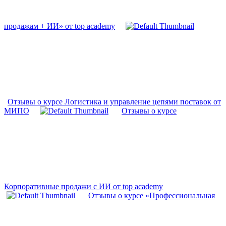
продажам + ИИ» от top academy
Отзывы о курсе Логистика и управление цепями поставок от
МИПО
Отзывы о курсе
Корпоративные продажи с ИИ от top academy
Отзывы о курсе «Профессиональная