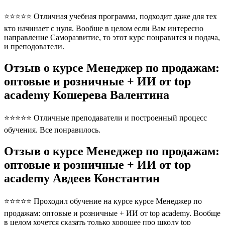
⭐⭐⭐⭐⭐ Отличная учебная программа, подходит даже для тех
кто начинает с нуля. Вообше в целом если Вам интересно
направление Саморазвитие, то этот курс понравится и подача,
и преподователи.
Отзыв о курсе Менеджер по продажам:
оптовые и розничные + ИИ от top
academy Кошерева Валентина
⭐⭐⭐⭐⭐ Отличные преподаватели и построенный процесс
обучения. Все понравилось.
Отзыв о курсе Менеджер по продажам:
оптовые и розничные + ИИ от top
academy Авдеев Константин
⭐⭐⭐⭐⭐ Проходил обучение на курсе курсе Менеджер по
продажам: оптовые и розничные + ИИ от top academy. Вообще
в целом хочется сказать только хорошее про школу top