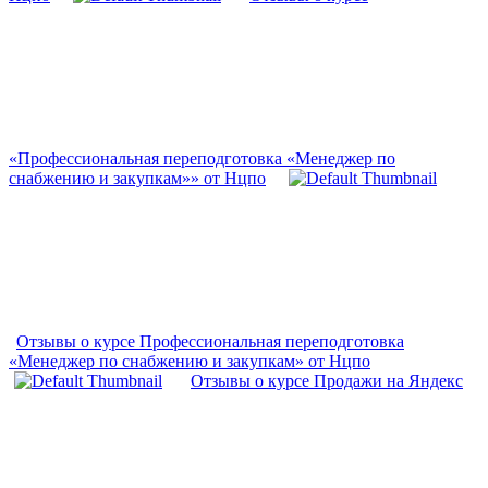
«Профессиональная переподготовка «Менеджер по
снабжению и закупкам»» от Нцпо
Отзывы о курсе Профессиональная переподготовка
«Менеджер по снабжению и закупкам» от Нцпо
Отзывы о курсе Продажи на Яндекс