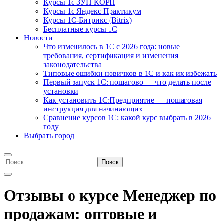
Курсы 1с ЗУП КОРП
Курсы 1с Яндекс Практикум
Курсы 1С-Битрикс (Bitrix)
Бесплатные курсы 1С
Новости
Что изменилось в 1С с 2026 года: новые
требования, сертификация и изменения
законодательства
Типовые ошибки новичков в 1С и как их избежать
Первый запуск 1С: пошагово — что делать после
установки
Как установить 1С:Предприятие — пошаговая
инструкция для начинающих
Сравнение курсов 1С: какой курс выбрать в 2026
году
Выбрать город
Найти:
Отзывы о курсе Менеджер по
продажам: оптовые и