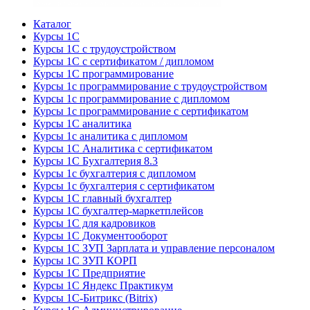
Каталог
Курсы 1С
Курсы 1С с трудоустройством
Курсы 1С с сертификатом / дипломом
Курсы 1С программирование
Курсы 1с программирование с трудоустройством
Курсы 1с программирование с дипломом
Курсы 1с программирование с сертификатом
Курсы 1С аналитика
Курсы 1с аналитика с дипломом
Курсы 1С Аналитика с сертификатом
Курсы 1С Бухгалтерия 8.3
Курсы 1с бухгалтерия с дипломом
Курсы 1с бухгалтерия с сертификатом
Курсы 1С главный бухгалтер
Курсы 1С бухгалтер-маркетплейсов
Курсы 1С для кадровиков
Курсы 1С Документооборот
Курсы 1С ЗУП Зарплата и управление персоналом
Курсы 1С ЗУП КОРП
Курсы 1С Предприятие
Курсы 1С Яндекс Практикум
Курсы 1С-Битрикс (Bitrix)