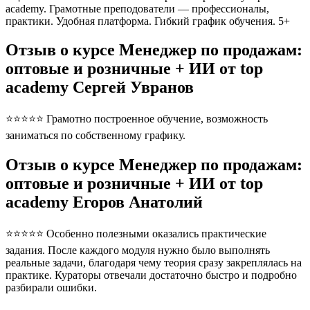
academy. Грамотные преподователи — профессионалы,
практики. Удобная платформа. Гибкий график обучения. 5+
Отзыв о курсе Менеджер по продажам:
оптовые и розничные + ИИ от top
academy Сергей Увранов
⭐⭐⭐⭐⭐ Грамотно построенное обучение, возможность
заниматься по собственному графику.
Отзыв о курсе Менеджер по продажам:
оптовые и розничные + ИИ от top
academy Егоров Анатолий
⭐⭐⭐⭐⭐ Особенно полезными оказались практические
задания. После каждого модуля нужно было выполнять
реальные задачи, благодаря чему теория сразу закреплялась на
практике. Кураторы отвечали достаточно быстро и подробно
разбирали ошибки.