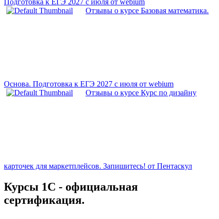
Подготовка к ЕГЭ 2027 с июля от webium
Отзывы о курсе Базовая математика.
Основа. Подготовка к ЕГЭ 2027 с июля от webium
Отзывы о курсе Курс по дизайну
карточек для маркетплейсов. Запишитесь! от Пентаскул
Курсы 1С - официальная
сертификация.