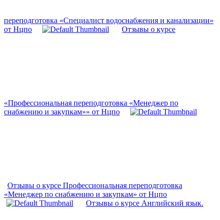
переподготовка «Специалист водоснабжения и канализации»
от Нцпо
Отзывы о курсе
«Профессиональная переподготовка «Менеджер по
снабжению и закупкам»» от Нцпо
Отзывы о курсе Профессиональная переподготовка
«Менеджер по снабжению и закупкам» от Нцпо
Отзывы о курсе Английский язык.