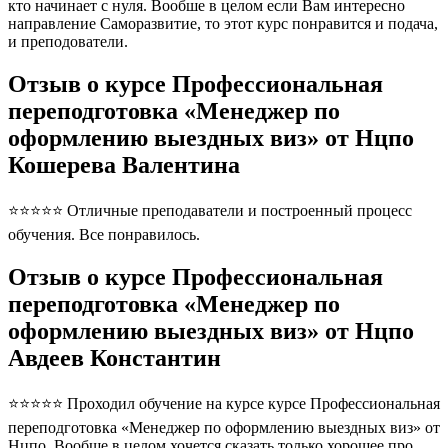
кто начинает с нуля. Вообше в целом если Вам интересно
направление Саморазвитие, то этот курс понравится и подача,
и преподователи.
Отзыв о курсе Профессиональная
переподготовка «Менеджер по
оформлению выездных виз» от Нцпо
Кошерева Валентина
⭐⭐⭐⭐⭐ Отличные преподаватели и построенный процесс
обучения. Все понравилось.
Отзыв о курсе Профессиональная
переподготовка «Менеджер по
оформлению выездных виз» от Нцпо
Авдеев Константин
⭐⭐⭐⭐⭐ Проходил обучение на курсе курсе Профессиональная
переподготовка «Менеджер по оформлению выездных виз» от
Нцпо. Вообще в целом хочется сказать только хорошее про