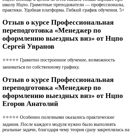
школу Нцпо. Грамотные преподователи — профессионалы,
практики. Удобная платформа. Гибкий график обучения. 5+
Отзыв о курсе Профессиональная
переподготовка «Менеджер по
оформлению выездных виз» от Нцпо
Сергей Увранов
⭐⭐⭐⭐⭐ Грамотно построенное обучение, возможность
заниматься по собственному графику.
Отзыв о курсе Профессиональная
переподготовка «Менеджер по
оформлению выездных виз» от Нцпо
Егоров Анатолий
⭐⭐⭐⭐⭐ Особенно полезными оказались практические
задания. После каждого модуля нужно было выполнять
реальные задачи, благодаря чему теория сразу закреплялась на