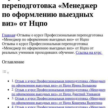
переподготовка «Менеджер
по оформлению выездных
виз» от Нцпо
Главная
>
Отзывы о курсе Профессиональная переподготовка
«Менеджер по оформлению выездных виз» от Нцпо
Отзывы о курсе Профессиональная переподготовка
«Менеджер по оформлению выездных виз» от Нцпо от
реальных учеников проходивших обучение.
Ссылка на курс
Оглавление
Отзыв о курсе Профессиональная переподготовка «Менеджер
по оформлению выездных виз» от Нцпо Ирина Большова
Отзыв о курсе Профессиональная переподготовка «Менеджер
по оформлению выездных виз» от Нцпо Дмитрий Уливанов
Отзыв о курсе Профессиональная переподготовка «Менеджер
по оформлению выездных виз» от Нцпо Кошерева Валентина
Отзыв о курсе Профессиональная переподготовка «Менеджер