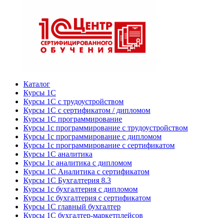
Каталог
Курсы 1С
Курсы 1С с трудоустройством
Курсы 1С с сертификатом / дипломом
Курсы 1С программирование
Курсы 1с программирование с трудоустройством
Курсы 1с программирование с дипломом
Курсы 1с программирование с сертификатом
Курсы 1С аналитика
Курсы 1с аналитика с дипломом
Курсы 1С Аналитика с сертификатом
Курсы 1С Бухгалтерия 8.3
Курсы 1с бухгалтерия с дипломом
Курсы 1с бухгалтерия с сертификатом
Курсы 1С главный бухгалтер
Курсы 1С бухгалтер-маркетплейсов