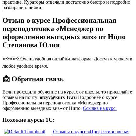
практике. Кураторы отвечали достаточно быстро и подробно
разбирали ошибки.
Отзыв о курсе Профессиональная
переподготовка «Менеджер по
оформлению выездных виз» от Нцпо
Степанова Юлия
⭐⭐⭐⭐⭐ Очень удобная онлайн-платформа. Доступ к урокам в
любое удобное время.
📩 Обратная связь
Если проходили обучение на курсах от школы, то присылайте
отзывы на почту:
otzyv@kurs-1c.ru
Подробнее о курсе
Профессиональная переподготовка «Менеджер по
оформлению выездных виз» от Нцпо:
Ссылка на курс
Похожие курсы 1С:
Отзывы о курсе «Профессиональная