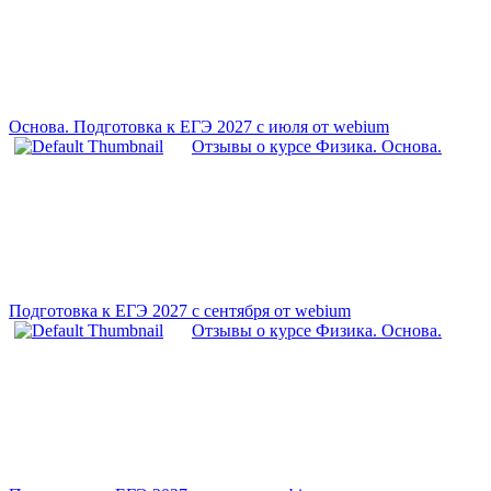
Основа. Подготовка к ЕГЭ 2027 с июля от webium
Отзывы о курсе Физика. Основа.
Подготовка к ЕГЭ 2027 с сентября от webium
Отзывы о курсе Физика. Основа.