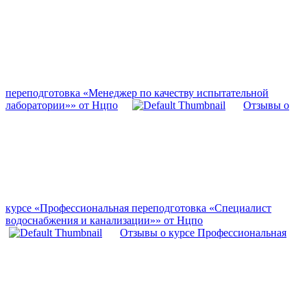
переподготовка «Менеджер по качеству испытательной
лаборатории»» от Нцпо
Отзывы о
курсе «Профессиональная переподготовка «Специалист
водоснабжения и канализации»» от Нцпо
Отзывы о курсе Профессиональная