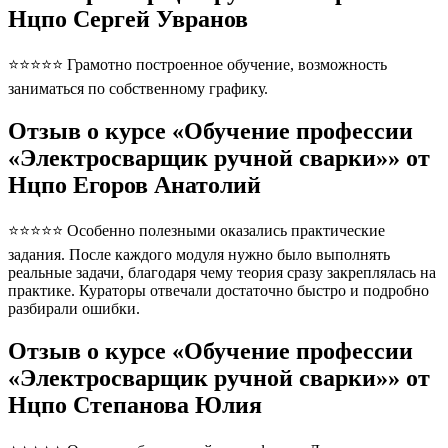
Нцпо Сергей Увранов
⭐⭐⭐⭐⭐ Грамотно построенное обучение, возможность
заниматься по собственному графику.
Отзыв о курсе «Обучение профессии
«Электросварщик ручной сварки»» от
Нцпо Егоров Анатолий
⭐⭐⭐⭐⭐ Особенно полезными оказались практические
задания. После каждого модуля нужно было выполнять
реальные задачи, благодаря чему теория сразу закреплялась на
практике. Кураторы отвечали достаточно быстро и подробно
разбирали ошибки.
Отзыв о курсе «Обучение профессии
«Электросварщик ручной сварки»» от
Нцпо Степанова Юлия