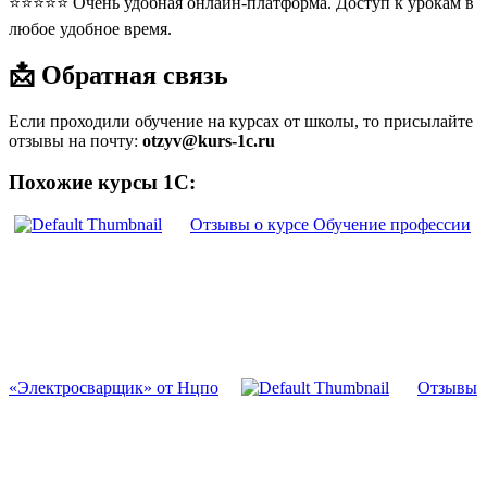
⭐⭐⭐⭐⭐ Очень удобная онлайн-платформа. Доступ к урокам в
любое удобное время.
📩 Обратная связь
Если проходили обучение на курсах от школы, то присылайте
отзывы на почту:
otzyv@kurs-1c.ru
Похожие курсы 1С:
Отзывы о курсе Обучение профессии
«Электросварщик» от Нцпо
Отзывы