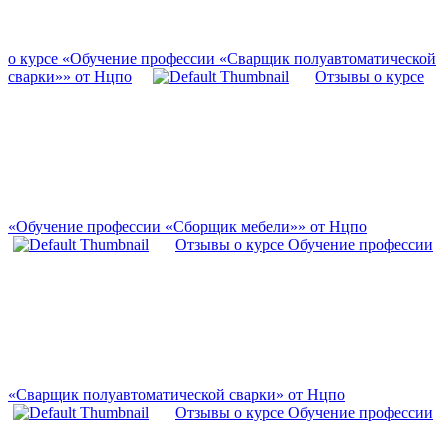
о курсе «Обучение профессии «Сварщик полуавтоматической
сварки»» от Нцпо
Отзывы о курсе
«Обучение профессии «Сборщик мебели»» от Нцпо
Отзывы о курсе Обучение профессии
«Сварщик полуавтоматической сварки» от Нцпо
Отзывы о курсе Обучение профессии