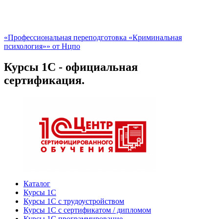
«Профессиональная переподготовка «Криминальная
психология»» от Нцпо
Курсы 1С - официальная
сертификация.
Каталог
Курсы 1С
Курсы 1С с трудоустройством
Курсы 1С с сертификатом / дипломом
Курсы 1С программирование