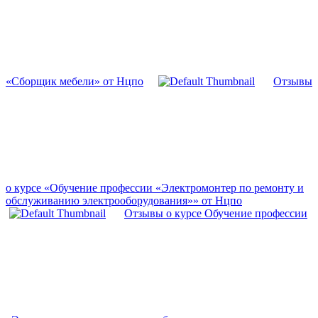
«Сборщик мебели» от Нцпо
Отзывы
о курсе «Обучение профессии «Электромонтер по ремонту и
обслуживанию электрооборудования»» от Нцпо
Отзывы о курсе Обучение профессии