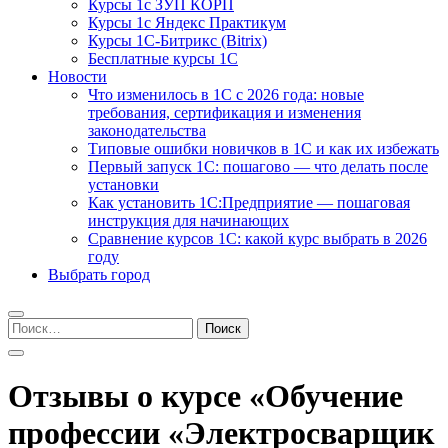
Курсы 1с ЗУП КОРП
Курсы 1с Яндекс Практикум
Курсы 1С-Битрикс (Bitrix)
Бесплатные курсы 1С
Новости
Что изменилось в 1С с 2026 года: новые
требования, сертификация и изменения
законодательства
Типовые ошибки новичков в 1С и как их избежать
Первый запуск 1С: пошагово — что делать после
установки
Как установить 1С:Предприятие — пошаговая
инструкция для начинающих
Сравнение курсов 1С: какой курс выбрать в 2026
году
Выбрать город
Найти:
Отзывы о курсе «Обучение
профессии «Электросварщик