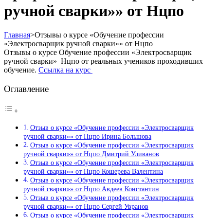
ручной сварки»» от Нцпо
Главная
>
Отзывы о курсе «Обучение профессии
«Электросварщик ручной сварки»» от Нцпо
Отзывы о курсе Обучение профессии «Электросварщик
ручной сварки» Нцпо от реальных учеников проходивших
обучение.
Ссылка на курс
Оглавление
Отзыв о курсе «Обучение профессии «Электросварщик
ручной сварки»» от Нцпо Ирина Большова
Отзыв о курсе «Обучение профессии «Электросварщик
ручной сварки»» от Нцпо Дмитрий Уливанов
Отзыв о курсе «Обучение профессии «Электросварщик
ручной сварки»» от Нцпо Кошерева Валентина
Отзыв о курсе «Обучение профессии «Электросварщик
ручной сварки»» от Нцпо Авдеев Константин
Отзыв о курсе «Обучение профессии «Электросварщик
ручной сварки»» от Нцпо Сергей Увранов
Отзыв о курсе «Обучение профессии «Электросварщик