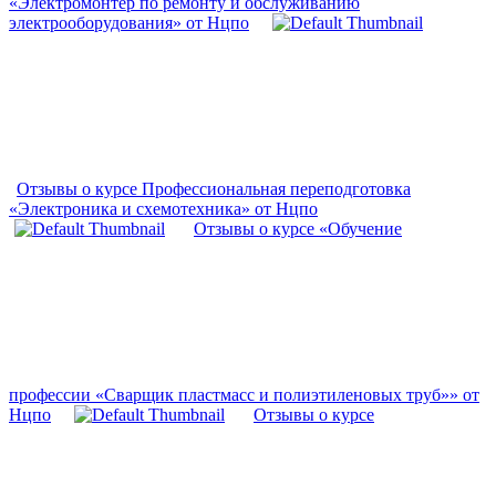
«Электромонтер по ремонту и обслуживанию
электрооборудования» от Нцпо
Отзывы о курсе Профессиональная переподготовка
«Электроника и схемотехника» от Нцпо
Отзывы о курсе «Обучение
профессии «Сварщик пластмасс и полиэтиленовых труб»» от
Нцпо
Отзывы о курсе