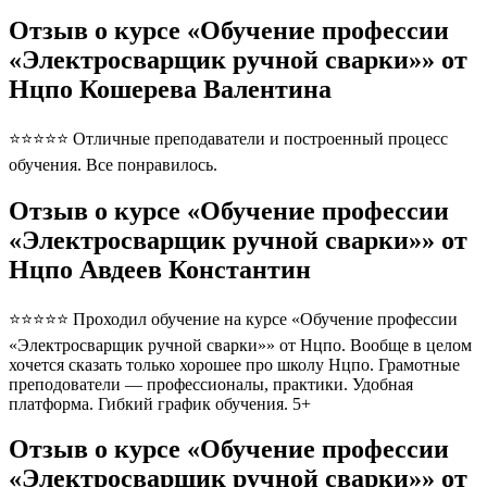
Отзыв о курсе «Обучение профессии
«Электросварщик ручной сварки»» от
Нцпо Кошерева Валентина
⭐⭐⭐⭐⭐ Отличные преподаватели и построенный процесс
обучения. Все понравилось.
Отзыв о курсе «Обучение профессии
«Электросварщик ручной сварки»» от
Нцпо Авдеев Константин
⭐⭐⭐⭐⭐ Проходил обучение на курсе «Обучение профессии
«Электросварщик ручной сварки»» от Нцпо. Вообще в целом
хочется сказать только хорошее про школу Нцпо. Грамотные
преподователи — профессионалы, практики. Удобная
платформа. Гибкий график обучения. 5+
Отзыв о курсе «Обучение профессии
«Электросварщик ручной сварки»» от