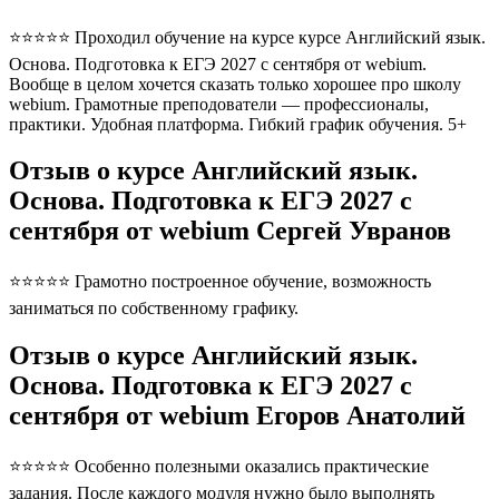
⭐⭐⭐⭐⭐ Проходил обучение на курсе курсе Английский язык.
Основа. Подготовка к ЕГЭ 2027 с сентября от webium.
Вообще в целом хочется сказать только хорошее про школу
webium. Грамотные преподователи — профессионалы,
практики. Удобная платформа. Гибкий график обучения. 5+
Отзыв о курсе Английский язык.
Основа. Подготовка к ЕГЭ 2027 с
сентября от webium Сергей Увранов
⭐⭐⭐⭐⭐ Грамотно построенное обучение, возможность
заниматься по собственному графику.
Отзыв о курсе Английский язык.
Основа. Подготовка к ЕГЭ 2027 с
сентября от webium Егоров Анатолий
⭐⭐⭐⭐⭐ Особенно полезными оказались практические
задания. После каждого модуля нужно было выполнять