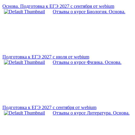
Основа. Подготовка к ЕГЭ 2027 с сентября от webium
Отзывы о курсе Биология. Основа.
Подготовка к ЕГЭ 2027 с июля от webium
Отзывы о курсе Физика. Основа.
Подготовка к ЕГЭ 2027 с сентября от webium
Отзывы о курсе Литература. Основа.