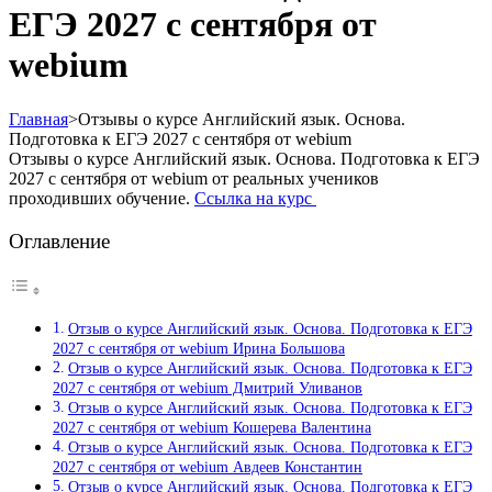
ЕГЭ 2027 с сентября от
webium
Главная
>
Отзывы о курсе Английский язык. Основа.
Подготовка к ЕГЭ 2027 с сентября от webium
Отзывы о курсе Английский язык. Основа. Подготовка к ЕГЭ
2027 с сентября от webium от реальных учеников
проходивших обучение.
Ссылка на курс
Оглавление
Отзыв о курсе Английский язык. Основа. Подготовка к ЕГЭ
2027 с сентября от webium Ирина Большова
Отзыв о курсе Английский язык. Основа. Подготовка к ЕГЭ
2027 с сентября от webium Дмитрий Уливанов
Отзыв о курсе Английский язык. Основа. Подготовка к ЕГЭ
2027 с сентября от webium Кошерева Валентина
Отзыв о курсе Английский язык. Основа. Подготовка к ЕГЭ
2027 с сентября от webium Авдеев Константин
Отзыв о курсе Английский язык. Основа. Подготовка к ЕГЭ