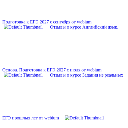
Подготовка к ЕГЭ 2027 с сентября от webium
Отзывы о курсе Английский язык.
Основа. Подготовка к ЕГЭ 2027 с июля от webium
Отзывы о курсе Задания из реальных
ЕГЭ прошлых лет от webium