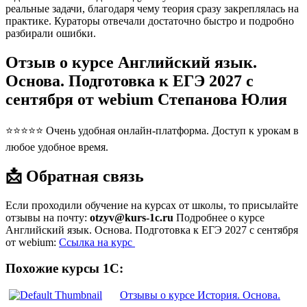
реальные задачи, благодаря чему теория сразу закреплялась на
практике. Кураторы отвечали достаточно быстро и подробно
разбирали ошибки.
Отзыв о курсе Английский язык.
Основа. Подготовка к ЕГЭ 2027 с
сентября от webium Степанова Юлия
⭐⭐⭐⭐⭐ Очень удобная онлайн-платформа. Доступ к урокам в
любое удобное время.
📩 Обратная связь
Если проходили обучение на курсах от школы, то присылайте
отзывы на почту:
otzyv@kurs-1c.ru
Подробнее о курсе
Английский язык. Основа. Подготовка к ЕГЭ 2027 с сентября
от webium:
Ссылка на курс
Похожие курсы 1С:
Отзывы о курсе История. Основа.