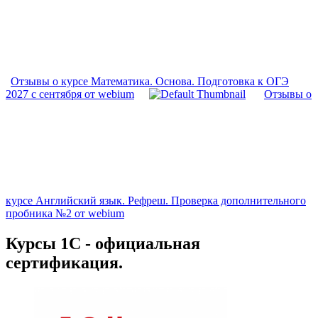
Отзывы о курсе Математика. Основа. Подготовка к ОГЭ
2027 с сентября от webium
Отзывы о
курсе Английский язык. Рефреш. Проверка дополнительного
пробника №2 от webium
Курсы 1С - официальная
сертификация.