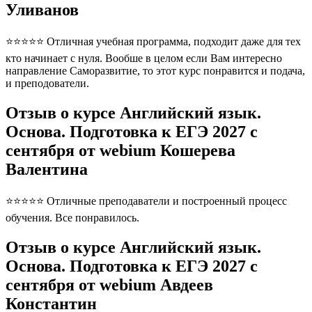
Уливанов
⭐⭐⭐⭐⭐ Отличная учебная программа, подходит даже для тех
кто начинает с нуля. Вообше в целом если Вам интересно
направление Саморазвитие, то этот курс понравится и подача,
и преподователи.
Отзыв о курсе Английский язык.
Основа. Подготовка к ЕГЭ 2027 с
сентября от webium Кошерева
Валентина
⭐⭐⭐⭐⭐ Отличные преподаватели и построенный процесс
обучения. Все понравилось.
Отзыв о курсе Английский язык.
Основа. Подготовка к ЕГЭ 2027 с
сентября от webium Авдеев
Константин