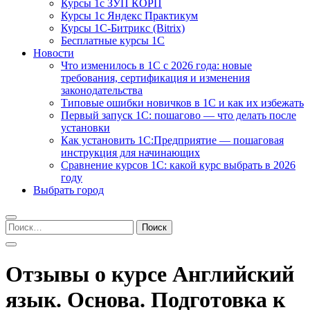
Курсы 1с ЗУП КОРП
Курсы 1с Яндекс Практикум
Курсы 1С-Битрикс (Bitrix)
Бесплатные курсы 1С
Новости
Что изменилось в 1С с 2026 года: новые
требования, сертификация и изменения
законодательства
Типовые ошибки новичков в 1С и как их избежать
Первый запуск 1С: пошагово — что делать после
установки
Как установить 1С:Предприятие — пошаговая
инструкция для начинающих
Сравнение курсов 1С: какой курс выбрать в 2026
году
Выбрать город
Найти:
Отзывы о курсе Английский
язык. Основа. Подготовка к