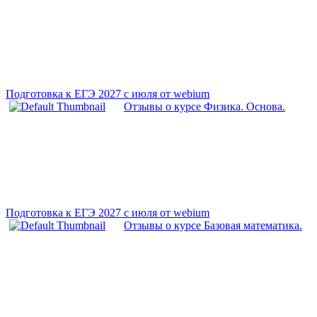
Подготовка к ЕГЭ 2027 с июля от webium
Отзывы о курсе Физика. Основа.
Подготовка к ЕГЭ 2027 с июля от webium
Отзывы о курсе Базовая математика.