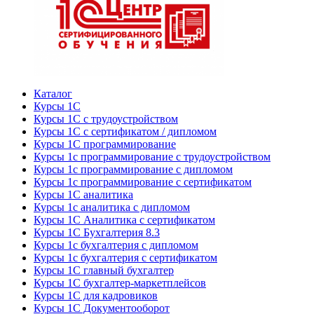
Каталог
Курсы 1С
Курсы 1С с трудоустройством
Курсы 1С с сертификатом / дипломом
Курсы 1С программирование
Курсы 1с программирование с трудоустройством
Курсы 1с программирование с дипломом
Курсы 1с программирование с сертификатом
Курсы 1С аналитика
Курсы 1с аналитика с дипломом
Курсы 1С Аналитика с сертификатом
Курсы 1С Бухгалтерия 8.3
Курсы 1с бухгалтерия с дипломом
Курсы 1с бухгалтерия с сертификатом
Курсы 1С главный бухгалтер
Курсы 1С бухгалтер-маркетплейсов
Курсы 1С для кадровиков
Курсы 1С Документооборот