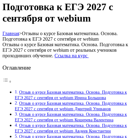
Подготовка к ЕГЭ 2027 с
сентября от webium
Главная
>
Отзывы о курсе Базовая математика. Основа.
Подготовка к ЕГЭ 2027 с сентября от webium
Отзывы о курсе Базовая математика. Основа. Подготовка к
ЕГЭ 2027 с сентября от webium от реальных учеников
проходивших обучение.
Ссылка на курс
Оглавление
Отзыв о курсе Базовая математика. Основа. Подготовка к
ЕГЭ 2027 с сентября от webium Ирина Большова
Отзыв о курсе Базовая математика. Основа. Подготовка к
ЕГЭ 2027 с сентября от webium Дмитрий Уливанов
Отзыв о курсе Базовая математика. Основа. Подготовка к
ЕГЭ 2027 с сентября от webium Кошерева Валентина
Отзыв о курсе Базовая математика. Основа. Подготовка к
ЕГЭ 2027 с сентября от webium Авдеев Константин
Отзыв о курсе Базовая математика. Основа. Подготовка к