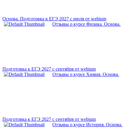
Основа. Подготовка к ЕГЭ 2027 с июля от webium
Отзывы о курсе Физика. Основа.
Подготовка к ЕГЭ 2027 с сентября от webium
Отзывы о курсе Химия. Основа.
Подготовка к ЕГЭ 2027 с сентября от webium
Отзывы о курсе История. Основа.