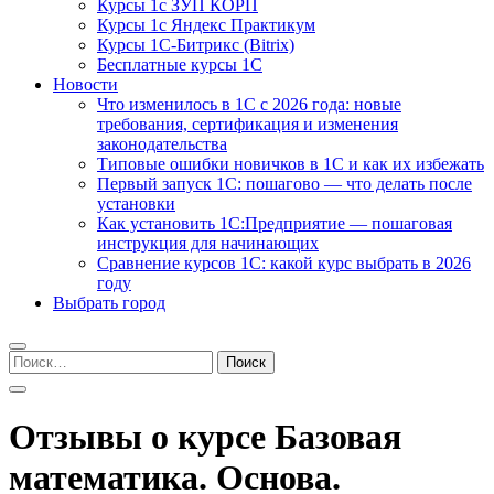
Курсы 1с ЗУП КОРП
Курсы 1с Яндекс Практикум
Курсы 1С-Битрикс (Bitrix)
Бесплатные курсы 1С
Новости
Что изменилось в 1С с 2026 года: новые
требования, сертификация и изменения
законодательства
Типовые ошибки новичков в 1С и как их избежать
Первый запуск 1С: пошагово — что делать после
установки
Как установить 1С:Предприятие — пошаговая
инструкция для начинающих
Сравнение курсов 1С: какой курс выбрать в 2026
году
Выбрать город
Найти:
Отзывы о курсе Базовая
математика. Основа.