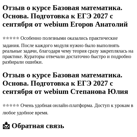
Отзыв о курсе Базовая математика.
Основа. Подготовка к ЕГЭ 2027 с
сентября от webium Егоров Анатолий
⭐⭐⭐⭐⭐ Особенно полезными оказались практические
задания. После каждого модуля нужно было выполнять
реальные задачи, благодаря чему теория сразу закреплялась на
практике. Кураторы отвечали достаточно быстро и подробно
разбирали ошибки.
Отзыв о курсе Базовая математика.
Основа. Подготовка к ЕГЭ 2027 с
сентября от webium Степанова Юлия
⭐⭐⭐⭐⭐ Очень удобная онлайн-платформа. Доступ к урокам в
любое удобное время.
📩 Обратная связь