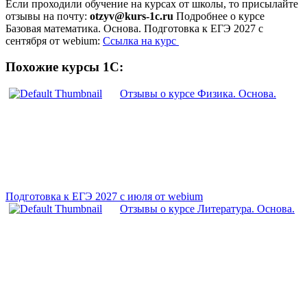
Если проходили обучение на курсах от школы, то присылайте
отзывы на почту:
otzyv@kurs-1c.ru
Подробнее о курсе
Базовая математика. Основа. Подготовка к ЕГЭ 2027 с
сентября от webium:
Ссылка на курс
Похожие курсы 1С:
Отзывы о курсе Физика. Основа.
Подготовка к ЕГЭ 2027 с июля от webium
Отзывы о курсе Литература. Основа.