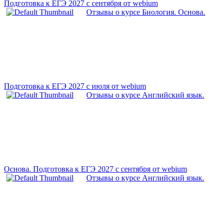
Подготовка к ЕГЭ 2027 с сентября от webium
Отзывы о курсе Биология. Основа.
Подготовка к ЕГЭ 2027 с июля от webium
Отзывы о курсе Английский язык.
Основа. Подготовка к ЕГЭ 2027 с сентября от webium
Отзывы о курсе Английский язык.