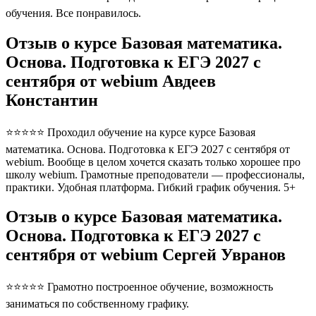
обучения. Все понравилось.
Отзыв о курсе Базовая математика.
Основа. Подготовка к ЕГЭ 2027 с
сентября от webium Авдеев
Константин
⭐⭐⭐⭐⭐ Проходил обучение на курсе курсе Базовая
математика. Основа. Подготовка к ЕГЭ 2027 с сентября от
webium. Вообще в целом хочется сказать только хорошее про
школу webium. Грамотные преподователи — профессионалы,
практики. Удобная платформа. Гибкий график обучения. 5+
Отзыв о курсе Базовая математика.
Основа. Подготовка к ЕГЭ 2027 с
сентября от webium Сергей Увранов
⭐⭐⭐⭐⭐ Грамотно построенное обучение, возможность
заниматься по собственному графику.