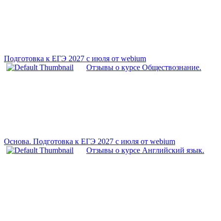
Подготовка к ЕГЭ 2027 с июля от webium
Отзывы о курсе Обществознание.
Основа. Подготовка к ЕГЭ 2027 с июля от webium
Отзывы о курсе Английский язык.