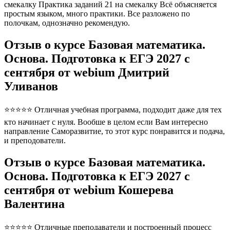
смекалку Практика заданий 21 на смекалку Всё объясняется
простым языком, много практики. Все разложено по
полочкам, однозначно рекомендую.
Отзыв о курсе Базовая математика.
Основа. Подготовка к ЕГЭ 2027 с
сентября от webium Дмитрий
Уливанов
⭐⭐⭐⭐⭐ Отличная учебная программа, подходит даже для тех
кто начинает с нуля. Вообше в целом если Вам интересно
направление Саморазвитие, то этот курс понравится и подача,
и преподователи.
Отзыв о курсе Базовая математика.
Основа. Подготовка к ЕГЭ 2027 с
сентября от webium Кошерева
Валентина
⭐⭐⭐⭐⭐ Отличные преподаватели и построенный процесс