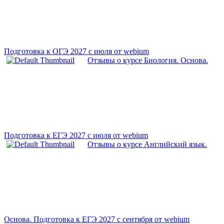
Подготовка к ОГЭ 2027 с июля от webium
Отзывы о курсе Биология. Основа.
Подготовка к ЕГЭ 2027 с июля от webium
Отзывы о курсе Английский язык.
Основа. Подготовка к ЕГЭ 2027 с сентября от webium