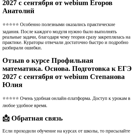
2027 с сентября от webium Егоров
Анатолий
⭐⭐⭐⭐⭐ Особенно полезными оказались практические
задания. После каждого модуля нужно было выполнять
реальные задачи, благодаря чему теория сразу закреплялась на
практике. Кураторы отвечали достаточно быстро и подробно
разбирали ошибки.
Отзыв о курсе Профильная
математика. Основа. Подготовка к ЕГЭ
2027 с сентября от webium Степанова
Юлия
⭐⭐⭐⭐⭐ Очень удобная онлайн-платформа. Доступ к урокам в
любое удобное время.
📩 Обратная связь
Если проходили обучение на курсах от школы, то присылайте