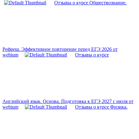
Отзывы о курсе Обществознание.
Рефреш. Эффективное повторение перед ЕГЭ 2026 от
webium
Отзывы о курсе
Английский язык. Основа. Подготовка к ЕГЭ 2027 с июля от
webium
Отзывы о курсе Физика.