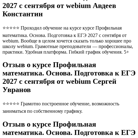
2027 с сентября от webium Авдеев
Константин
⭐⭐⭐⭐⭐ Проходил обучение на курсе курсе Профильная
математика. Основа. Подготовка к ЕГЭ 2027 с сентября от
webium. Вообще в целом хочется сказать только хорошее про
школу webium. Грамотные преподователи — профессионалы,
практики. Удобная платформа. Гибкий график обучения. 5+
Отзыв о курсе Профильная
математика. Основа. Подготовка к ЕГЭ
2027 с сентября от webium Сергей
Увранов
⭐⭐⭐⭐⭐ Грамотно построенное обучение, возможность
заниматься по собственному графику.
Отзыв о курсе Профильная
математика. Основа. Подготовка к ЕГЭ