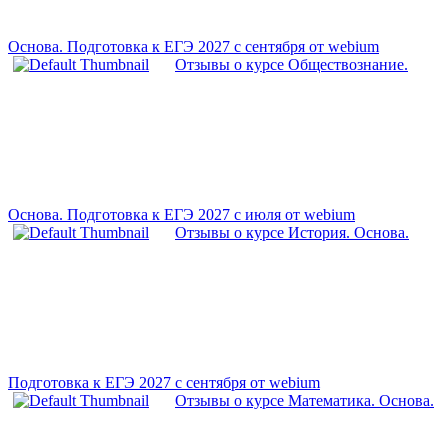
Основа. Подготовка к ЕГЭ 2027 с сентября от webium
Отзывы о курсе Обществознание.
Основа. Подготовка к ЕГЭ 2027 с июля от webium
Отзывы о курсе История. Основа.
Подготовка к ЕГЭ 2027 с сентября от webium
Отзывы о курсе Математика. Основа.