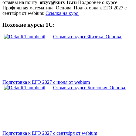
отзывы на почту:
otzyv@kurs-1c.ru
Подробнее о курсе
Профильная математика. Основа. Подготовка к ЕГЭ 2027 с
сентября от webium:
Ссылка на курс
Похожие курсы 1С:
Отзывы о курсе Физика. Основа.
Подготовка к ЕГЭ 2027 с июля от webium
Отзывы о курсе Биология. Основа.
Подготовка к ЕГЭ 2027 с cентября от webium