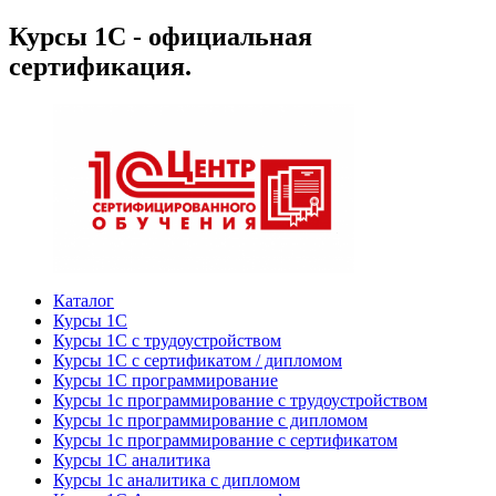
Курсы 1С - официальная
сертификация.
Каталог
Курсы 1С
Курсы 1С с трудоустройством
Курсы 1С с сертификатом / дипломом
Курсы 1С программирование
Курсы 1с программирование с трудоустройством
Курсы 1с программирование с дипломом
Курсы 1с программирование с сертификатом
Курсы 1С аналитика
Курсы 1с аналитика с дипломом