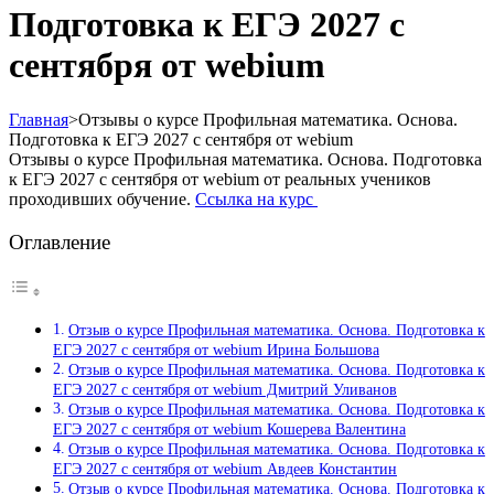
Подготовка к ЕГЭ 2027 с
сентября от webium
Главная
>
Отзывы о курсе Профильная математика. Основа.
Подготовка к ЕГЭ 2027 с сентября от webium
Отзывы о курсе Профильная математика. Основа. Подготовка
к ЕГЭ 2027 с сентября от webium от реальных учеников
проходивших обучение.
Ссылка на курс
Оглавление
Отзыв о курсе Профильная математика. Основа. Подготовка к
ЕГЭ 2027 с сентября от webium Ирина Большова
Отзыв о курсе Профильная математика. Основа. Подготовка к
ЕГЭ 2027 с сентября от webium Дмитрий Уливанов
Отзыв о курсе Профильная математика. Основа. Подготовка к
ЕГЭ 2027 с сентября от webium Кошерева Валентина
Отзыв о курсе Профильная математика. Основа. Подготовка к
ЕГЭ 2027 с сентября от webium Авдеев Константин
Отзыв о курсе Профильная математика. Основа. Подготовка к