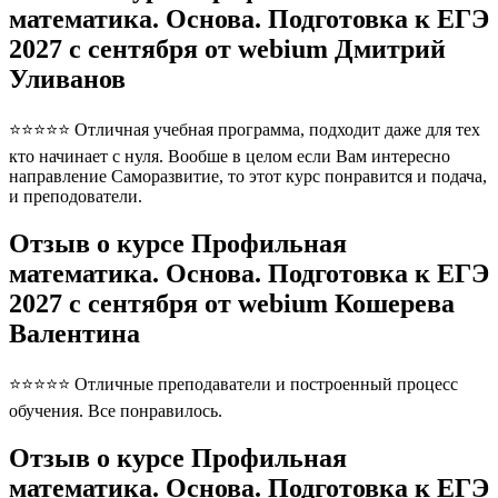
математика. Основа. Подготовка к ЕГЭ
2027 с сентября от webium Дмитрий
Уливанов
⭐⭐⭐⭐⭐ Отличная учебная программа, подходит даже для тех
кто начинает с нуля. Вообше в целом если Вам интересно
направление Саморазвитие, то этот курс понравится и подача,
и преподователи.
Отзыв о курсе Профильная
математика. Основа. Подготовка к ЕГЭ
2027 с сентября от webium Кошерева
Валентина
⭐⭐⭐⭐⭐ Отличные преподаватели и построенный процесс
обучения. Все понравилось.
Отзыв о курсе Профильная
математика. Основа. Подготовка к ЕГЭ