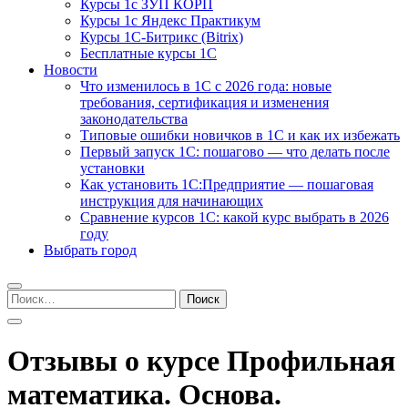
Курсы 1с ЗУП КОРП
Курсы 1с Яндекс Практикум
Курсы 1С-Битрикс (Bitrix)
Бесплатные курсы 1С
Новости
Что изменилось в 1С с 2026 года: новые
требования, сертификация и изменения
законодательства
Типовые ошибки новичков в 1С и как их избежать
Первый запуск 1С: пошагово — что делать после
установки
Как установить 1С:Предприятие — пошаговая
инструкция для начинающих
Сравнение курсов 1С: какой курс выбрать в 2026
году
Выбрать город
Найти:
Отзывы о курсе Профильная
математика. Основа.