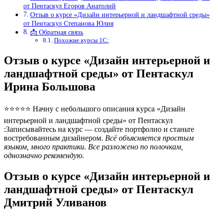
от Пентаскул Егоров Анатолий
Отзыв о курсе «Дизайн интерьерной и ландшафтной среды»
от Пентаскул Степанова Юлия
📩 Обратная связь
Похожие курсы 1С:
Отзыв о курсе «Дизайн интерьерной и
ландшафтной среды» от Пентаскул
Ирина Большова
⭐⭐⭐⭐⭐ Начну с небольшого описания курса «Дизайн
интерьерной и ландшафтной среды» от Пентаскул
:Записывайтесь на курс — создайте портфолио и станьте
востребованным дизайнером.
Всё объясняется простым
языком, много практики. Все разложено по полочкам,
однозначно рекомендую.
Отзыв о курсе «Дизайн интерьерной и
ландшафтной среды» от Пентаскул
Дмитрий Уливанов