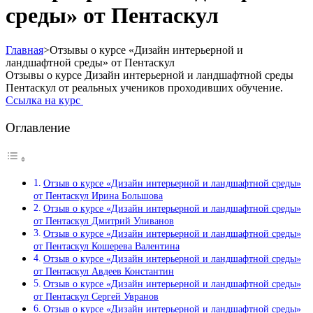
среды» от Пентаскул
Главная
>
Отзывы о курсе «Дизайн интерьерной и
ландшафтной среды» от Пентаскул
Отзывы о курсе Дизайн интерьерной и ландшафтной среды
Пентаскул от реальных учеников проходивших обучение.
Ссылка на курс
Оглавление
Отзыв о курсе «Дизайн интерьерной и ландшафтной среды»
от Пентаскул Ирина Большова
Отзыв о курсе «Дизайн интерьерной и ландшафтной среды»
от Пентаскул Дмитрий Уливанов
Отзыв о курсе «Дизайн интерьерной и ландшафтной среды»
от Пентаскул Кошерева Валентина
Отзыв о курсе «Дизайн интерьерной и ландшафтной среды»
от Пентаскул Авдеев Константин
Отзыв о курсе «Дизайн интерьерной и ландшафтной среды»
от Пентаскул Сергей Увранов
Отзыв о курсе «Дизайн интерьерной и ландшафтной среды»