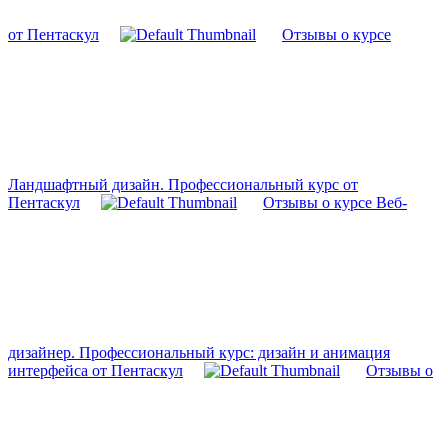
от Пентаскул
Отзывы о курсе
Ландшафтный дизайн. Профессиональный курс от
Пентаскул
Отзывы о курсе Веб-
дизайнер. Профессиональный курс: дизайн и анимация
интерфейса от Пентаскул
Отзывы о