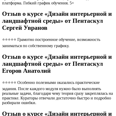
платформа. Гибкий график обучения. 5+
Отзыв о курсе «Дизайн интерьерной и
ландшафтной среды» от Пентаскул
Сергей Увранов
⭐⭐⭐⭐⭐ Грамотно построенное обучение, возможность
заниматься по собственному графику.
Отзыв о курсе «Дизайн интерьерной и
ландшафтной среды» от Пентаскул
Егоров Анатолий
⭐⭐⭐⭐⭐ Особенно полезными оказались практические
задания. После каждого модуля нужно было выполнять
реальные задачи, благодаря чему теория сразу закреплялась на
практике. Кураторы отвечали достаточно быстро и подробно
разбирали ошибки.
Отзыв о курсе «Дизайн интерьерной и