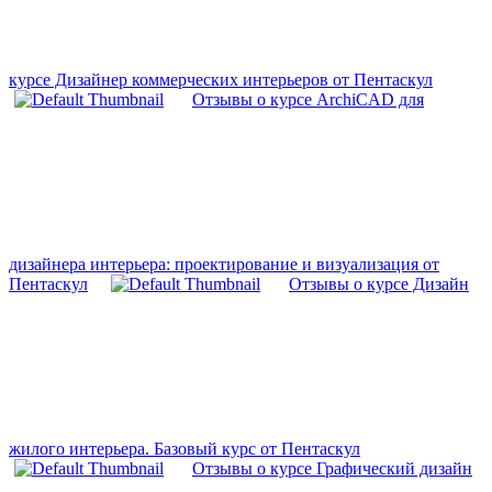
курсе Дизайнер коммерческих интерьеров от Пентаскул
Отзывы о курсе ArchiCAD для
дизайнера интерьера: проектирование и визуализация от
Пентаскул
Отзывы о курсе Дизайн
жилого интерьера. Базовый курс от Пентаскул
Отзывы о курсе Графический дизайн