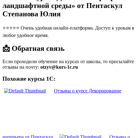
ландшафтной среды» от Пентаскул
Степанова Юлия
⭐⭐⭐⭐⭐ Очень удобная онлайн-платформа. Доступ к урокам в
любое удобное время.
📩 Обратная связь
Если проходили обучение на курсах от школы, то присылайте
отзывы на почту:
otzyv@kurs-1c.ru
Похожие курсы 1С:
Отзывы о курсе Декорирование
интерьера от Пентаскул
Отзывы о