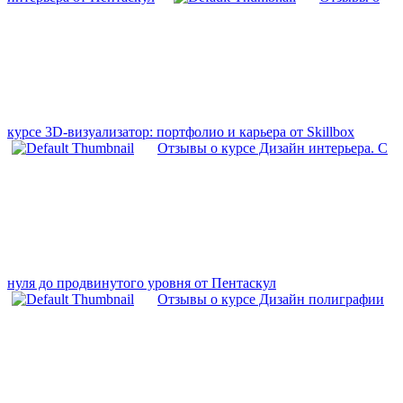
курсе 3D-визуализатор: портфолио и карьера от Skillbox
Отзывы о курсе Дизайн интерьера. С
нуля до продвинутого уровня от Пентаскул
Отзывы о курсе Дизайн полиграфии