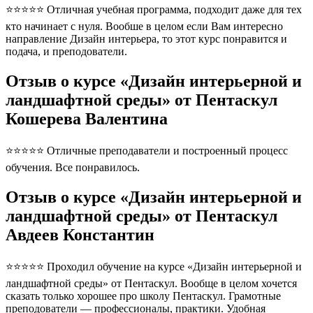
⭐⭐⭐⭐⭐ Отличная учебная программа, подходит даже для тех
кто начинает с нуля. Вообше в целом если Вам интересно
направление Дизайн интерьера, то этот курс понравится и
подача, и преподователи.
Отзыв о курсе «Дизайн интерьерной и
ландшафтной среды» от Пентаскул
Кошерева Валентина
⭐⭐⭐⭐⭐ Отличные преподаватели и построенный процесс
обучения. Все понравилось.
Отзыв о курсе «Дизайн интерьерной и
ландшафтной среды» от Пентаскул
Авдеев Константин
⭐⭐⭐⭐⭐ Проходил обучение на курсе «Дизайн интерьерной и
ландшафтной среды» от Пентаскул. Вообще в целом хочется
сказать только хорошее про школу Пентаскул. Грамотные
преподователи — профессионалы, практики. Удобная