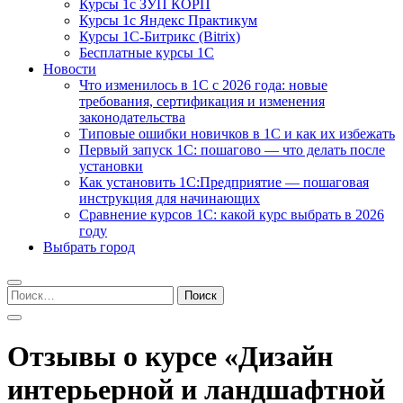
Курсы 1с ЗУП КОРП
Курсы 1с Яндекс Практикум
Курсы 1С-Битрикс (Bitrix)
Бесплатные курсы 1С
Новости
Что изменилось в 1С с 2026 года: новые
требования, сертификация и изменения
законодательства
Типовые ошибки новичков в 1С и как их избежать
Первый запуск 1С: пошагово — что делать после
установки
Как установить 1С:Предприятие — пошаговая
инструкция для начинающих
Сравнение курсов 1С: какой курс выбрать в 2026
году
Выбрать город
Найти:
Отзывы о курсе «Дизайн
интерьерной и ландшафтной