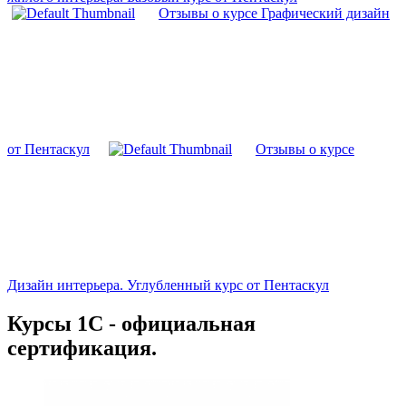
Отзывы о курсе Графический дизайн
от Пентаскул
Отзывы о курсе
Дизайн интерьера. Углубленный курс от Пентаскул
Курсы 1С - официальная
сертификация.