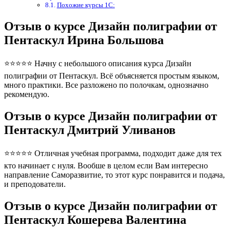
Похожие курсы 1С:
Отзыв о курсе Дизайн полиграфии от
Пентаскул Ирина Большова
⭐⭐⭐⭐⭐ Начну с небольшого описания курса Дизайн
полиграфии от Пентаскул. Всё объясняется простым языком,
много практики. Все разложено по полочкам, однозначно
рекомендую.
Отзыв о курсе Дизайн полиграфии от
Пентаскул Дмитрий Уливанов
⭐⭐⭐⭐⭐ Отличная учебная программа, подходит даже для тех
кто начинает с нуля. Вообше в целом если Вам интересно
направление Саморазвитие, то этот курс понравится и подача,
и преподователи.
Отзыв о курсе Дизайн полиграфии от
Пентаскул Кошерева Валентина