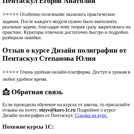
Пентаскул Егоров Анатолий
⭐⭐⭐⭐⭐ Особенно полезными оказались практические
задания. После каждого модуля нужно было выполнять
реальные задачи, благодаря чему теория сразу закреплялась на
практике. Кураторы отвечали достаточно быстро и подробно
разбирали ошибки.
Отзыв о курсе Дизайн полиграфии от
Пентаскул Степанова Юлия
⭐⭐⭐⭐⭐ Очень удобная онлайн-платформа. Доступ к урокам в
любое удобное время.
📩 Обратная связь
Если проходили обучение на курсах от школы, то присылайте
отзывы на почту:
otzyv@kurs-1c.ru
Подробнее о курсе
Дизайн полиграфии от Пентаскул:
Ссылка на курс
Похожие курсы 1С: