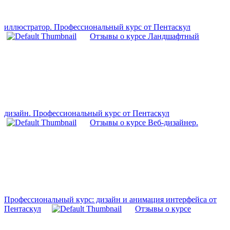
иллюстратор. Профессиональный курс от Пентаскул
Отзывы о курсе Ландшафтный
дизайн. Профессиональный курс от Пентаскул
Отзывы о курсе Веб-дизайнер.
Профессиональный курс: дизайн и анимация интерфейса от
Пентаскул
Отзывы о курсе