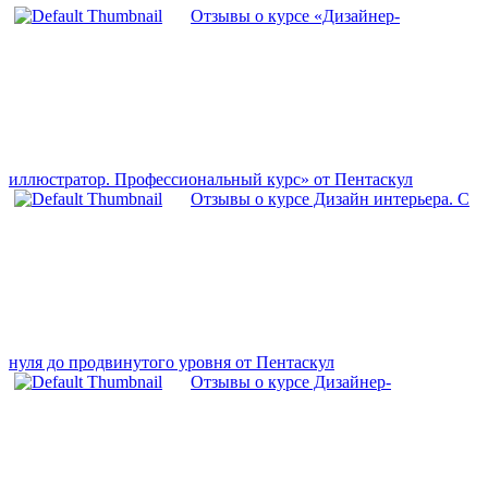
Отзывы о курсе «Дизайнер-
иллюстратор. Профессиональный курс» от Пентаскул
Отзывы о курсе Дизайн интерьера. С
нуля до продвинутого уровня от Пентаскул
Отзывы о курсе Дизайнер-