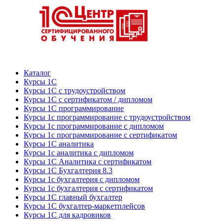
Каталог
Курсы 1С
Курсы 1С с трудоустройством
Курсы 1С с сертификатом / дипломом
Курсы 1С программирование
Курсы 1с программирование с трудоустройством
Курсы 1с программирование с дипломом
Курсы 1с программирование с сертификатом
Курсы 1С аналитика
Курсы 1с аналитика с дипломом
Курсы 1С Аналитика с сертификатом
Курсы 1С Бухгалтерия 8.3
Курсы 1с бухгалтерия с дипломом
Курсы 1с бухгалтерия с сертификатом
Курсы 1С главный бухгалтер
Курсы 1С бухгалтер-маркетплейсов
Курсы 1С для кадровиков