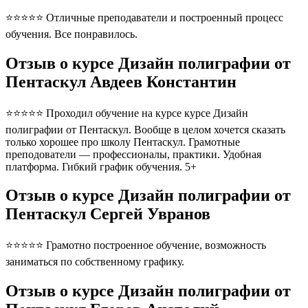
⭐⭐⭐⭐⭐ Отличные преподаватели и построенный процесс
обучения. Все понравилось.
Отзыв о курсе Дизайн полиграфии от
Пентаскул Авдеев Константин
⭐⭐⭐⭐⭐ Проходил обучение на курсе курсе Дизайн
полиграфии от Пентаскул. Вообще в целом хочется сказать
только хорошее про школу Пентаскул. Грамотные
преподователи — профессионалы, практики. Удобная
платформа. Гибкий график обучения. 5+
Отзыв о курсе Дизайн полиграфии от
Пентаскул Сергей Увранов
⭐⭐⭐⭐⭐ Грамотно построенное обучение, возможность
заниматься по собственному графику.
Отзыв о курсе Дизайн полиграфии от