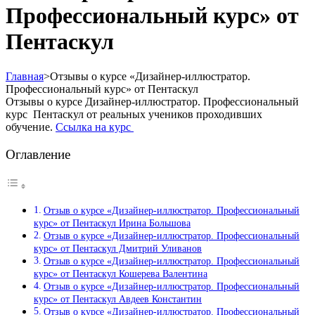
Профессиональный курс» от
Пентаскул
Главная
>
Отзывы о курсе «Дизайнер-иллюстратор.
Профессиональный курс» от Пентаскул
Отзывы о курсе Дизайнер-иллюстратор. Профессиональный
курс Пентаскул от реальных учеников проходивших
обучение.
Ссылка на курс
Оглавление
Отзыв о курсе «Дизайнер-иллюстратор. Профессиональный
курс» от Пентаскул Ирина Большова
Отзыв о курсе «Дизайнер-иллюстратор. Профессиональный
курс» от Пентаскул Дмитрий Уливанов
Отзыв о курсе «Дизайнер-иллюстратор. Профессиональный
курс» от Пентаскул Кошерева Валентина
Отзыв о курсе «Дизайнер-иллюстратор. Профессиональный
курс» от Пентаскул Авдеев Константин
Отзыв о курсе «Дизайнер-иллюстратор. Профессиональный