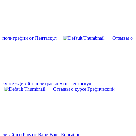
полиграфии от Пентаскул
Отзывы о
курсе «Дизайн полиграфии» от Пентаскул
Отзывы о курсе Графический
дизайнер Plus от Bang Bang Education