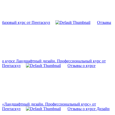
базовый курс от Пентаскул
Отзывы
о курсе Ландшафтный дизайн. Профессиональный курс от
Пентаскул
Отзывы о курсе
«Ландшафтный дизайн. Профессиональный курс» от
Пентаскул
Отзывы о курсе Дизайн