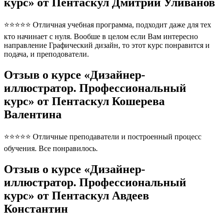
курс» от Пентаскул Дмитрий Уливанов
⭐⭐⭐⭐⭐ Отличная учебная программа, подходит даже для тех
кто начинает с нуля. Вообше в целом если Вам интересно
направление Графический дизайн, то этот курс понравится и
подача, и преподователи.
Отзыв о курсе «Дизайнер-
иллюстратор. Профессиональный
курс» от Пентаскул Кошерева
Валентина
⭐⭐⭐⭐⭐ Отличные преподаватели и построенный процесс
обучения. Все понравилось.
Отзыв о курсе «Дизайнер-
иллюстратор. Профессиональный
курс» от Пентаскул Авдеев
Константин