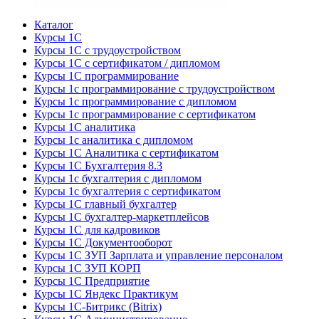
Каталог
Курсы 1С
Курсы 1С с трудоустройством
Курсы 1С с сертификатом / дипломом
Курсы 1С программирование
Курсы 1с программирование с трудоустройством
Курсы 1с программирование с дипломом
Курсы 1с программирование с сертификатом
Курсы 1С аналитика
Курсы 1с аналитика с дипломом
Курсы 1С Аналитика с сертификатом
Курсы 1С Бухгалтерия 8.3
Курсы 1с бухгалтерия с дипломом
Курсы 1с бухгалтерия с сертификатом
Курсы 1С главный бухгалтер
Курсы 1С бухгалтер-маркетплейсов
Курсы 1С для кадровиков
Курсы 1С Документооборот
Курсы 1С ЗУП Зарплата и управление персоналом
Курсы 1С ЗУП КОРП
Курсы 1С Предприятие
Курсы 1С Яндекс Практикум
Курсы 1С-Битрикс (Bitrix)