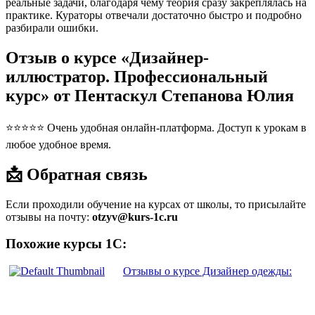
реальные задачи, благодаря чему теория сразу закреплялась на
практике. Кураторы отвечали достаточно быстро и подробно
разбирали ошибки.
Отзыв о курсе «Дизайнер-
иллюстратор. Профессиональный
курс» от Пентаскул Степанова Юлия
⭐⭐⭐⭐⭐ Очень удобная онлайн-платформа. Доступ к урокам в
любое удобное время.
📩 Обратная связь
Если проходили обучение на курсах от школы, то присылайте
отзывы на почту:
otzyv@kurs-1c.ru
Похожие курсы 1С:
Отзывы о курсе Дизайнер одежды: