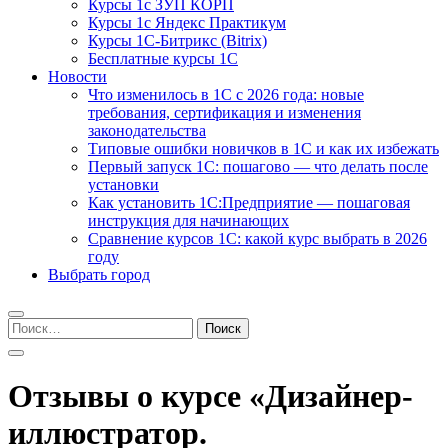
Курсы 1с ЗУП КОРП
Курсы 1с Яндекс Практикум
Курсы 1С-Битрикс (Bitrix)
Бесплатные курсы 1С
Новости
Что изменилось в 1С с 2026 года: новые
требования, сертификация и изменения
законодательства
Типовые ошибки новичков в 1С и как их избежать
Первый запуск 1С: пошагово — что делать после
установки
Как установить 1С:Предприятие — пошаговая
инструкция для начинающих
Сравнение курсов 1С: какой курс выбрать в 2026
году
Выбрать город
Найти:
Отзывы о курсе «Дизайнер-
иллюстратор.