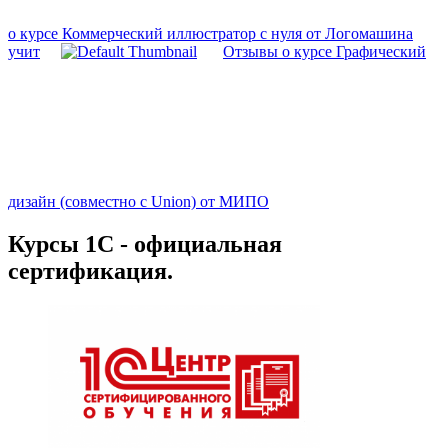
о курсе Коммерческий иллюстратор с нуля от Логомашина
учит
Отзывы о курсе Графический
дизайн (совместно с Union) от МИПО
Курсы 1С - официальная
сертификация.