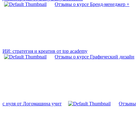
Отзывы о курсе Бренд-менеджер +
ИИ: стратегия и креатив от top academy
Отзывы о курсе Графический дизайн
с нуля от Логомашина учит
Отзывы