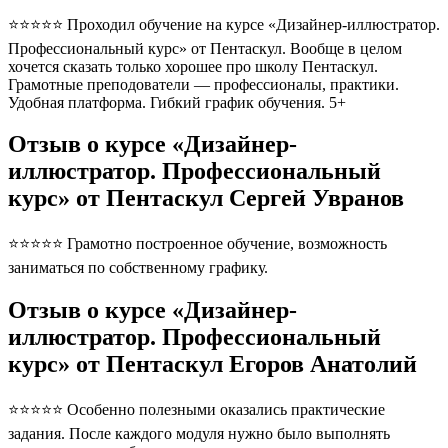
⭐⭐⭐⭐⭐ Проходил обучение на курсе «Дизайнер-иллюстратор.
Профессиональный курс» от Пентаскул. Вообще в целом
хочется сказать только хорошее про школу Пентаскул.
Грамотные преподователи — профессионалы, практики.
Удобная платформа. Гибкий график обучения. 5+
Отзыв о курсе «Дизайнер-
иллюстратор. Профессиональный
курс» от Пентаскул Сергей Увранов
⭐⭐⭐⭐⭐ Грамотно построенное обучение, возможность
заниматься по собственному графику.
Отзыв о курсе «Дизайнер-
иллюстратор. Профессиональный
курс» от Пентаскул Егоров Анатолий
⭐⭐⭐⭐⭐ Особенно полезными оказались практические
задания. После каждого модуля нужно было выполнять