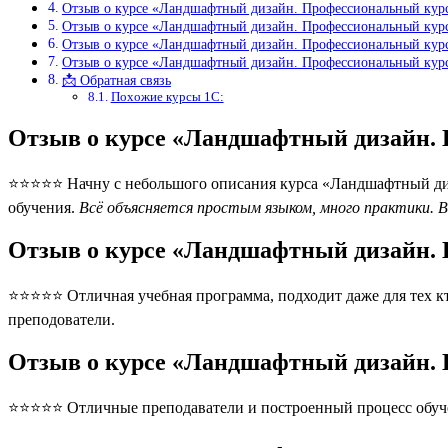
Отзыв о курсе «Ландшафтный дизайн. Профессиональный курс
Отзыв о курсе «Ландшафтный дизайн. Профессиональный курс
Отзыв о курсе «Ландшафтный дизайн. Профессиональный курс
Отзыв о курсе «Ландшафтный дизайн. Профессиональный курс
📩 Обратная связь
Похожие курсы 1С:
Отзыв о курсе «Ландшафтный дизайн. 
⭐⭐⭐⭐⭐ Начну с небольшого описания курса «Ландшафтный диза
обучения.
Всё объясняется простым языком, много практики. В
Отзыв о курсе «Ландшафтный дизайн. 
⭐⭐⭐⭐⭐ Отличная учебная программа, подходит даже для тех кто
преподователи.
Отзыв о курсе «Ландшафтный дизайн. 
⭐⭐⭐⭐⭐ Отличные преподаватели и построенный процесс обуче