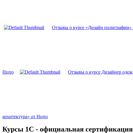
Отзывы о курсе «Дизайн полиграфии» 
Нцпо
Отзывы о курсе Дизайнер одеж
архитектура» от Нцпо
Курсы 1С - официальная сертификация