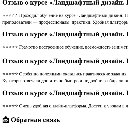
Отзыв о курсе «Ландшафтный дизайн. 
⭐⭐⭐⭐⭐ Проходил обучение на курсе «Ландшафтный дизайн. Про
преподователи — профессионалы, практики. Удобная платформ
Отзыв о курсе «Ландшафтный дизайн. 
⭐⭐⭐⭐⭐ Грамотно построенное обучение, возможность занимать
Отзыв о курсе «Ландшафтный дизайн. 
⭐⭐⭐⭐⭐ Особенно полезными оказались практические задания. П
Кураторы отвечали достаточно быстро и подробно разбирали 
Отзыв о курсе «Ландшафтный дизайн.
⭐⭐⭐⭐⭐ Очень удобная онлайн-платформа. Доступ к урокам в л
📩 Обратная связь