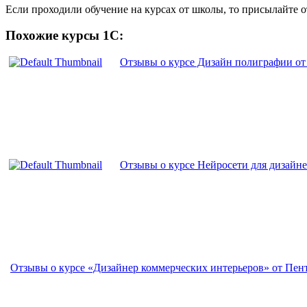
Если проходили обучение на курсах от школы, то присылайте 
Похожие курсы 1С:
Отзывы о курсе Дизайн полиграфии от
Отзывы о курсе Нейросети для дизайне
Отзывы о курсе «Дизайнер коммерческих интерьеров» от Пен