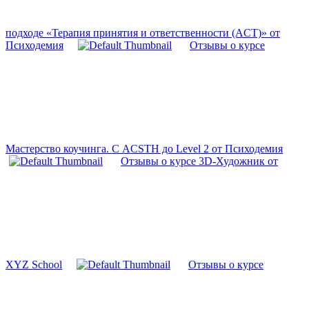
подходе «Терапия принятия и ответственности (ACT)» от
Психодемия
Отзывы о курсе
Мастерство коучинга. С ACSTH до Level 2 от Психодемия
Отзывы о курсе 3D-Художник от
XYZ School
Отзывы о курсе