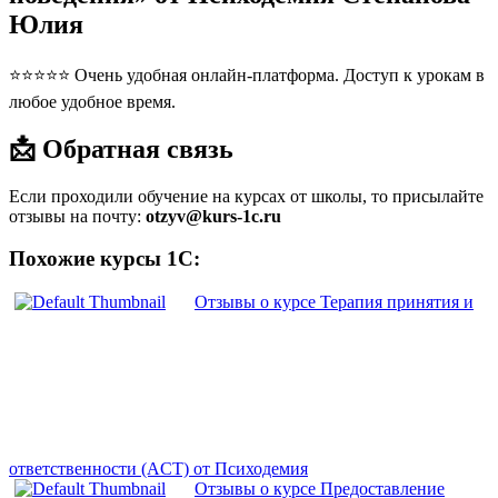
Юлия
⭐⭐⭐⭐⭐ Очень удобная онлайн-платформа. Доступ к урокам в
любое удобное время.
📩 Обратная связь
Если проходили обучение на курсах от школы, то присылайте
отзывы на почту:
otzyv@kurs-1c.ru
Похожие курсы 1С:
Отзывы о курсе Терапия принятия и
ответственности (ACT) от Психодемия
Отзывы о курсе Предоставление