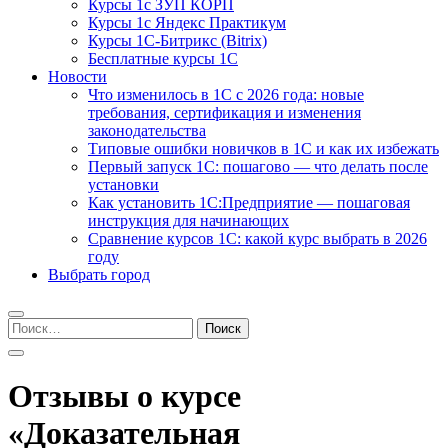
Курсы 1с ЗУП КОРП
Курсы 1с Яндекс Практикум
Курсы 1С-Битрикс (Bitrix)
Бесплатные курсы 1С
Новости
Что изменилось в 1С с 2026 года: новые
требования, сертификация и изменения
законодательства
Типовые ошибки новичков в 1С и как их избежать
Первый запуск 1С: пошагово — что делать после
установки
Как установить 1С:Предприятие — пошаговая
инструкция для начинающих
Сравнение курсов 1С: какой курс выбрать в 2026
году
Выбрать город
Найти:
Отзывы о курсе
«Доказательная