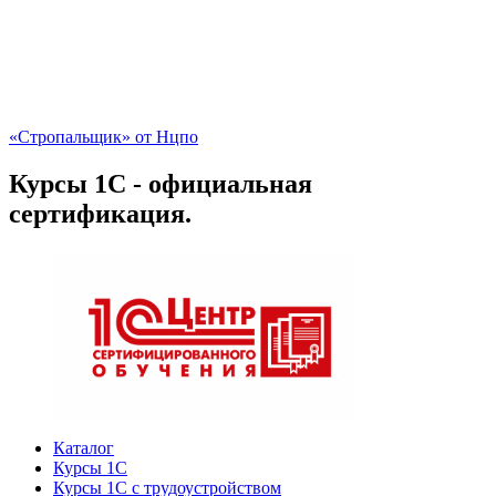
«Стропальщик» от Нцпо
Курсы 1С - официальная
сертификация.
Каталог
Курсы 1С
Курсы 1С с трудоустройством