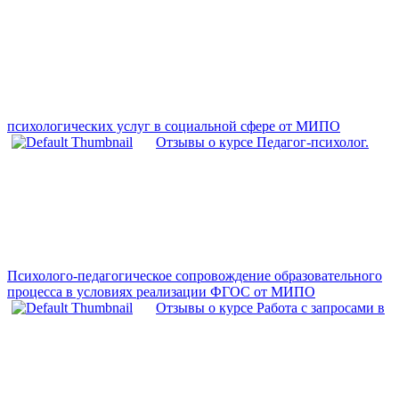
психологических услуг в социальной сфере от МИПО
Отзывы о курсе Педагог-психолог.
Психолого-педагогическое сопровождение образовательного
процесса в условиях реализации ФГОС от МИПО
Отзывы о курсе Работа с запросами в