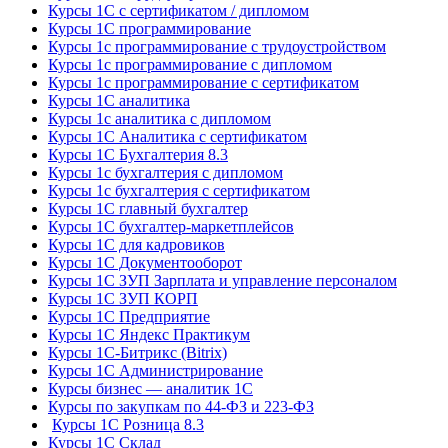
Курсы 1С с сертификатом / дипломом
Курсы 1С программирование
Курсы 1с программирование с трудоустройством
Курсы 1с программирование с дипломом
Курсы 1с программирование с сертификатом
Курсы 1С аналитика
Курсы 1с аналитика с дипломом
Курсы 1С Аналитика с сертификатом
Курсы 1С Бухгалтерия 8.3
Курсы 1с бухгалтерия с дипломом
Курсы 1с бухгалтерия с сертификатом
Курсы 1С главный бухгалтер
Курсы 1С бухгалтер-маркетплейсов
Курсы 1С для кадровиков
Курсы 1С Документооборот
Курсы 1С ЗУП Зарплата и управление персоналом
Курсы 1С ЗУП КОРП
Курсы 1С Предприятие
Курсы 1С Яндекс Практикум
Курсы 1С-Битрикс (Bitrix)
Курсы 1С Администрирование
Курсы бизнес — аналитик 1С
Курсы по закупкам по 44‑ФЗ и 223‑ФЗ
Курсы 1С Розница 8.3
Курсы 1С Склад