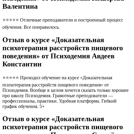
Валентина
⭐⭐⭐⭐⭐ Отличные преподаватели и построенный процесс
обучения. Все понравилось.
Отзыв о курсе «Доказательная
психотерапия расстройств пищевого
поведения» от Психодемия Авдеев
Константин
⭐⭐⭐⭐⭐ Проходил обучение на курсе «Доказательная
психотерапия расстройств пищевого поведения» от
Психодемия. Вообще в целом хочется сказать только хорошее
про школу Психодемия. Грамотные преподователи —
профессионалы, практики. Удобная платформа. Гибкий
график обучения. 5+
Отзыв о курсе «Доказательная
психотерапия расстройств пищевого