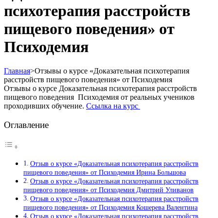
психотерапия расстройств
пищевого поведения» от
Психодемия
Главная
>
Отзывы о курсе «Доказательная психотерапия
расстройств пищевого поведения» от Психодемия
Отзывы о курсе Доказательная психотерапия расстройств
пищевого поведения Психодемия от реальных учеников
проходивших обучение.
Ссылка на курс
Оглавление
Отзыв о курсе «Доказательная психотерапия расстройств
пищевого поведения» от Психодемия Ирина Большова
Отзыв о курсе «Доказательная психотерапия расстройств
пищевого поведения» от Психодемия Дмитрий Уливанов
Отзыв о курсе «Доказательная психотерапия расстройств
пищевого поведения» от Психодемия Кошерева Валентина
Отзыв о курсе «Доказательная психотерапия расстройств