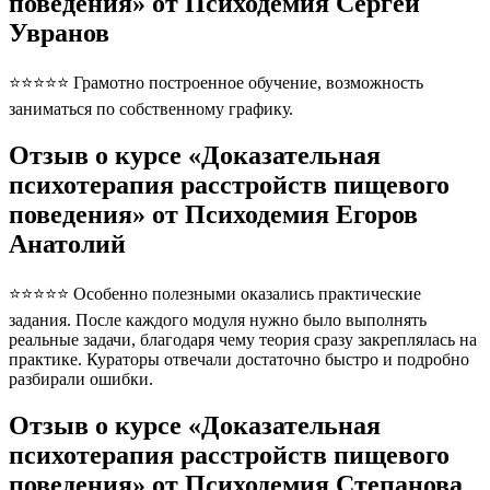
поведения» от Психодемия Сергей
Увранов
⭐⭐⭐⭐⭐ Грамотно построенное обучение, возможность
заниматься по собственному графику.
Отзыв о курсе «Доказательная
психотерапия расстройств пищевого
поведения» от Психодемия Егоров
Анатолий
⭐⭐⭐⭐⭐ Особенно полезными оказались практические
задания. После каждого модуля нужно было выполнять
реальные задачи, благодаря чему теория сразу закреплялась на
практике. Кураторы отвечали достаточно быстро и подробно
разбирали ошибки.
Отзыв о курсе «Доказательная
психотерапия расстройств пищевого
поведения» от Психодемия Степанова