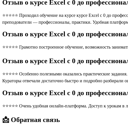
Отзыв о курсе Excel с 0 до профессион
⭐⭐⭐⭐⭐ Проходил обучение на курсе курсе Excel с 0 до професс
преподователи — профессионалы, практики. Удобная платформ
Отзыв о курсе Excel с 0 до профессион
⭐⭐⭐⭐⭐ Грамотно построенное обучение, возможность занимать
Отзыв о курсе Excel с 0 до профессион
⭐⭐⭐⭐⭐ Особенно полезными оказались практические задания. П
Кураторы отвечали достаточно быстро и подробно разбирали 
Отзыв о курсе Excel с 0 до профессион
⭐⭐⭐⭐⭐ Очень удобная онлайн-платформа. Доступ к урокам в л
📩 Обратная связь