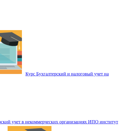
Курс Бухгалтерский и налоговый учет на
рский учет в некоммерческих организациях ИПО институт