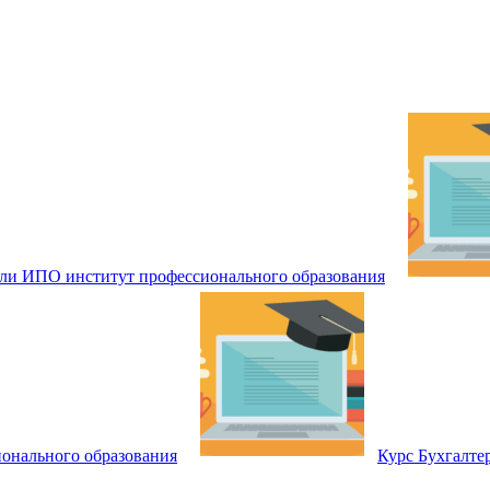
вли ИПО институт профессионального образования
онального образования
Курс Бухгалте