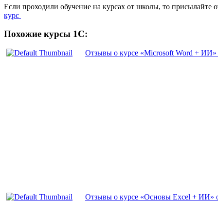
Если проходили обучение на курсах от школы, то присылайте 
курс
Похожие курсы 1С:
Отзывы о курсе «Microsoft Word + ИИ» 
Отзывы о курсе «Основы Excel + ИИ» о