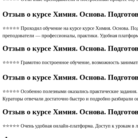
Отзыв о курсе Химия. Основа. Подготов
⭐⭐⭐⭐⭐ Проходил обучение на курсе курсе Химия. Основа. Подг
преподователи — профессионалы, практики. Удобная платформ
Отзыв о курсе Химия. Основа. Подготов
⭐⭐⭐⭐⭐ Грамотно построенное обучение, возможность занимать
Отзыв о курсе Химия. Основа. Подготов
⭐⭐⭐⭐⭐ Особенно полезными оказались практические задания. П
Кураторы отвечали достаточно быстро и подробно разбирали 
Отзыв о курсе Химия. Основа. Подгото
⭐⭐⭐⭐⭐ Очень удобная онлайн-платформа. Доступ к урокам в л