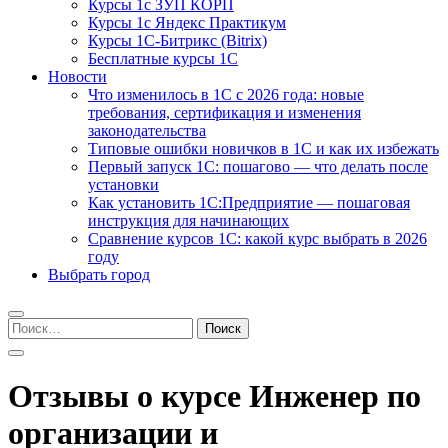
Курсы 1с ЗУП КОРП
Курсы 1с Яндекс Практикум
Курсы 1С-Битрикс (Bitrix)
Бесплатные курсы 1С
Новости
Что изменилось в 1С с 2026 года: новые
требования, сертификация и изменения
законодательства
Типовые ошибки новичков в 1С и как их избежать
Первый запуск 1С: пошагово — что делать после
установки
Как установить 1С:Предприятие — пошаговая
инструкция для начинающих
Сравнение курсов 1С: какой курс выбрать в 2026
году
Выбрать город
Найти:
Отзывы о курсе Инженер по
организации и