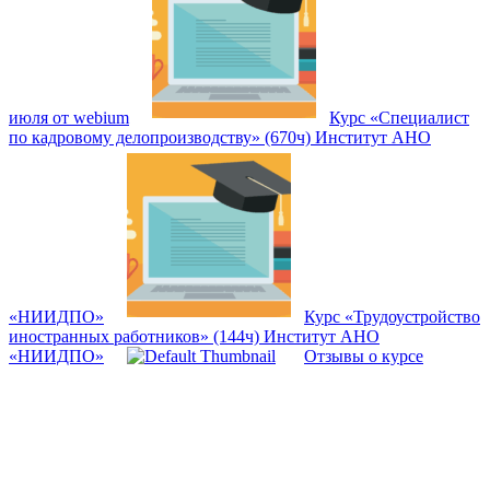
июля от webium
Курс «Специалист
по кадровому делопроизводству» (670ч) Институт АНО
«НИИДПО»
Курс «Трудоустройство
иностранных работников» (144ч) Институт АНО
«НИИДПО»
Отзывы о курсе