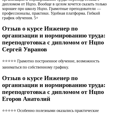
дипломом от Нцпо. Вообще в целом хочется сказать только
хорошее про школу Нцпо. Грамотные преподователи —
профессионалы, практики. Удобная платформа. Гибкий
график обучения. 5+
Отзыв о курсе Инженер по
организации и нормированию труда:
переподготовка с дипломом от Нцпо
Сергей Увранов
⭐⭐⭐⭐⭐ Грамотно построенное обучение, возможность
заниматься по собственному графику.
Отзыв о курсе Инженер по
организации и нормированию труда:
переподготовка с дипломом от Нцпо
Егоров Анатолий
⭐⭐⭐⭐⭐ Особенно полезными оказались практические