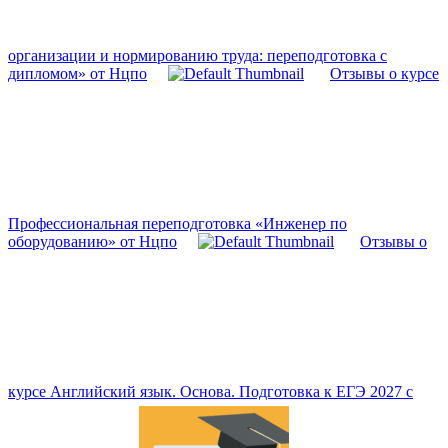
организации и нормированию труда: переподготовка с
дипломом» от Нцпо
Отзывы о курсе
Профессиональная переподготовка «Инженер по
оборудованию» от Нцпо
Отзывы о
курсе Английский язык. Основа. Подготовка к ЕГЭ 2027 с