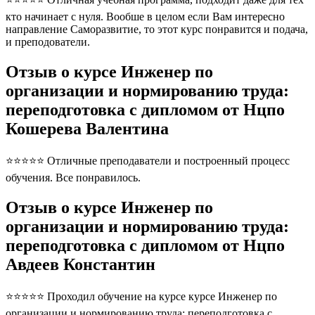
кто начинает с нуля. Вообше в целом если Вам интересно
направление Саморазвитие, то этот курс понравится и подача,
и преподователи.
Отзыв о курсе Инженер по
организации и нормированию труда:
переподготовка с дипломом от Нцпо
Кошерева Валентина
⭐⭐⭐⭐⭐ Отличные преподаватели и построенный процесс
обучения. Все понравилось.
Отзыв о курсе Инженер по
организации и нормированию труда:
переподготовка с дипломом от Нцпо
Авдеев Константин
⭐⭐⭐⭐⭐ Проходил обучение на курсе курсе Инженер по
организации и нормированию труда: переподготовка с