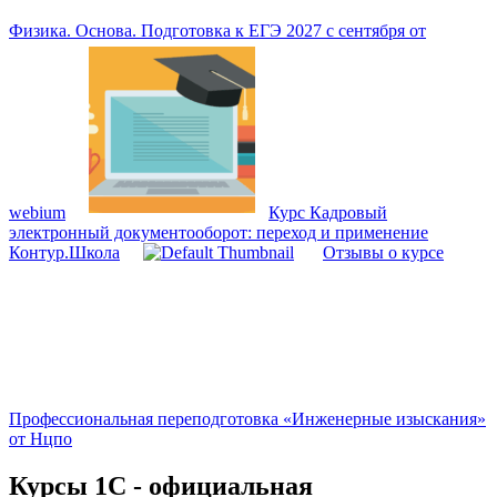
Физика. Основа. Подготовка к ЕГЭ 2027 с сентября от
webium
Курс Кадровый
электронный документооборот: переход и применение
Контур.Школа
Отзывы о курсе
Профессиональная переподготовка «Инженерные изыскания»
от Нцпо
Курсы 1С - официальная