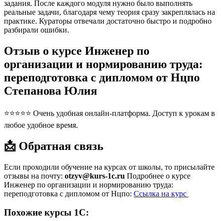
задания. После каждого модуля нужно было выполнять
реальные задачи, благодаря чему теория сразу закреплялась на
практике. Кураторы отвечали достаточно быстро и подробно
разбирали ошибки.
Отзыв о курсе Инженер по
организации и нормированию труда:
переподготовка с дипломом от Нцпо
Степанова Юлия
⭐⭐⭐⭐⭐ Очень удобная онлайн-платформа. Доступ к урокам в
любое удобное время.
📩 Обратная связь
Если проходили обучение на курсах от школы, то присылайте
отзывы на почту:
otzyv@kurs-1c.ru
Подробнее о курсе
Инженер по организации и нормированию труда:
переподготовка с дипломом от Нцпо:
Ссылка на курс
Похожие курсы 1С: