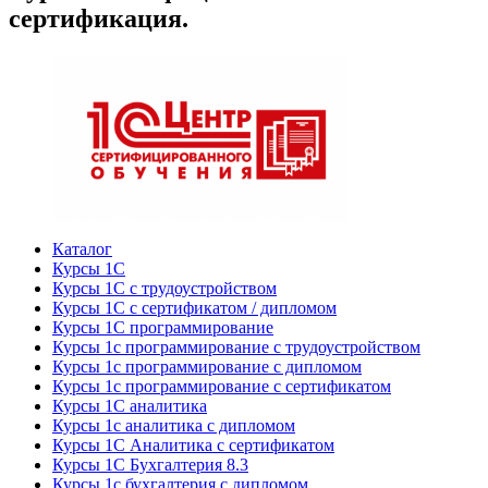
сертификация.
Каталог
Курсы 1С
Курсы 1С с трудоустройством
Курсы 1С с сертификатом / дипломом
Курсы 1С программирование
Курсы 1с программирование с трудоустройством
Курсы 1с программирование с дипломом
Курсы 1с программирование с сертификатом
Курсы 1С аналитика
Курсы 1с аналитика с дипломом
Курсы 1С Аналитика с сертификатом
Курсы 1С Бухгалтерия 8.3
Курсы 1с бухгалтерия с дипломом