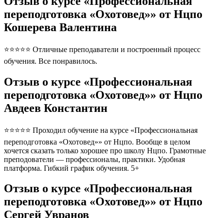
Отзыв о курсе «Профессиональная
переподготовка «Охотовед»» от Нцпо
Кошерева Валентина
⭐⭐⭐⭐⭐ Отличные преподаватели и построенный процесс
обучения. Все понравилось.
Отзыв о курсе «Профессиональная
переподготовка «Охотовед»» от Нцпо
Авдеев Константин
⭐⭐⭐⭐⭐ Проходил обучение на курсе «Профессиональная
переподготовка «Охотовед»» от Нцпо. Вообще в целом
хочется сказать только хорошее про школу Нцпо. Грамотные
преподователи — профессионалы, практики. Удобная
платформа. Гибкий график обучения. 5+
Отзыв о курсе «Профессиональная
переподготовка «Охотовед»» от Нцпо
Сергей Увранов