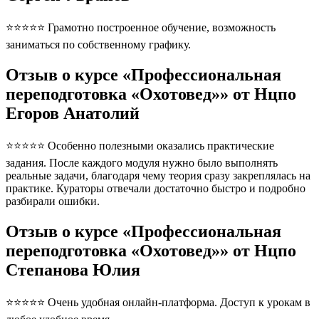
⭐⭐⭐⭐⭐ Грамотно построенное обучение, возможность
заниматься по собственному графику.
Отзыв о курсе «Профессиональная
переподготовка «Охотовед»» от Нцпо
Егоров Анатолий
⭐⭐⭐⭐⭐ Особенно полезными оказались практические
задания. После каждого модуля нужно было выполнять
реальные задачи, благодаря чему теория сразу закреплялась на
практике. Кураторы отвечали достаточно быстро и подробно
разбирали ошибки.
Отзыв о курсе «Профессиональная
переподготовка «Охотовед»» от Нцпо
Степанова Юлия
⭐⭐⭐⭐⭐ Очень удобная онлайн-платформа. Доступ к урокам в