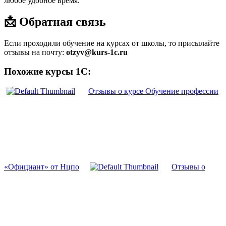
любое удобное время.
📩 Обратная связь
Если проходили обучение на курсах от школы, то присылайте
отзывы на почту:
otzyv@kurs-1c.ru
Похожие курсы 1С:
Отзывы о курсе Обучение профессии
«Официант» от Нцпо
Отзывы о