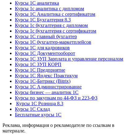
Курсы 1С аналитика
Курсы 1с аналитика с дипломом
Курсы 1С Аналитика с сертификатом
Курсы 1С Бухгалтерия 8.3
Курсы 1с бухгалтерия с дипломом
Курсы 1с бухгалтерия с сертификатом
Курсы 1С главный бухгалтер
Курсы 1С бухгалтер-маркетплейсов
Курсы 1С для кадровиков
Курсы 1С Документооборот
Курсы 1С ЗУП Зарплата и управление персоналом
Курсы 1С ЗУП КОРП
Курсы 1С Предприятие
Курсы 1С Яндекс Практикум
Курсы 1С-Битрикс (Bitrix)
Курсы 1С Администрирование
Курсы бизнес — аналитик 1С
Курсы по закупкам по 44‑ФЗ и 223‑ФЗ
Курсы 1С Розница 8.3
Курсы 1С Склад
Бесплатные курсы 1С
Реклама, информация о рекламодателе по ссылкам в
материале.