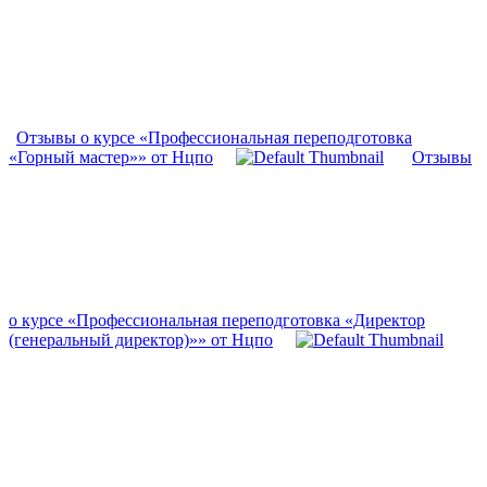
Отзывы о курсе «Профессиональная переподготовка
«Горный мастер»» от Нцпо
Отзывы
о курсе «Профессиональная переподготовка «Директор
(генеральный директор)»» от Нцпо