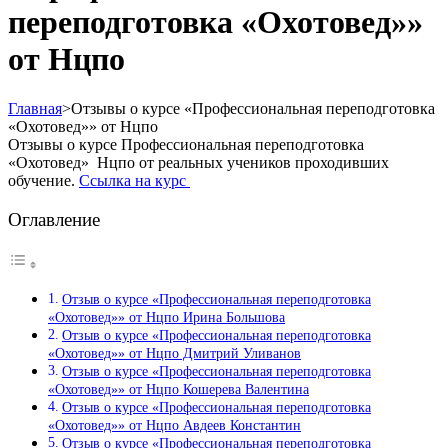
переподготовка «Охотовед»»
от Нцпо
Главная
>
Отзывы о курсе «Профессиональная переподготовка
«Охотовед»» от Нцпо
Отзывы о курсе Профессиональная переподготовка
«Охотовед» Нцпо от реальных учеников проходивших
обучение.
Ссылка на курс
Оглавление
Отзыв о курсе «Профессиональная переподготовка
«Охотовед»» от Нцпо Ирина Большова
Отзыв о курсе «Профессиональная переподготовка
«Охотовед»» от Нцпо Дмитрий Уливанов
Отзыв о курсе «Профессиональная переподготовка
«Охотовед»» от Нцпо Кошерева Валентина
Отзыв о курсе «Профессиональная переподготовка
«Охотовед»» от Нцпо Авдеев Константин
Отзыв о курсе «Профессиональная переподготовка