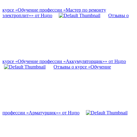
курсе «Обучение профессии «Мастер по ремонту
электроплит»» от Нцпо
Отзывы о
курсе «Обучение профессии «Аккумуляторщик»» от Нцпо
Отзывы о курсе «Обучение
профессии «Арматурщик»» от Нцпо