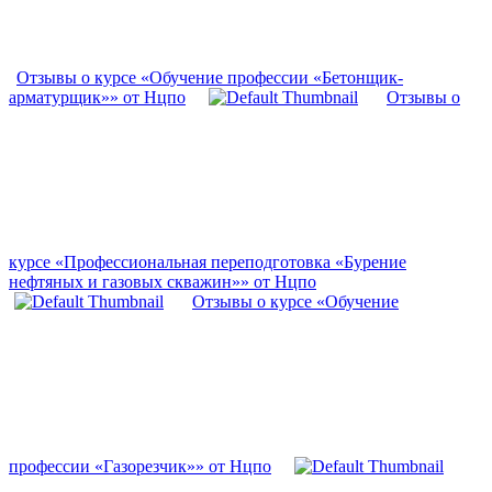
Отзывы о курсе «Обучение профессии «Бетонщик-
арматурщик»» от Нцпо
Отзывы о
курсе «Профессиональная переподготовка «Бурение
нефтяных и газовых скважин»» от Нцпо
Отзывы о курсе «Обучение
профессии «Газорезчик»» от Нцпо