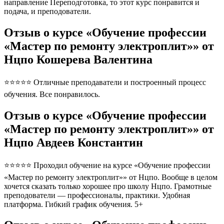
направление Переподготовка, то этот курс понравится и
подача, и преподователи.
Отзыв о курсе «Обучение профессии
«Мастер по ремонту электроплит»» от
Нцпо Кошерева Валентина
⭐⭐⭐⭐⭐ Отличные преподаватели и построенный процесс
обучения. Все понравилось.
Отзыв о курсе «Обучение профессии
«Мастер по ремонту электроплит»» от
Нцпо Авдеев Константин
⭐⭐⭐⭐⭐ Проходил обучение на курсе «Обучение профессии
«Мастер по ремонту электроплит»» от Нцпо. Вообще в целом
хочется сказать только хорошее про школу Нцпо. Грамотные
преподователи — профессионалы, практики. Удобная
платформа. Гибкий график обучения. 5+