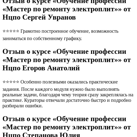
Отзыв о курсе «Обучение профессии
«Мастер по ремонту электроплит»» от
Нцпо Сергей Увранов
⭐⭐⭐⭐⭐ Грамотно построенное обучение, возможность
заниматься по собственному графику.
Отзыв о курсе «Обучение профессии
«Мастер по ремонту электроплит»» от
Нцпо Егоров Анатолий
⭐⭐⭐⭐⭐ Особенно полезными оказались практические
задания. После каждого модуля нужно было выполнять
реальные задачи, благодаря чему теория сразу закреплялась на
практике. Кураторы отвечали достаточно быстро и подробно
разбирали ошибки.
Отзыв о курсе «Обучение профессии
«Мастер по ремонту электроплит»» от
Нцпо Степанова Юлия