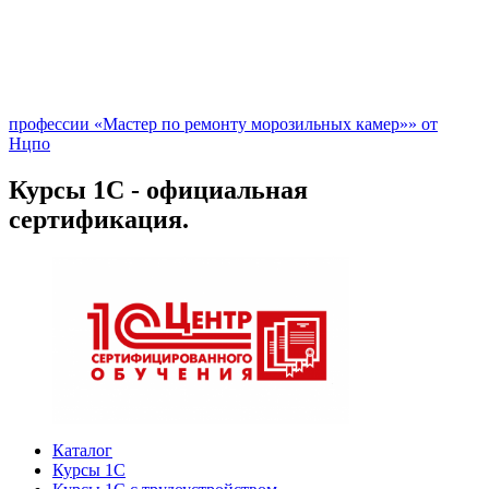
профессии «Мастер по ремонту морозильных камер»» от
Нцпо
Курсы 1С - официальная
сертификация.
Каталог
Курсы 1С