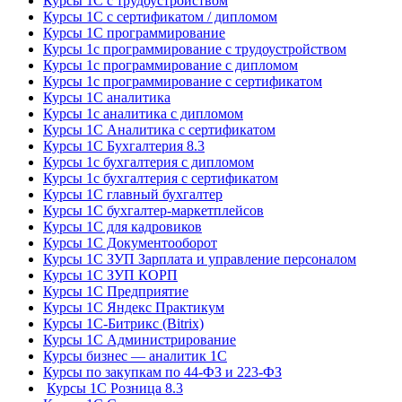
Курсы 1С с трудоустройством
Курсы 1С с сертификатом / дипломом
Курсы 1С программирование
Курсы 1с программирование с трудоустройством
Курсы 1с программирование с дипломом
Курсы 1с программирование с сертификатом
Курсы 1С аналитика
Курсы 1с аналитика с дипломом
Курсы 1С Аналитика с сертификатом
Курсы 1С Бухгалтерия 8.3
Курсы 1с бухгалтерия с дипломом
Курсы 1с бухгалтерия с сертификатом
Курсы 1С главный бухгалтер
Курсы 1С бухгалтер-маркетплейсов
Курсы 1С для кадровиков
Курсы 1С Документооборот
Курсы 1С ЗУП Зарплата и управление персоналом
Курсы 1С ЗУП КОРП
Курсы 1С Предприятие
Курсы 1С Яндекс Практикум
Курсы 1С-Битрикс (Bitrix)
Курсы 1С Администрирование
Курсы бизнес — аналитик 1С
Курсы по закупкам по 44‑ФЗ и 223‑ФЗ
Курсы 1С Розница 8.3