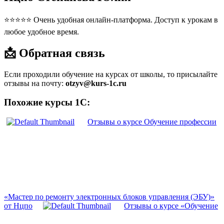
⭐⭐⭐⭐⭐ Очень удобная онлайн-платформа. Доступ к урокам в
любое удобное время.
📩 Обратная связь
Если проходили обучение на курсах от школы, то присылайте
отзывы на почту:
otzyv@kurs-1c.ru
Похожие курсы 1С:
Отзывы о курсе Обучение профессии
«Мастер по ремонту электронных блоков управления (ЭБУ)»
от Нцпо
Отзывы о курсе «Обучение