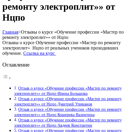
ремонту электроплит»» от
Нцпо
Главная
>
Отзывы о курсе «Обучение профессии «Мастер по
ремонту электроплит»» от Нцпо
Отзывы о курсе Обучение профессии «Мастер по ремонту
электроплит» Нцпо от реальных учеников проходивших
обучение.
Ссылка на курс
Оглавление
Отзыв о курсе «Обучение профессии «Мастер по ремонту
электроплит»» от Нцпо Ирина Большова
Отзыв о курсе «Обучение профессии «Мастер по ремонту
электроплит»» от Нцпо Дмитрий Уливанов
Отзыв о курсе «Обучение профессии «Мастер по ремонту
электроплит»» от Нцпо Кошерева Валентина
Отзыв о курсе «Обучение профессии «Мастер по ремонту
электроплит»» от Нцпо Авдеев Константин
Отзыв о курсе «Обучение профессии «Мастер по ремонту