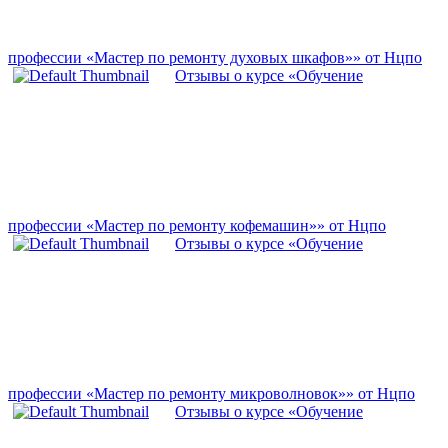
профессии «Мастер по ремонту духовых шкафов»» от Нцпо
Отзывы о курсе «Обучение
профессии «Мастер по ремонту кофемашин»» от Нцпо
Отзывы о курсе «Обучение
профессии «Мастер по ремонту микроволновок»» от Нцпо
Отзывы о курсе «Обучение