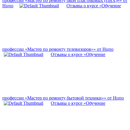
профессии «Мастер по ремонту окон пластиковых (ПВХ)»» от
Нцпо
Отзывы о курсе «Обучение
профессии «Мастер по ремонту телевизоров»» от Нцпо
Отзывы о курсе «Обучение
профессии «Мастер по ремонту бытовой техники»» от Нцпо
Отзывы о курсе «Обучение