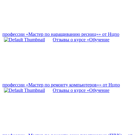
профессии «Мастер по наращиванию ресниц»» от Нцпо
Отзывы о курсе «Обучение
профессии «Мастер по ремонту компьютеров»» от Нцпо
Отзывы о курсе «Обучение