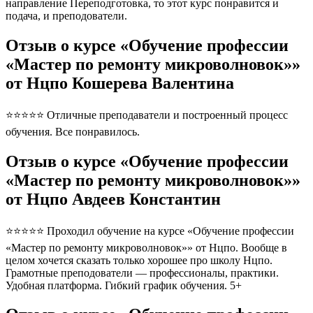
направление Переподготовка, то этот курс понравится и
подача, и преподователи.
Отзыв о курсе «Обучение профессии
«Мастер по ремонту микроволновок»»
от Нцпо Кошерева Валентина
⭐⭐⭐⭐⭐ Отличные преподаватели и построенный процесс
обучения. Все понравилось.
Отзыв о курсе «Обучение профессии
«Мастер по ремонту микроволновок»»
от Нцпо Авдеев Константин
⭐⭐⭐⭐⭐ Проходил обучение на курсе «Обучение профессии
«Мастер по ремонту микроволновок»» от Нцпо. Вообще в
целом хочется сказать только хорошее про школу Нцпо.
Грамотные преподователи — профессионалы, практики.
Удобная платформа. Гибкий график обучения. 5+