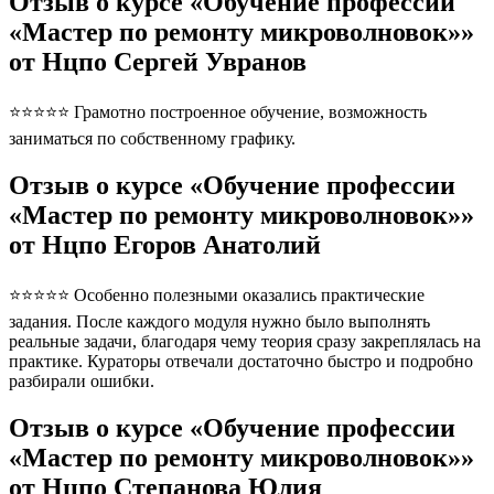
Отзыв о курсе «Обучение профессии
«Мастер по ремонту микроволновок»»
от Нцпо Сергей Увранов
⭐⭐⭐⭐⭐ Грамотно построенное обучение, возможность
заниматься по собственному графику.
Отзыв о курсе «Обучение профессии
«Мастер по ремонту микроволновок»»
от Нцпо Егоров Анатолий
⭐⭐⭐⭐⭐ Особенно полезными оказались практические
задания. После каждого модуля нужно было выполнять
реальные задачи, благодаря чему теория сразу закреплялась на
практике. Кураторы отвечали достаточно быстро и подробно
разбирали ошибки.
Отзыв о курсе «Обучение профессии
«Мастер по ремонту микроволновок»»
от Нцпо Степанова Юлия