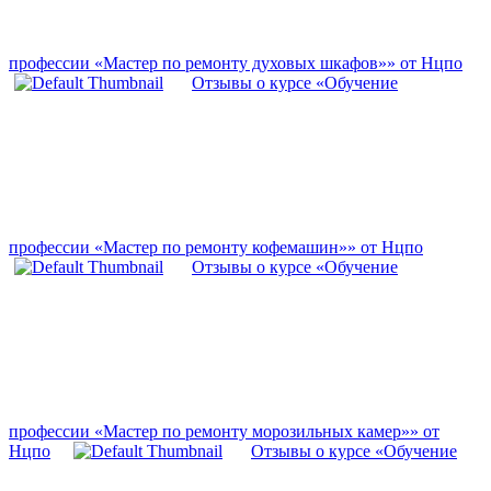
профессии «Мастер по ремонту духовых шкафов»» от Нцпо
Отзывы о курсе «Обучение
профессии «Мастер по ремонту кофемашин»» от Нцпо
Отзывы о курсе «Обучение
профессии «Мастер по ремонту морозильных камер»» от
Нцпо
Отзывы о курсе «Обучение