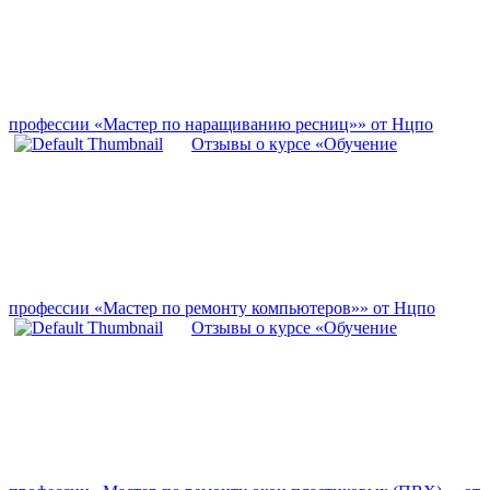
профессии «Мастер по наращиванию ресниц»» от Нцпо
Отзывы о курсе «Обучение
профессии «Мастер по ремонту компьютеров»» от Нцпо
Отзывы о курсе «Обучение