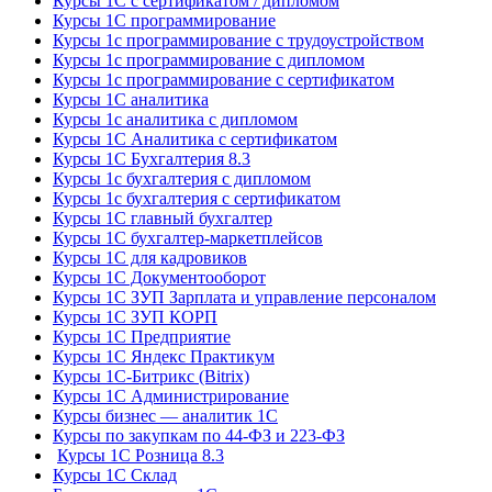
Курсы 1С с сертификатом / дипломом
Курсы 1С программирование
Курсы 1с программирование с трудоустройством
Курсы 1с программирование с дипломом
Курсы 1с программирование с сертификатом
Курсы 1С аналитика
Курсы 1с аналитика с дипломом
Курсы 1С Аналитика с сертификатом
Курсы 1С Бухгалтерия 8.3
Курсы 1с бухгалтерия с дипломом
Курсы 1с бухгалтерия с сертификатом
Курсы 1С главный бухгалтер
Курсы 1С бухгалтер-маркетплейсов
Курсы 1С для кадровиков
Курсы 1С Документооборот
Курсы 1С ЗУП Зарплата и управление персоналом
Курсы 1С ЗУП КОРП
Курсы 1С Предприятие
Курсы 1С Яндекс Практикум
Курсы 1С-Битрикс (Bitrix)
Курсы 1С Администрирование
Курсы бизнес — аналитик 1С
Курсы по закупкам по 44‑ФЗ и 223‑ФЗ
Курсы 1С Розница 8.3
Курсы 1С Склад