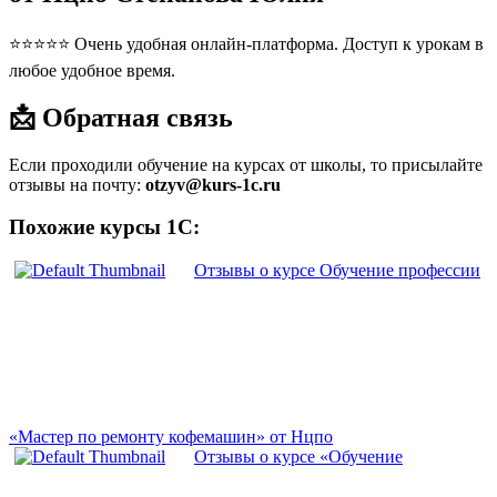
⭐⭐⭐⭐⭐ Очень удобная онлайн-платформа. Доступ к урокам в
любое удобное время.
📩 Обратная связь
Если проходили обучение на курсах от школы, то присылайте
отзывы на почту:
otzyv@kurs-1c.ru
Похожие курсы 1С:
Отзывы о курсе Обучение профессии
«Мастер по ремонту кофемашин» от Нцпо
Отзывы о курсе «Обучение