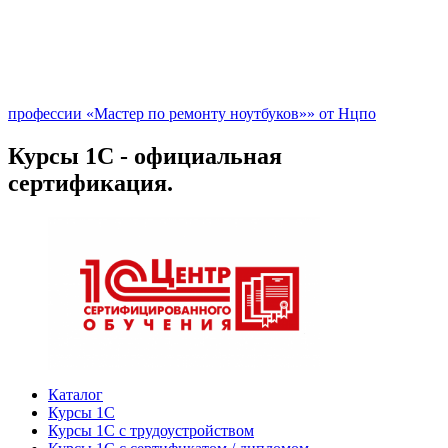
профессии «Мастер по ремонту ноутбуков»» от Нцпо
Курсы 1С - официальная
сертификация.
Каталог
Курсы 1С
Курсы 1С с трудоустройством