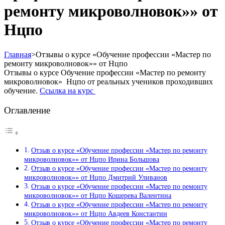
ремонту микроволновок»» от
Нцпо
Главная
>
Отзывы о курсе «Обучение профессии «Мастер по
ремонту микроволновок»» от Нцпо
Отзывы о курсе Обучение профессии «Мастер по ремонту
микроволновок» Нцпо от реальных учеников проходивших
обучение.
Ссылка на курс
Оглавление
Отзыв о курсе «Обучение профессии «Мастер по ремонту
микроволновок»» от Нцпо Ирина Большова
Отзыв о курсе «Обучение профессии «Мастер по ремонту
микроволновок»» от Нцпо Дмитрий Уливанов
Отзыв о курсе «Обучение профессии «Мастер по ремонту
микроволновок»» от Нцпо Кошерева Валентина
Отзыв о курсе «Обучение профессии «Мастер по ремонту
микроволновок»» от Нцпо Авдеев Константин
Отзыв о курсе «Обучение профессии «Мастер по ремонту