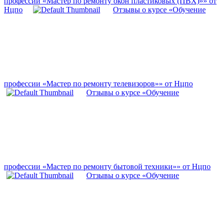
профессии «Мастер по ремонту окон пластиковых (ПВХ)»» от
Нцпо
Отзывы о курсе «Обучение
профессии «Мастер по ремонту телевизоров»» от Нцпо
Отзывы о курсе «Обучение
профессии «Мастер по ремонту бытовой техники»» от Нцпо
Отзывы о курсе «Обучение