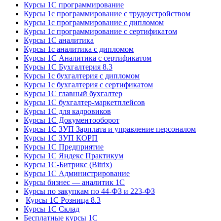
Курсы 1С программирование
Курсы 1с программирование с трудоустройством
Курсы 1с программирование с дипломом
Курсы 1с программирование с сертификатом
Курсы 1С аналитика
Курсы 1с аналитика с дипломом
Курсы 1С Аналитика с сертификатом
Курсы 1С Бухгалтерия 8.3
Курсы 1с бухгалтерия с дипломом
Курсы 1с бухгалтерия с сертификатом
Курсы 1С главный бухгалтер
Курсы 1С бухгалтер-маркетплейсов
Курсы 1С для кадровиков
Курсы 1С Документооборот
Курсы 1С ЗУП Зарплата и управление персоналом
Курсы 1С ЗУП КОРП
Курсы 1С Предприятие
Курсы 1С Яндекс Практикум
Курсы 1С-Битрикс (Bitrix)
Курсы 1С Администрирование
Курсы бизнес — аналитик 1С
Курсы по закупкам по 44‑ФЗ и 223‑ФЗ
Курсы 1С Розница 8.3
Курсы 1С Склад
Бесплатные курсы 1С