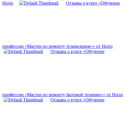
Нцпо
Отзывы о курсе «Обучение
профессии «Мастер по ремонту телевизоров»» от Нцпо
Отзывы о курсе «Обучение
профессии «Мастер по ремонту бытовой техники»» от Нцпо
Отзывы о курсе «Обучение