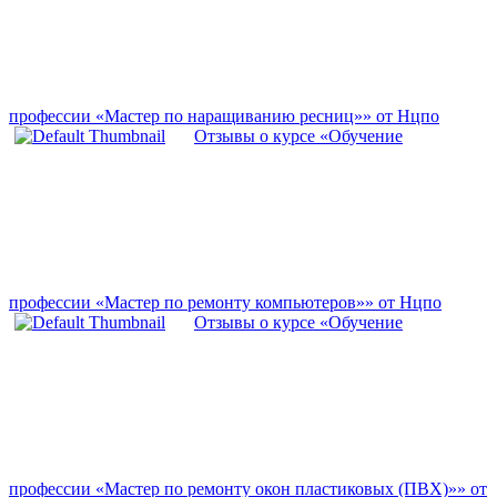
профессии «Мастер по наращиванию ресниц»» от Нцпо
Отзывы о курсе «Обучение
профессии «Мастер по ремонту компьютеров»» от Нцпо
Отзывы о курсе «Обучение
профессии «Мастер по ремонту окон пластиковых (ПВХ)»» от