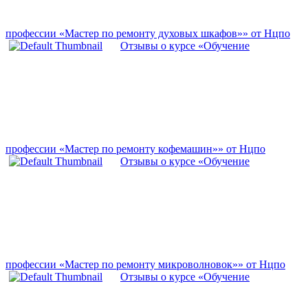
профессии «Мастер по ремонту духовых шкафов»» от Нцпо
Отзывы о курсе «Обучение
профессии «Мастер по ремонту кофемашин»» от Нцпо
Отзывы о курсе «Обучение
профессии «Мастер по ремонту микроволновок»» от Нцпо
Отзывы о курсе «Обучение