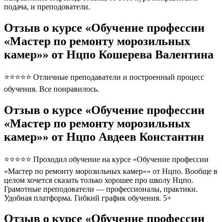
подача, и преподователи.
Отзыв о курсе «Обучение профессии
«Мастер по ремонту морозильных
камер»» от Нцпо Кошерева Валентина
⭐⭐⭐⭐⭐ Отличные преподаватели и построенный процесс
обучения. Все понравилось.
Отзыв о курсе «Обучение профессии
«Мастер по ремонту морозильных
камер»» от Нцпо Авдеев Константин
⭐⭐⭐⭐⭐ Проходил обучение на курсе «Обучение профессии
«Мастер по ремонту морозильных камер»» от Нцпо. Вообще в
целом хочется сказать только хорошее про школу Нцпо.
Грамотные преподователи — профессионалы, практики.
Удобная платформа. Гибкий график обучения. 5+
Отзыв о курсе «Обучение профессии