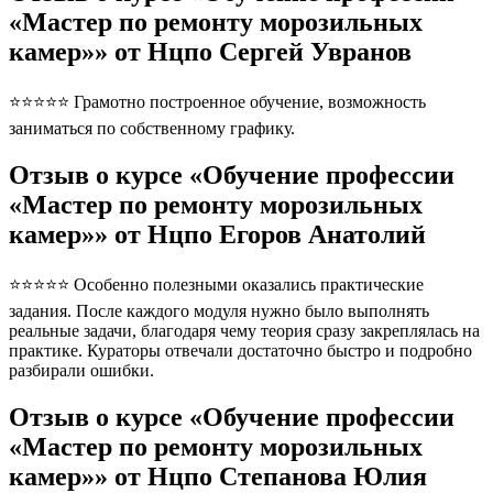
«Мастер по ремонту морозильных
камер»» от Нцпо Сергей Увранов
⭐⭐⭐⭐⭐ Грамотно построенное обучение, возможность
заниматься по собственному графику.
Отзыв о курсе «Обучение профессии
«Мастер по ремонту морозильных
камер»» от Нцпо Егоров Анатолий
⭐⭐⭐⭐⭐ Особенно полезными оказались практические
задания. После каждого модуля нужно было выполнять
реальные задачи, благодаря чему теория сразу закреплялась на
практике. Кураторы отвечали достаточно быстро и подробно
разбирали ошибки.
Отзыв о курсе «Обучение профессии
«Мастер по ремонту морозильных
камер»» от Нцпо Степанова Юлия