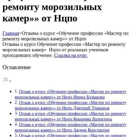
ремонту морозильных
камер»» от Нцпо
Главная
>
Отзывы о курсе «Обучение профессии «Мастер по
ремонту морозильных камер»» от Нцпо
Отзывы о курсе Обучение профессии «Мастер по ремонту
морозильных камер» Нцпо от реальных учеников
проходивших обучение.
Ссылка на курс
Оглавление
Отзыв о курсе «Обучение профессии «Мастер по ремонту
морозильных камер»» от Нцпо Ирина Большова
Отзыв о курсе «Обучение профессии «Мастер по ремонту
морозильных камер»» от Нцпо Дмитрий Уливанов
Отзыв о курсе «Обучение профессии «Мастер по ремонту
морозильных камер»» от Нцпо Кошерева Валентина
Отзыв о курсе «Обучение профессии «Мастер по ремонту
морозильных камер»» от Нцпо Авдеев Константин
Отзыв о курсе «Обучение профессии «Мастер по ремонту