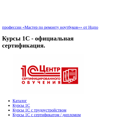
профессии «Мастер по ремонту ноутбуков»» от Нцпо
Курсы 1С - официальная
сертификация.
Каталог
Курсы 1С
Курсы 1С с трудоустройством
Курсы 1С с сертификатом / дипломом