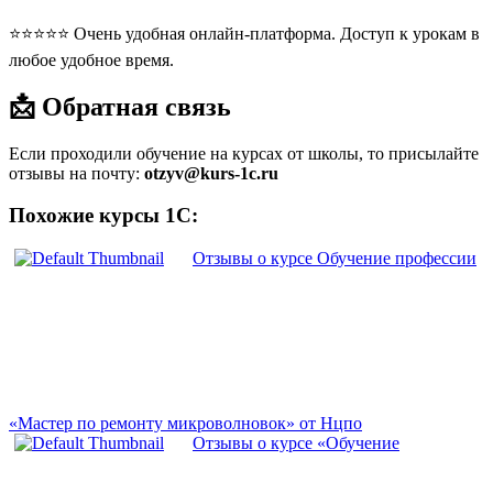
⭐⭐⭐⭐⭐ Очень удобная онлайн-платформа. Доступ к урокам в
любое удобное время.
📩 Обратная связь
Если проходили обучение на курсах от школы, то присылайте
отзывы на почту:
otzyv@kurs-1c.ru
Похожие курсы 1С:
Отзывы о курсе Обучение профессии
«Мастер по ремонту микроволновок» от Нцпо
Отзывы о курсе «Обучение