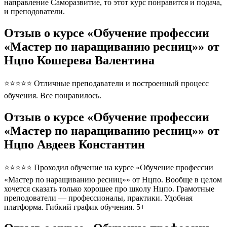
направление Саморазвитие, то этот курс понравится и подача,
и преподователи.
Отзыв о курсе «Обучение профессии
«Мастер по наращиванию ресниц»» от
Нцпо Кошерева Валентина
⭐⭐⭐⭐⭐ Отличные преподаватели и построенный процесс
обучения. Все понравилось.
Отзыв о курсе «Обучение профессии
«Мастер по наращиванию ресниц»» от
Нцпо Авдеев Константин
⭐⭐⭐⭐⭐ Проходил обучение на курсе «Обучение профессии
«Мастер по наращиванию ресниц»» от Нцпо. Вообще в целом
хочется сказать только хорошее про школу Нцпо. Грамотные
преподователи — профессионалы, практики. Удобная
платформа. Гибкий график обучения. 5+