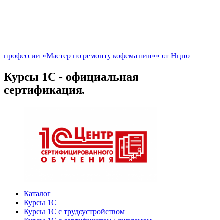
профессии «Мастер по ремонту кофемашин»» от Нцпо
Курсы 1С - официальная
сертификация.
Каталог
Курсы 1С
Курсы 1С с трудоустройством