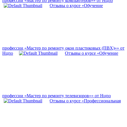
профессии «Мастер по ремонту компьютеров»» от Нцпо
Отзывы о курсе «Обучение
профессии «Мастер по ремонту окон пластиковых (ПВХ)»» от
Нцпо
Отзывы о курсе «Обучение
профессии «Мастер по ремонту телевизоров»» от Нцпо
Отзывы о курсе «Профессиональная