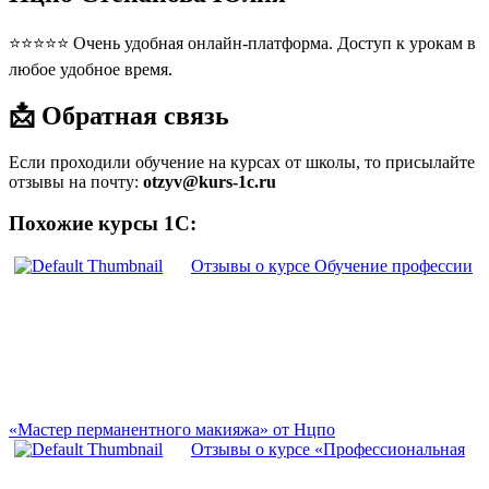
⭐⭐⭐⭐⭐ Очень удобная онлайн-платформа. Доступ к урокам в
любое удобное время.
📩 Обратная связь
Если проходили обучение на курсах от школы, то присылайте
отзывы на почту:
otzyv@kurs-1c.ru
Похожие курсы 1С:
Отзывы о курсе Обучение профессии
«Мастер перманентного макияжа» от Нцпо
Отзывы о курсе «Профессиональная