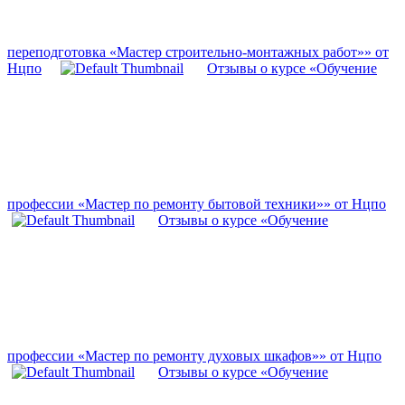
переподготовка «Мастер строительно-монтажных работ»» от
Нцпо
Отзывы о курсе «Обучение
профессии «Мастер по ремонту бытовой техники»» от Нцпо
Отзывы о курсе «Обучение
профессии «Мастер по ремонту духовых шкафов»» от Нцпо
Отзывы о курсе «Обучение