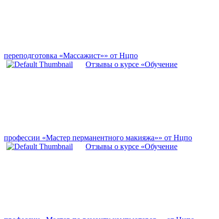
переподготовка «Массажист»» от Нцпо
Отзывы о курсе «Обучение
профессии «Мастер перманентного макияжа»» от Нцпо
Отзывы о курсе «Обучение