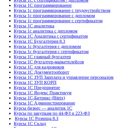
Курсы 1С с сертификатом / дипломом
Курсы 1С программирование
Курсы 1с программирование с трудоустройством
Курсы 1с программирование с дипломом
Курсы 1с программирование с сертификатом
Курсы 1С аналитика
Курсы 1с аналитика с дипломом
Курсы 1С Аналитика с сертификатом
Курсы 1С Бухгалтерия 8.3
Курсы 1с бухгалтерия с дипломом
Курсы 1с бухгалтерия с сертификатом
Курсы 1С главный бухгалтер
Курсы 1С бухгалтер-маркетплейсов
Курсы 1С для кадровиков
Курсы 1С Документооборот
Курсы 1С ЗУП Зарплата и управление персоналом
Курсы 1С ЗУП КОРП
Курсы 1С Предприятие
Курсы 1С Яндекс Практикум
Курсы 1С-Битрикс (Bitrix)
Курсы 1С Администрирование
Курсы бизнес — аналитик 1С
Курсы по закупкам по 44‑ФЗ и 223‑ФЗ
Курсы 1С Розница 8.3
Курсы 1С Склад