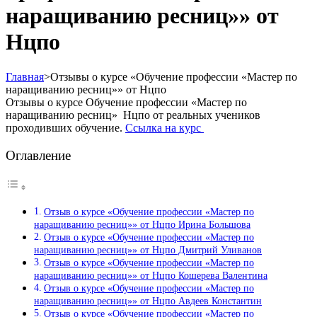
наращиванию ресниц»» от
Нцпо
Главная
>
Отзывы о курсе «Обучение профессии «Мастер по
наращиванию ресниц»» от Нцпо
Отзывы о курсе Обучение профессии «Мастер по
наращиванию ресниц» Нцпо от реальных учеников
проходивших обучение.
Ссылка на курс
Оглавление
Отзыв о курсе «Обучение профессии «Мастер по
наращиванию ресниц»» от Нцпо Ирина Большова
Отзыв о курсе «Обучение профессии «Мастер по
наращиванию ресниц»» от Нцпо Дмитрий Уливанов
Отзыв о курсе «Обучение профессии «Мастер по
наращиванию ресниц»» от Нцпо Кошерева Валентина
Отзыв о курсе «Обучение профессии «Мастер по
наращиванию ресниц»» от Нцпо Авдеев Константин
Отзыв о курсе «Обучение профессии «Мастер по