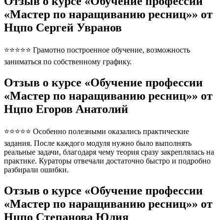
Отзыв о курсе «Обучение профессии
«Мастер по наращиванию ресниц»» от
Нцпо Сергей Увранов
⭐⭐⭐⭐⭐ Грамотно построенное обучение, возможность
заниматься по собственному графику.
Отзыв о курсе «Обучение профессии
«Мастер по наращиванию ресниц»» от
Нцпо Егоров Анатолий
⭐⭐⭐⭐⭐ Особенно полезными оказались практические
задания. После каждого модуля нужно было выполнять
реальные задачи, благодаря чему теория сразу закреплялась на
практике. Кураторы отвечали достаточно быстро и подробно
разбирали ошибки.
Отзыв о курсе «Обучение профессии
«Мастер по наращиванию ресниц»» от
Нцпо Степанова Юлия