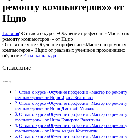
ремонту компьютеров»» от
Нцпо
Главная
>
Отзывы о курсе «Обучение профессии «Мастер по
ремонту компьютеров»» от Нцпо
Отзывы о курсе Обучение профессии «Мастер по ремонту
компьютеров» Нцпо от реальных учеников проходивших
обучение.
Ссылка на курс
Оглавление
Отзыв о курсе «Обучение профессии «Мастер по ремонту
компьютеров»» от Нцпо Ирина Большова
Отзыв о курсе «Обучение профессии «Мастер по ремонту
компьютеров»» от Нцпо Дмитрий Уливанов
Отзыв о курсе «Обучение профессии «Мастер по ремонту
компьютеров»» от Нцпо Кошерева Валентина
Отзыв о курсе «Обучение профессии «Мастер по ремонту
компьютеров»» от Нцпо Авдеев Константин
Отзыв о курсе «Обучение профессии «Мастер по ремонту