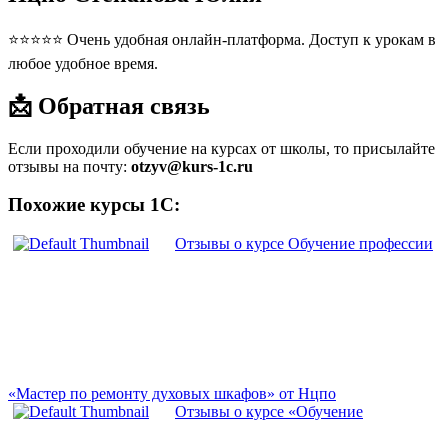
⭐⭐⭐⭐⭐ Очень удобная онлайн-платформа. Доступ к урокам в
любое удобное время.
📩 Обратная связь
Если проходили обучение на курсах от школы, то присылайте
отзывы на почту:
otzyv@kurs-1c.ru
Похожие курсы 1С:
Отзывы о курсе Обучение профессии
«Мастер по ремонту духовых шкафов» от Нцпо
Отзывы о курсе «Обучение