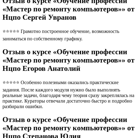
Отзыв о курсе «Обучение профессии
«Мастер по ремонту компьютеров»» от
Нцпо Сергей Увранов
⭐⭐⭐⭐⭐ Грамотно построенное обучение, возможность
заниматься по собственному графику.
Отзыв о курсе «Обучение профессии
«Мастер по ремонту компьютеров»» от
Нцпо Егоров Анатолий
⭐⭐⭐⭐⭐ Особенно полезными оказались практические
задания. После каждого модуля нужно было выполнять
реальные задачи, благодаря чему теория сразу закреплялась на
практике. Кураторы отвечали достаточно быстро и подробно
разбирали ошибки.
Отзыв о курсе «Обучение профессии
«Мастер по ремонту компьютеров»» от
Нцпо Степанова Юлия