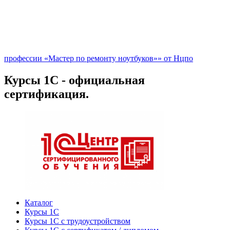
профессии «Мастер по ремонту ноутбуков»» от Нцпо
Курсы 1С - официальная
сертификация.
Каталог
Курсы 1С
Курсы 1С с трудоустройством