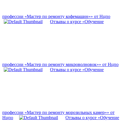
профессии «Мастер по ремонту кофемашин»» от Нцпо
Отзывы о курсе «Обучение
профессии «Мастер по ремонту микроволновок»» от Нцпо
Отзывы о курсе «Обучение
профессии «Мастер по ремонту морозильных камер»» от
Нцпо
Отзывы о курсе «Обучение