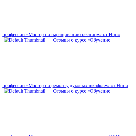
профессии «Мастер по наращиванию ресниц»» от Нцпо
Отзывы о курсе «Обучение
профессии «Мастер по ремонту духовых шкафов»» от Нцпо
Отзывы о курсе «Обучение