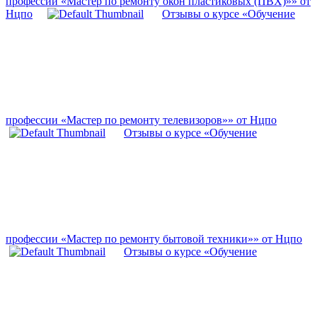
профессии «Мастер по ремонту окон пластиковых (ПВХ)»» от
Нцпо
Отзывы о курсе «Обучение
профессии «Мастер по ремонту телевизоров»» от Нцпо
Отзывы о курсе «Обучение
профессии «Мастер по ремонту бытовой техники»» от Нцпо
Отзывы о курсе «Обучение