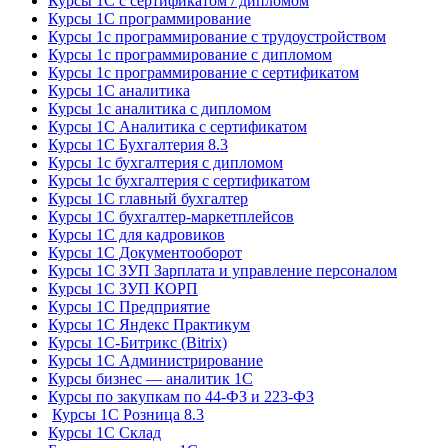
Курсы 1С с сертификатом / дипломом
Курсы 1С программирование
Курсы 1с программирование с трудоустройством
Курсы 1с программирование с дипломом
Курсы 1с программирование с сертификатом
Курсы 1С аналитика
Курсы 1с аналитика с дипломом
Курсы 1С Аналитика с сертификатом
Курсы 1С Бухгалтерия 8.3
Курсы 1с бухгалтерия с дипломом
Курсы 1с бухгалтерия с сертификатом
Курсы 1С главный бухгалтер
Курсы 1С бухгалтер-маркетплейсов
Курсы 1С для кадровиков
Курсы 1С Документооборот
Курсы 1С ЗУП Зарплата и управление персоналом
Курсы 1С ЗУП КОРП
Курсы 1С Предприятие
Курсы 1С Яндекс Практикум
Курсы 1С-Битрикс (Bitrix)
Курсы 1С Администрирование
Курсы бизнес — аналитик 1С
Курсы по закупкам по 44‑ФЗ и 223‑ФЗ
Курсы 1С Розница 8.3
Курсы 1С Склад