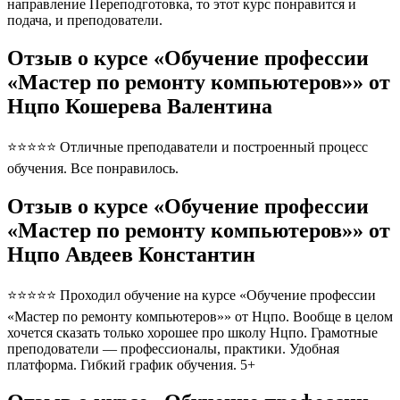
направление Переподготовка, то этот курс понравится и
подача, и преподователи.
Отзыв о курсе «Обучение профессии
«Мастер по ремонту компьютеров»» от
Нцпо Кошерева Валентина
⭐⭐⭐⭐⭐ Отличные преподаватели и построенный процесс
обучения. Все понравилось.
Отзыв о курсе «Обучение профессии
«Мастер по ремонту компьютеров»» от
Нцпо Авдеев Константин
⭐⭐⭐⭐⭐ Проходил обучение на курсе «Обучение профессии
«Мастер по ремонту компьютеров»» от Нцпо. Вообще в целом
хочется сказать только хорошее про школу Нцпо. Грамотные
преподователи — профессионалы, практики. Удобная
платформа. Гибкий график обучения. 5+