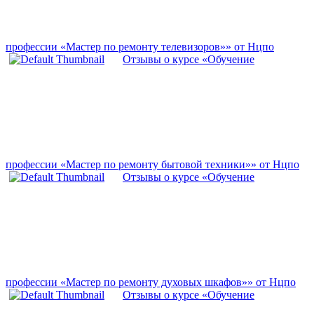
профессии «Мастер по ремонту телевизоров»» от Нцпо
Отзывы о курсе «Обучение
профессии «Мастер по ремонту бытовой техники»» от Нцпо
Отзывы о курсе «Обучение
профессии «Мастер по ремонту духовых шкафов»» от Нцпо
Отзывы о курсе «Обучение