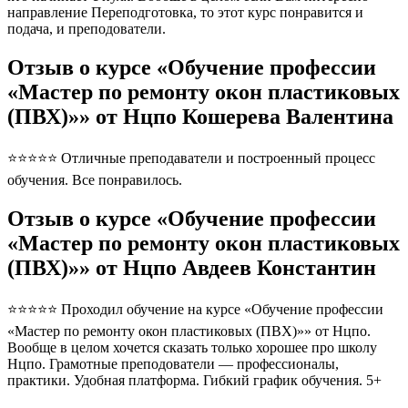
направление Переподготовка, то этот курс понравится и
подача, и преподователи.
Отзыв о курсе «Обучение профессии
«Мастер по ремонту окон пластиковых
(ПВХ)»» от Нцпо Кошерева Валентина
⭐⭐⭐⭐⭐ Отличные преподаватели и построенный процесс
обучения. Все понравилось.
Отзыв о курсе «Обучение профессии
«Мастер по ремонту окон пластиковых
(ПВХ)»» от Нцпо Авдеев Константин
⭐⭐⭐⭐⭐ Проходил обучение на курсе «Обучение профессии
«Мастер по ремонту окон пластиковых (ПВХ)»» от Нцпо.
Вообще в целом хочется сказать только хорошее про школу
Нцпо. Грамотные преподователи — профессионалы,
практики. Удобная платформа. Гибкий график обучения. 5+