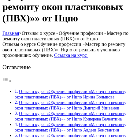
ремонту окон пластиковых
(ПВХ)»» от Нцпо
Главная
>
Отзывы о курсе «Обучение профессии «Мастер по
ремонту окон пластиковых (ПВХ)»» от Нцпо
Отзывы о курсе Обучение профессии «Мастер по ремонту
окон пластиковых (ПВХ)» Нцпо от реальных учеников
проходивших обучение.
Ссылка на курс
Оглавление
Отзыв о курсе «Обучение профессии «Мастер по ремонту
окон пластиковых (ПВХ)»» от Нцпо Ирина Большова
Отзыв о курсе «Обучение профессии «Мастер по ремонту
окон пластиковых (ПВХ)»» от Нцпо Дмитрий Уливанов
Отзыв о курсе «Обучение профессии «Мастер по ремонту
окон пластиковых (ПВХ)»» от Нцпо Кошерева Валентина
Отзыв о курсе «Обучение профессии «Мастер по ремонту
окон пластиковых (ПВХ)»» от Нцпо Авдеев Константин
Отзыв о курсе «Обучение профессии «Мастер по ремонту