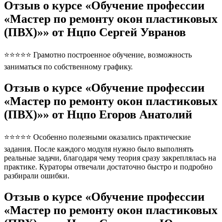
Отзыв о курсе «Обучение профессии
«Мастер по ремонту окон пластиковых
(ПВХ)»» от Нцпо Сергей Увранов
⭐⭐⭐⭐⭐ Грамотно построенное обучение, возможность
заниматься по собственному графику.
Отзыв о курсе «Обучение профессии
«Мастер по ремонту окон пластиковых
(ПВХ)»» от Нцпо Егоров Анатолий
⭐⭐⭐⭐⭐ Особенно полезными оказались практические
задания. После каждого модуля нужно было выполнять
реальные задачи, благодаря чему теория сразу закреплялась на
практике. Кураторы отвечали достаточно быстро и подробно
разбирали ошибки.
Отзыв о курсе «Обучение профессии
«Мастер по ремонту окон пластиковых