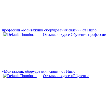
профессии «Монтажник оборудования связи»» от Нцпо
Отзывы о курсе Обучение профессии
«Монтажник оборудования связи» от Нцпо
Отзывы о курсе «Обучение