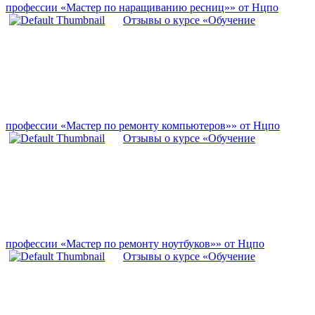
профессии «Мастер по наращиванию ресниц»» от Нцпо
Отзывы о курсе «Обучение
профессии «Мастер по ремонту компьютеров»» от Нцпо
Отзывы о курсе «Обучение
профессии «Мастер по ремонту ноутбуков»» от Нцпо
Отзывы о курсе «Обучение