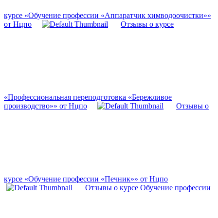
курсе «Обучение профессии «Аппаратчик химводоочистки»»
от Нцпо
Отзывы о курсе
«Профессиональная переподготовка «Бережливое
производство»» от Нцпо
Отзывы о
курсе «Обучение профессии «Печник»» от Нцпо
Отзывы о курсе Обучение профессии