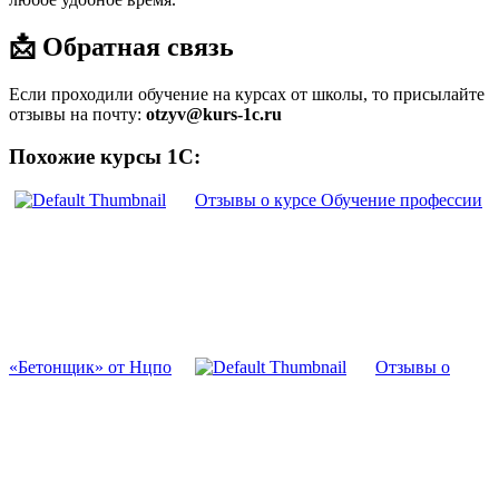
📩 Обратная связь
Если проходили обучение на курсах от школы, то присылайте
отзывы на почту:
otzyv@kurs-1c.ru
Похожие курсы 1С:
Отзывы о курсе Обучение профессии
«Бетонщик» от Нцпо
Отзывы о