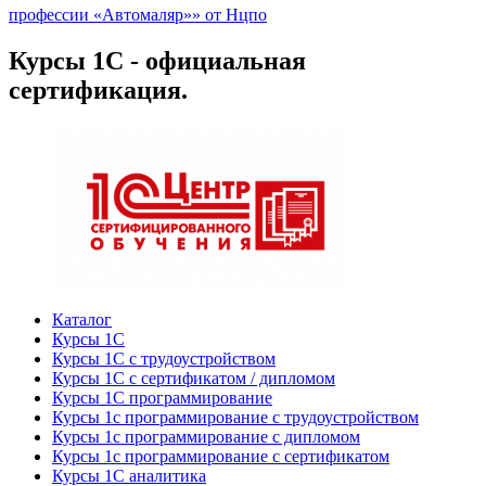
профессии «Автомаляр»» от Нцпо
Курсы 1С - официальная
сертификация.
Каталог
Курсы 1С
Курсы 1С с трудоустройством
Курсы 1С с сертификатом / дипломом
Курсы 1С программирование
Курсы 1с программирование с трудоустройством
Курсы 1с программирование с дипломом
Курсы 1с программирование с сертификатом
Курсы 1С аналитика