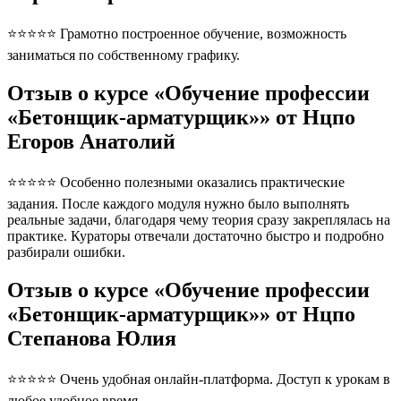
⭐⭐⭐⭐⭐ Грамотно построенное обучение, возможность
заниматься по собственному графику.
Отзыв о курсе «Обучение профессии
«Бетонщик-арматурщик»» от Нцпо
Егоров Анатолий
⭐⭐⭐⭐⭐ Особенно полезными оказались практические
задания. После каждого модуля нужно было выполнять
реальные задачи, благодаря чему теория сразу закреплялась на
практике. Кураторы отвечали достаточно быстро и подробно
разбирали ошибки.
Отзыв о курсе «Обучение профессии
«Бетонщик-арматурщик»» от Нцпо
Степанова Юлия
⭐⭐⭐⭐⭐ Очень удобная онлайн-платформа. Доступ к урокам в
любое удобное время.