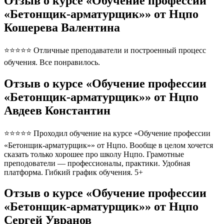
Отзыв о курсе «Обучение профессии
«Бетонщик-арматурщик»» от Нцпо
Кошерева Валентина
⭐⭐⭐⭐⭐ Отличные преподаватели и построенный процесс
обучения. Все понравилось.
Отзыв о курсе «Обучение профессии
«Бетонщик-арматурщик»» от Нцпо
Авдеев Константин
⭐⭐⭐⭐⭐ Проходил обучение на курсе «Обучение профессии
«Бетонщик-арматурщик»» от Нцпо. Вообще в целом хочется
сказать только хорошее про школу Нцпо. Грамотные
преподователи — профессионалы, практики. Удобная
платформа. Гибкий график обучения. 5+
Отзыв о курсе «Обучение профессии
«Бетонщик-арматурщик»» от Нцпо
Сергей Увранов