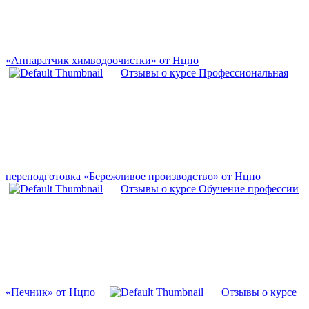
«Аппаратчик химводоочистки» от Нцпо
Отзывы о курсе Профессиональная
переподготовка «Бережливое производство» от Нцпо
Отзывы о курсе Обучение профессии
«Печник» от Нцпо
Отзывы о курсе