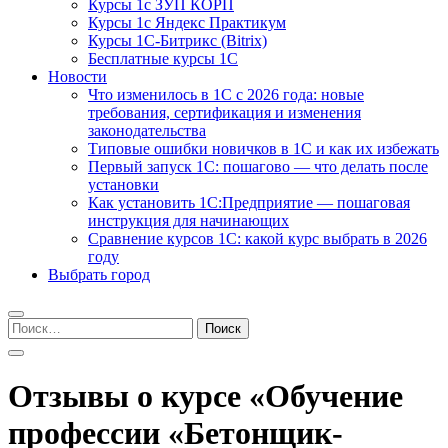
Курсы 1с ЗУП КОРП
Курсы 1с Яндекс Практикум
Курсы 1С-Битрикс (Bitrix)
Бесплатные курсы 1С
Новости
Что изменилось в 1С с 2026 года: новые
требования, сертификация и изменения
законодательства
Типовые ошибки новичков в 1С и как их избежать
Первый запуск 1С: пошагово — что делать после
установки
Как установить 1С:Предприятие — пошаговая
инструкция для начинающих
Сравнение курсов 1С: какой курс выбрать в 2026
году
Выбрать город
Найти:
Отзывы о курсе «Обучение
профессии «Бетонщик-