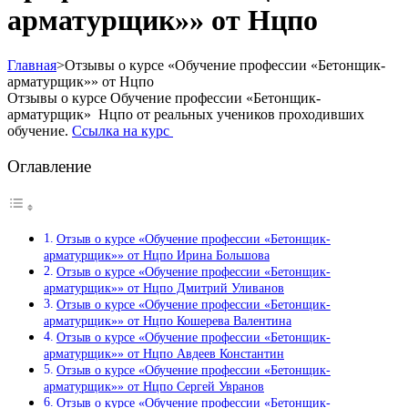
арматурщик»» от Нцпо
Главная
>
Отзывы о курсе «Обучение профессии «Бетонщик-
арматурщик»» от Нцпо
Отзывы о курсе Обучение профессии «Бетонщик-
арматурщик» Нцпо от реальных учеников проходивших
обучение.
Ссылка на курс
Оглавление
Отзыв о курсе «Обучение профессии «Бетонщик-
арматурщик»» от Нцпо Ирина Большова
Отзыв о курсе «Обучение профессии «Бетонщик-
арматурщик»» от Нцпо Дмитрий Уливанов
Отзыв о курсе «Обучение профессии «Бетонщик-
арматурщик»» от Нцпо Кошерева Валентина
Отзыв о курсе «Обучение профессии «Бетонщик-
арматурщик»» от Нцпо Авдеев Константин
Отзыв о курсе «Обучение профессии «Бетонщик-
арматурщик»» от Нцпо Сергей Увранов
Отзыв о курсе «Обучение профессии «Бетонщик-