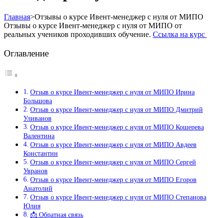
Главная
>
Отзывы о курсе Ивент-менеджер с нуля от МИПО
Отзывы о курсе Ивент-менеджер с нуля от МИПО от
реальных учеников проходивших обучение.
Ссылка на курс
Оглавление
Отзыв о курсе Ивент-менеджер с нуля от МИПО Ирина
Большова
Отзыв о курсе Ивент-менеджер с нуля от МИПО Дмитрий
Уливанов
Отзыв о курсе Ивент-менеджер с нуля от МИПО Кошерева
Валентина
Отзыв о курсе Ивент-менеджер с нуля от МИПО Авдеев
Константин
Отзыв о курсе Ивент-менеджер с нуля от МИПО Сергей
Увранов
Отзыв о курсе Ивент-менеджер с нуля от МИПО Егоров
Анатолий
Отзыв о курсе Ивент-менеджер с нуля от МИПО Степанова
Юлия
📩 Обратная связь