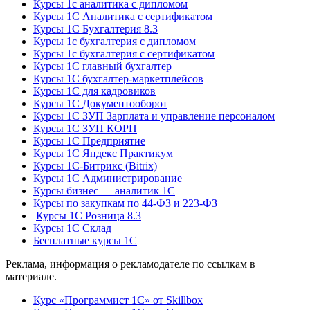
Курсы 1с аналитика с дипломом
Курсы 1С Аналитика с сертификатом
Курсы 1С Бухгалтерия 8.3
Курсы 1с бухгалтерия с дипломом
Курсы 1с бухгалтерия с сертификатом
Курсы 1С главный бухгалтер
Курсы 1С бухгалтер-маркетплейсов
Курсы 1С для кадровиков
Курсы 1С Документооборот
Курсы 1С ЗУП Зарплата и управление персоналом
Курсы 1С ЗУП КОРП
Курсы 1С Предприятие
Курсы 1С Яндекс Практикум
Курсы 1С-Битрикс (Bitrix)
Курсы 1С Администрирование
Курсы бизнес — аналитик 1С
Курсы по закупкам по 44‑ФЗ и 223‑ФЗ
Курсы 1С Розница 8.3
Курсы 1С Склад
Бесплатные курсы 1С
Реклама, информация о рекламодателе по ссылкам в
материале.
Курс «Программист 1С» от Skillbox