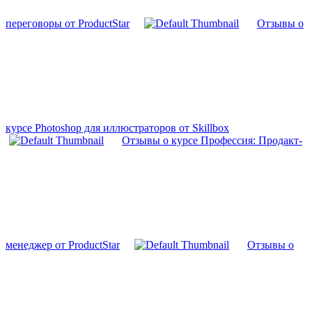
переговоры от ProductStar
Отзывы о
курсе Photoshop для иллюстраторов от Skillbox
Отзывы о курсе Профессия: Продакт-
менеджер от ProductStar
Отзывы о