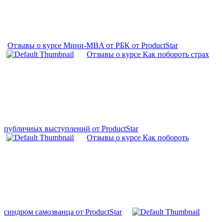
Отзывы о курсе Мини-MBA от РБК от ProductStar
Отзывы о курсе Как побороть страх
публичных выступлений от ProductStar
Отзывы о курсе Как побороть
синдром самозванца от ProductStar