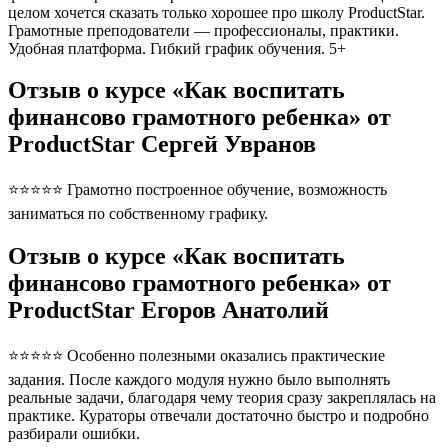
целом хочется сказать только хорошее про школу ProductStar.
Грамотные преподователи — профессионалы, практики.
Удобная платформа. Гибкий график обучения. 5+
Отзыв о курсе «Как воспитать
финансово грамотного ребенка» от
ProductStar Сергей Увранов
⭐⭐⭐⭐⭐ Грамотно построенное обучение, возможность
заниматься по собственному графику.
Отзыв о курсе «Как воспитать
финансово грамотного ребенка» от
ProductStar Егоров Анатолий
⭐⭐⭐⭐⭐ Особенно полезными оказались практические
задания. После каждого модуля нужно было выполнять
реальные задачи, благодаря чему теория сразу закреплялась на
практике. Кураторы отвечали достаточно быстро и подробно
разбирали ошибки.