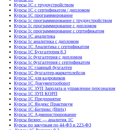
Курсы 1С с трудоустройством
Курсы 1С с сертификатом / дипломом
Курсы 1С программирование
Курсы 1с программирование с трудоустройством
Курсы 1с программирование с дипломом
Курсы 1с программирование с сертификатом
Курсы 1С аналитика
Курсы 1с аналитика с дипломом
Курсы 1С Аналитика с сертификатом
Курсы 1С Бухгалтерия 8.3
Курсы 1с бухгалтерия с дипломом
Курсы 1с бухгалтерия с сертификатом
Курсы 1С главный бухгалтер
Курсы 1С бухгалтер-маркетплейсов
Курсы 1С для кадровиков
Курсы 1С Документооборот
Курсы 1С ЗУП Зарплата и управление персоналом
Курсы 1С ЗУП КОРП
Курсы 1С Предприятие
Курсы 1С Яндекс Практикум
Курсы 1С-Битрикс (Bitrix)
Курсы 1С Администрирование
Курсы бизнес — аналитик 1С
Курсы по закупкам по 44‑ФЗ и 223‑ФЗ