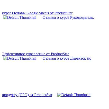
курсе Основы Google Sheets от ProductStar
Отзывы о курсе Руководитель.
Эффективное управление от ProductStar
Отзывы о курсе Директор по
продукту (CPO) от ProductStar