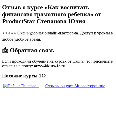
Отзыв о курсе «Как воспитать
финансово грамотного ребенка» от
ProductStar Степанова Юлия
⭐⭐⭐⭐⭐ Очень удобная онлайн-платформа. Доступ к урокам в
любое удобное время.
📩 Обратная связь
Если проходили обучение на курсах от школы, то присылайте
отзывы на почту:
otzyv@kurs-1c.ru
Похожие курсы 1С:
Отзывы о курсе Многосторонние