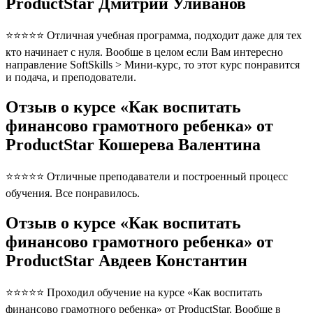
ProductStar Дмитрий Уливанов
⭐⭐⭐⭐⭐ Отличная учебная программа, подходит даже для тех
кто начинает с нуля. Вообше в целом если Вам интересно
направление SoftSkills > Мини-курс, то этот курс понравится
и подача, и преподователи.
Отзыв о курсе «Как воспитать
финансово грамотного ребенка» от
ProductStar Кошерева Валентина
⭐⭐⭐⭐⭐ Отличные преподаватели и построенный процесс
обучения. Все понравилось.
Отзыв о курсе «Как воспитать
финансово грамотного ребенка» от
ProductStar Авдеев Константин
⭐⭐⭐⭐⭐ Проходил обучение на курсе «Как воспитать
финансово грамотного ребенка» от ProductStar. Вообще в