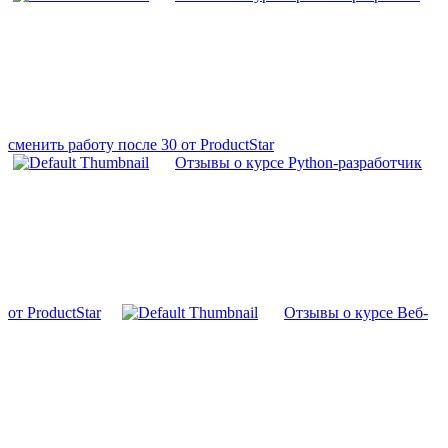
сменить работу после 30 от ProductStar
Отзывы о курсе Python-разработчик
от ProductStar
Отзывы о курсе Веб-