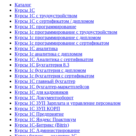
Каталог
Курсы 1С
Курсы 1С с трудоустройством
Курсы 1С с сертификатом / дипломом
Курсы 1С программирование
Курсы 1с программирование с трудоустройством
Курсы 1с программирование с дипломом
Курсы 1с программирование с сертификатом
Курсы 1С аналитика
Курсы 1с аналитика с дипломом
Курсы 1С Аналитика с сертификатом
Курсы 1С Бухгалтерия 8.3
Курсы 1с бухгалтерия с дипломом
Курсы 1с бухгалтерия с сертификатом
Курсы 1С главный бухгалтер
Курсы 1С бухгалтер-маркетплейсов
Курсы 1С для кадровиков
Курсы 1С Документооборот
Курсы 1С ЗУП Зарплата и управление персоналом
Курсы 1С ЗУП КОРП
Курсы 1С Предприятие
Курсы 1С Яндекс Практикум
Курсы 1С-Битрикс (Bitrix)
Курсы 1С Администрирование
Курсы бизнес — аналитик 1С