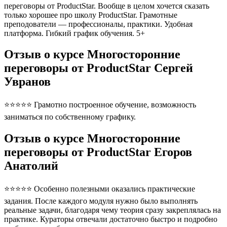
переговоры от ProductStar. Вообще в целом хочется сказать
только хорошее про школу ProductStar. Грамотные
преподователи — профессионалы, практики. Удобная
платформа. Гибкий график обучения. 5+
Отзыв о курсе Многосторонние
переговоры от ProductStar Сергей
Увранов
⭐⭐⭐⭐⭐ Грамотно построенное обучение, возможность
заниматься по собственному графику.
Отзыв о курсе Многосторонние
переговоры от ProductStar Егоров
Анатолий
⭐⭐⭐⭐⭐ Особенно полезными оказались практические
задания. После каждого модуля нужно было выполнять
реальные задачи, благодаря чему теория сразу закреплялась на
практике. Кураторы отвечали достаточно быстро и подробно