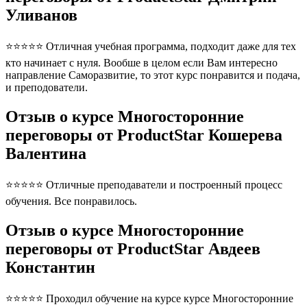
Уливанов
⭐⭐⭐⭐⭐ Отличная учебная программа, подходит даже для тех
кто начинает с нуля. Вообше в целом если Вам интересно
направление Саморазвитие, то этот курс понравится и подача,
и преподователи.
Отзыв о курсе Многосторонние
переговоры от ProductStar Кошерева
Валентина
⭐⭐⭐⭐⭐ Отличные преподаватели и построенный процесс
обучения. Все понравилось.
Отзыв о курсе Многосторонние
переговоры от ProductStar Авдеев
Константин
⭐⭐⭐⭐⭐ Проходил обучение на курсе курсе Многосторонние