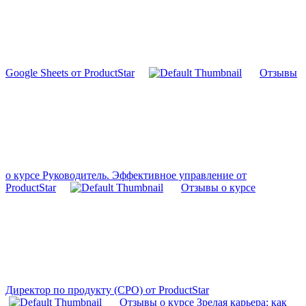
Google Sheets от ProductStar
Отзывы
о курсе Руководитель. Эффективное управление от
ProductStar
Отзывы о курсе
Директор по продукту (CPO) от ProductStar
Отзывы о курсе Зрелая карьера: как