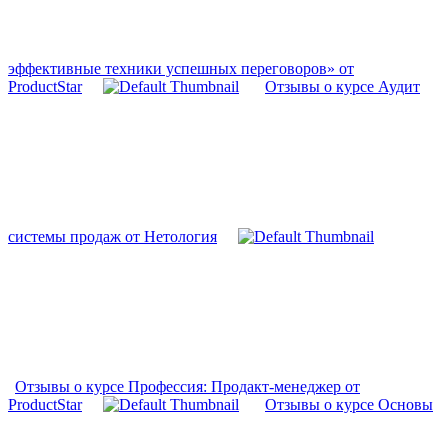
эффективные техники успешных переговоров» от
ProductStar
Отзывы о курсе Аудит
системы продаж от Нетология
Отзывы о курсе Профессия: Продакт-менеджер от
ProductStar
Отзывы о курсе Основы