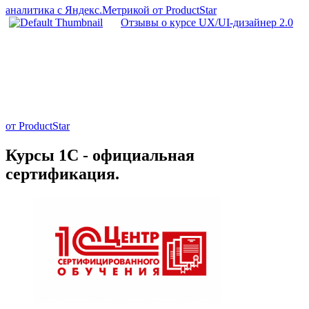
аналитика с Яндекс.Метрикой от ProductStar
Отзывы о курсе UX/UI-дизайнер 2.0
от ProductStar
Курсы 1С - официальная
сертификация.