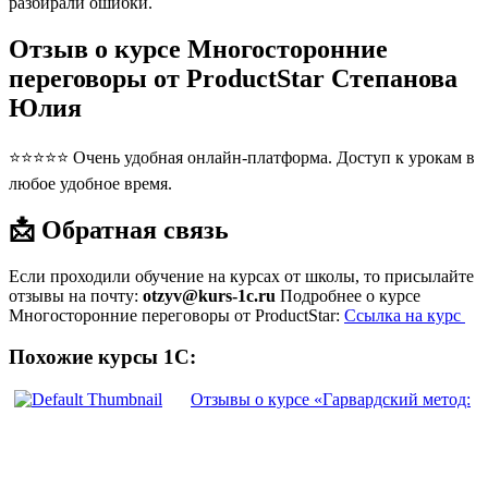
разбирали ошибки.
Отзыв о курсе Многосторонние
переговоры от ProductStar Степанова
Юлия
⭐⭐⭐⭐⭐ Очень удобная онлайн-платформа. Доступ к урокам в
любое удобное время.
📩 Обратная связь
Если проходили обучение на курсах от школы, то присылайте
отзывы на почту:
otzyv@kurs-1c.ru
Подробнее о курсе
Многосторонние переговоры от ProductStar:
Ссылка на курс
Похожие курсы 1С:
Отзывы о курсе «Гарвардский метод: