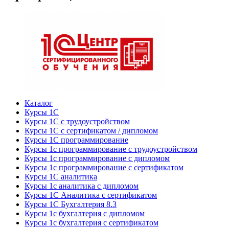
Каталог
Курсы 1С
Курсы 1С с трудоустройством
Курсы 1С с сертификатом / дипломом
Курсы 1С программирование
Курсы 1с программирование с трудоустройством
Курсы 1с программирование с дипломом
Курсы 1с программирование с сертификатом
Курсы 1С аналитика
Курсы 1с аналитика с дипломом
Курсы 1С Аналитика с сертификатом
Курсы 1С Бухгалтерия 8.3
Курсы 1с бухгалтерия с дипломом
Курсы 1с бухгалтерия с сертификатом