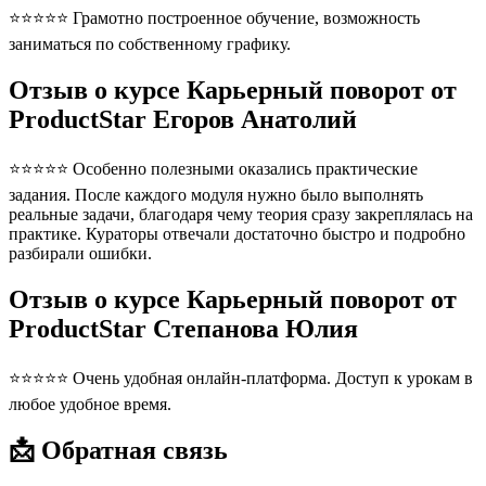
⭐⭐⭐⭐⭐ Грамотно построенное обучение, возможность
заниматься по собственному графику.
Отзыв о курсе Карьерный поворот от
ProductStar Егоров Анатолий
⭐⭐⭐⭐⭐ Особенно полезными оказались практические
задания. После каждого модуля нужно было выполнять
реальные задачи, благодаря чему теория сразу закреплялась на
практике. Кураторы отвечали достаточно быстро и подробно
разбирали ошибки.
Отзыв о курсе Карьерный поворот от
ProductStar Степанова Юлия
⭐⭐⭐⭐⭐ Очень удобная онлайн-платформа. Доступ к урокам в
любое удобное время.
📩 Обратная связь