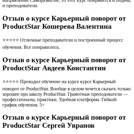
направление Саморазвитие, то этот курс понравится и подача,
и преподователи.
Отзыв о курсе Карьерный поворот от
ProductStar Кошерева Валентина
⭐⭐⭐⭐⭐ Отличные преподаватели и построенный процесс
обучения. Все понравилось.
Отзыв о курсе Карьерный поворот от
ProductStar Авдеев Константин
⭐⭐⭐⭐⭐ Проходил обучение на курсе курсе Карьерный
поворот от ProductStar. Вообще в целом хочется сказать только
хорошее про школу ProductStar. Грамотные преподователи —
профессионалы, практики. Удобная платформа. Гибкий
график обучения. 5+
Отзыв о курсе Карьерный поворот от
ProductStar Сергей Увранов