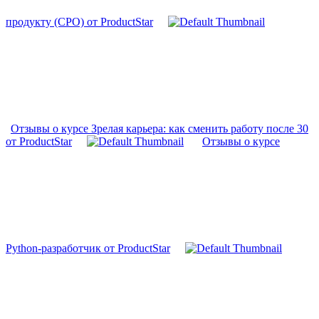
продукту (CPO) от ProductStar
Отзывы о курсе Зрелая карьера: как сменить работу после 30
от ProductStar
Отзывы о курсе
Python-разработчик от ProductStar