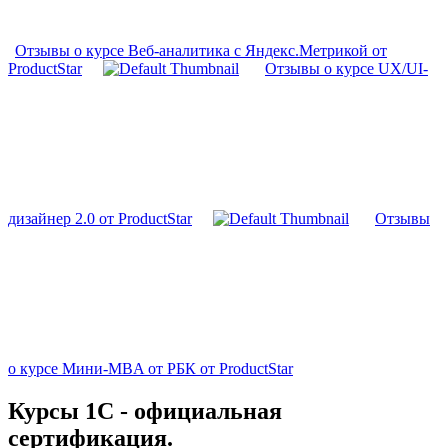
Отзывы о курсе Веб-аналитика с Яндекс.Метрикой от
ProductStar
Отзывы о курсе UX/UI-
дизайнер 2.0 от ProductStar
Отзывы
о курсе Мини-MBA от РБК от ProductStar
Курсы 1С - официальная
сертификация.