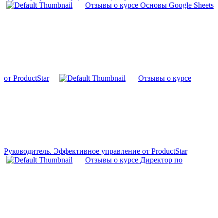
Отзывы о курсе Основы Google Sheets
от ProductStar
Отзывы о курсе
Руководитель. Эффективное управление от ProductStar
Отзывы о курсе Директор по