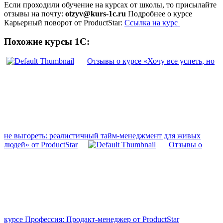
Если проходили обучение на курсах от школы, то присылайте
отзывы на почту:
otzyv@kurs-1c.ru
Подробнее о курсе
Карьерный поворот от ProductStar:
Ссылка на курс
Похожие курсы 1С:
Отзывы о курсе «Хочу все успеть, но
не выгореть: реалистичный тайм-менеджмент для живых
людей» от ProductStar
Отзывы о
курсе Профессия: Продакт-менеджер от ProductStar