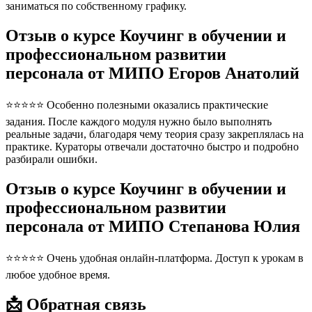
заниматься по собственному графику.
Отзыв о курсе Коучинг в обучении и
профессиональном развитии
персонала от МИПО Егоров Анатолий
⭐⭐⭐⭐⭐ Особенно полезными оказались практические
задания. После каждого модуля нужно было выполнять
реальные задачи, благодаря чему теория сразу закреплялась на
практике. Кураторы отвечали достаточно быстро и подробно
разбирали ошибки.
Отзыв о курсе Коучинг в обучении и
профессиональном развитии
персонала от МИПО Степанова Юлия
⭐⭐⭐⭐⭐ Очень удобная онлайн-платформа. Доступ к урокам в
любое удобное время.
📩 Обратная связь