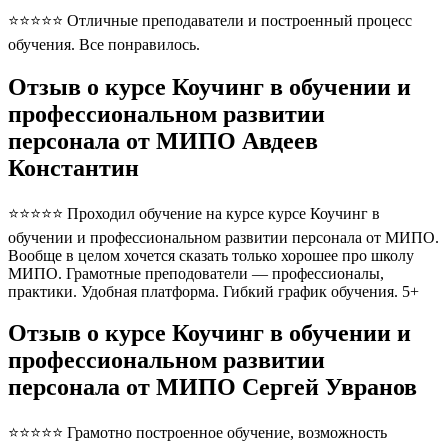
⭐⭐⭐⭐⭐ Отличные преподаватели и построенный процесс
обучения. Все понравилось.
Отзыв о курсе Коучинг в обучении и
профессиональном развитии
персонала от МИПО Авдеев
Константин
⭐⭐⭐⭐⭐ Проходил обучение на курсе курсе Коучинг в
обучении и профессиональном развитии персонала от МИПО.
Вообще в целом хочется сказать только хорошее про школу
МИПО. Грамотные преподователи — профессионалы,
практики. Удобная платформа. Гибкий график обучения. 5+
Отзыв о курсе Коучинг в обучении и
профессиональном развитии
персонала от МИПО Сергей Увранов
⭐⭐⭐⭐⭐ Грамотно построенное обучение, возможность