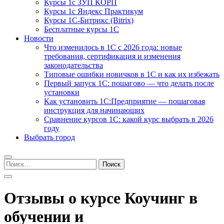
Курсы 1с ЗУП КОРП
Курсы 1с Яндекс Практикум
Курсы 1С-Битрикс (Bitrix)
Бесплатные курсы 1С
Новости
Что изменилось в 1С с 2026 года: новые
требования, сертификация и изменения
законодательства
Типовые ошибки новичков в 1С и как их избежать
Первый запуск 1С: пошагово — что делать после
установки
Как установить 1С:Предприятие — пошаговая
инструкция для начинающих
Сравнение курсов 1С: какой курс выбрать в 2026
году
Выбрать город
Найти:
Отзывы о курсе Коучинг в
обучении и