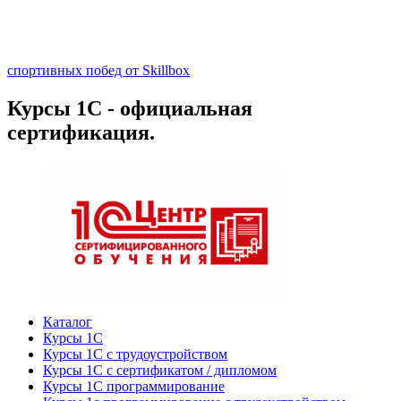
спортивных побед от Skillbox
Курсы 1С - официальная
сертификация.
Каталог
Курсы 1С
Курсы 1С с трудоустройством
Курсы 1С с сертификатом / дипломом
Курсы 1С программирование