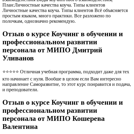
План:Личностные качества коуча. Типы клиентов
Личностные качества коуча. Типы клиентов Всё объясняется
простым языком, много практики. Все разложено по
полочкам, однозначно рекомендую.
Отзыв о курсе Коучинг в обучении и
профессиональном развитии
персонала от МИПО Дмитрий
Уливанов
⭐⭐⭐⭐⭐ Отличная учебная программа, подходит даже для тех
кто начинает с нуля. Вообше в целом если Вам интересно
направление Саморазвитие, то этот курс понравится и подача,
и преподователи.
Отзыв о курсе Коучинг в обучении и
профессиональном развитии
персонала от МИПО Кошерева
Валентина