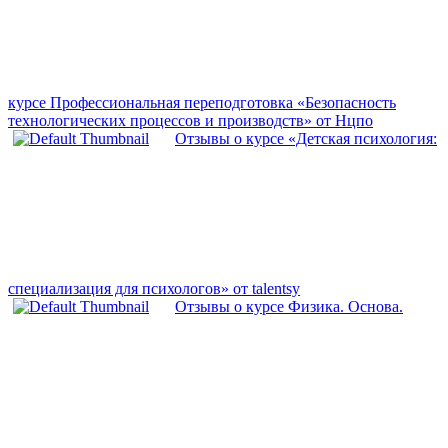
курсе Профессиональная переподготовка «Безопасность
технологических процессов и производств» от Нцпо
Отзывы о курсе «Детская психология:
специализация для психологов» от talentsy
Отзывы о курсе Физика. Основа.