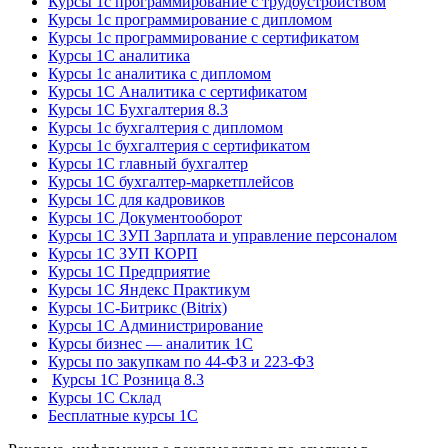
Курсы 1с программирование с трудоустройством
Курсы 1с программирование с дипломом
Курсы 1с программирование с сертификатом
Курсы 1С аналитика
Курсы 1с аналитика с дипломом
Курсы 1С Аналитика с сертификатом
Курсы 1С Бухгалтерия 8.3
Курсы 1с бухгалтерия с дипломом
Курсы 1с бухгалтерия с сертификатом
Курсы 1С главный бухгалтер
Курсы 1С бухгалтер-маркетплейсов
Курсы 1С для кадровиков
Курсы 1С Документооборот
Курсы 1С ЗУП Зарплата и управление персоналом
Курсы 1С ЗУП КОРП
Курсы 1С Предприятие
Курсы 1С Яндекс Практикум
Курсы 1С-Битрикс (Bitrix)
Курсы 1С Администрирование
Курсы бизнес — аналитик 1С
Курсы по закупкам по 44‑ФЗ и 223‑ФЗ
Курсы 1С Розница 8.3
Курсы 1С Склад
Бесплатные курсы 1С