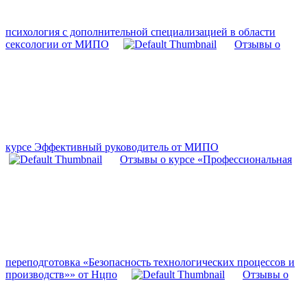
психология с дополнительной специализацией в области
сексологии от МИПО
Отзывы о
курсе Эффективный руководитель от МИПО
Отзывы о курсе «Профессиональная
переподготовка «Безопасность технологических процессов и
производств»» от Нцпо
Отзывы о