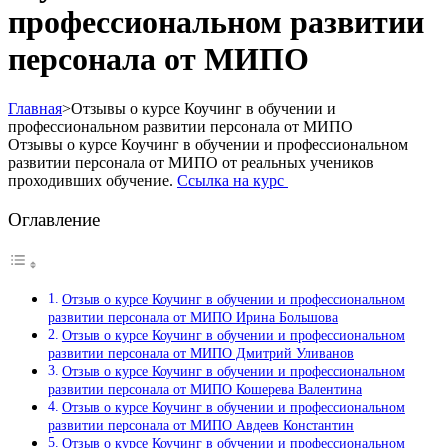
профессиональном развитии
персонала от МИПО
Главная
>
Отзывы о курсе Коучинг в обучении и
профессиональном развитии персонала от МИПО
Отзывы о курсе Коучинг в обучении и профессиональном
развитии персонала от МИПО от реальных учеников
проходивших обучение.
Ссылка на курс
Оглавление
Отзыв о курсе Коучинг в обучении и профессиональном
развитии персонала от МИПО Ирина Большова
Отзыв о курсе Коучинг в обучении и профессиональном
развитии персонала от МИПО Дмитрий Уливанов
Отзыв о курсе Коучинг в обучении и профессиональном
развитии персонала от МИПО Кошерева Валентина
Отзыв о курсе Коучинг в обучении и профессиональном
развитии персонала от МИПО Авдеев Константин
Отзыв о курсе Коучинг в обучении и профессиональном