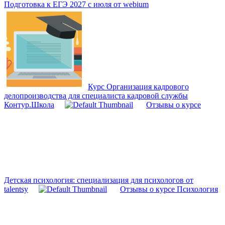
Подготовка к ЕГЭ 2027 с июля от webium
Курс Организация кадрового
делопроизводства для специалиста кадровой службы
Контур.Школа
Отзывы о курсе
Детская психология: специализация для психологов от
talentsy
Отзывы о курсе Психология