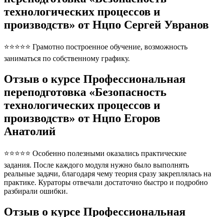
технологических процессов и
производств» от Нцпо Сергей Увранов
⭐⭐⭐⭐⭐ Грамотно построенное обучение, возможность
заниматься по собственному графику.
Отзыв о курсе Профессиональная
переподготовка «Безопасность
технологических процессов и
производств» от Нцпо Егоров
Анатолий
⭐⭐⭐⭐⭐ Особенно полезными оказались практические
задания. После каждого модуля нужно было выполнять
реальные задачи, благодаря чему теория сразу закреплялась на
практике. Кураторы отвечали достаточно быстро и подробно
разбирали ошибки.
Отзыв о курсе Профессиональная