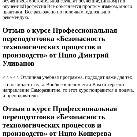
обучения:Самостоятельно|Результат обучения:Диплом|Тип
обучения:Профессия Всё объясняется простым языком, много
практики. Все разложено по полочкам, однозначно
рекомендую.
Отзыв о курсе Профессиональная
переподготовка «Безопасность
технологических процессов и
производств» от Нцпо Дмитрий
Уливанов
⭐⭐⭐⭐⭐ Отличная учебная программа, подходит даже для тех
кто начинает с нуля. Вообше в целом если Вам интересно
направление Саморазвитие, то этот курс понравится и подача,
и преподователи.
Отзыв о курсе Профессиональная
переподготовка «Безопасность
технологических процессов и
производств» от Нцпо Кошерева