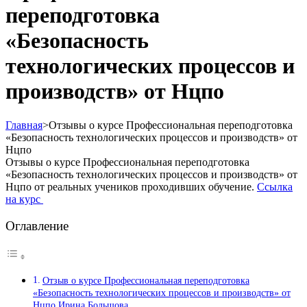
переподготовка
«Безопасность
технологических процессов и
производств» от Нцпо
Главная
>
Отзывы о курсе Профессиональная переподготовка
«Безопасность технологических процессов и производств» от
Нцпо
Отзывы о курсе Профессиональная переподготовка
«Безопасность технологических процессов и производств» от
Нцпо от реальных учеников проходивших обучение.
Ссылка
на курс
Оглавление
Отзыв о курсе Профессиональная переподготовка
«Безопасность технологических процессов и производств» от
Нцпо Ирина Большова