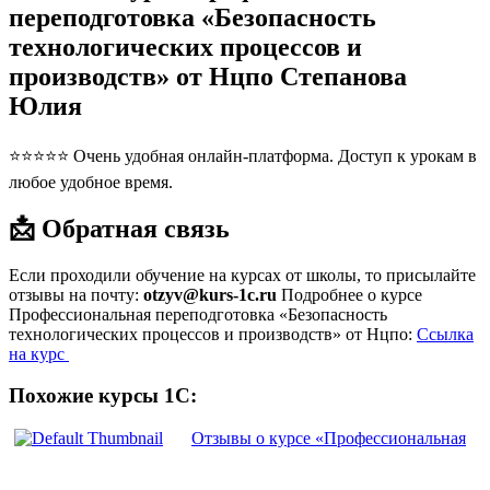
переподготовка «Безопасность
технологических процессов и
производств» от Нцпо Степанова
Юлия
⭐⭐⭐⭐⭐ Очень удобная онлайн-платформа. Доступ к урокам в
любое удобное время.
📩 Обратная связь
Если проходили обучение на курсах от школы, то присылайте
отзывы на почту:
otzyv@kurs-1c.ru
Подробнее о курсе
Профессиональная переподготовка «Безопасность
технологических процессов и производств» от Нцпо:
Ссылка
на курс
Похожие курсы 1С:
Отзывы о курсе «Профессиональная