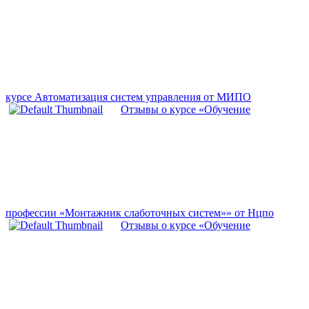
курсе Автоматизация систем управления от МИПО
Отзывы о курсе «Обучение
профессии «Монтажник слаботочных систем»» от Нцпо
Отзывы о курсе «Обучение