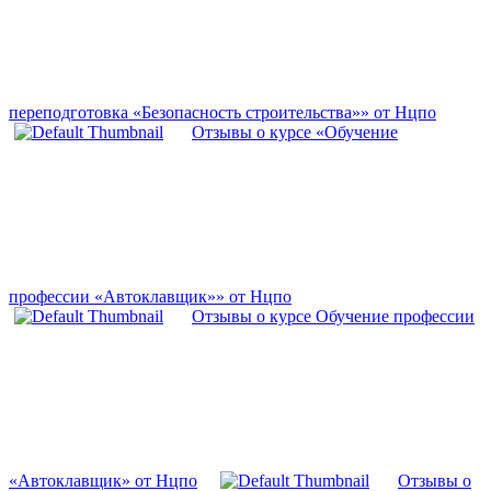
переподготовка «Безопасность строительства»» от Нцпо
Отзывы о курсе «Обучение
профессии «Автоклавщик»» от Нцпо
Отзывы о курсе Обучение профессии
«Автоклавщик» от Нцпо
Отзывы о