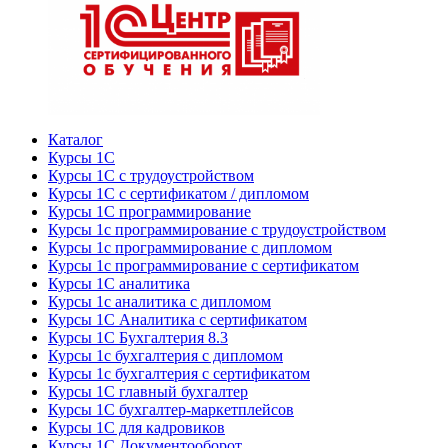
Каталог
Курсы 1С
Курсы 1С с трудоустройством
Курсы 1С с сертификатом / дипломом
Курсы 1С программирование
Курсы 1с программирование с трудоустройством
Курсы 1с программирование с дипломом
Курсы 1с программирование с сертификатом
Курсы 1С аналитика
Курсы 1с аналитика с дипломом
Курсы 1С Аналитика с сертификатом
Курсы 1С Бухгалтерия 8.3
Курсы 1с бухгалтерия с дипломом
Курсы 1с бухгалтерия с сертификатом
Курсы 1С главный бухгалтер
Курсы 1С бухгалтер-маркетплейсов
Курсы 1С для кадровиков
Курсы 1С Документооборот