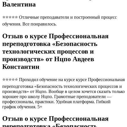
Валентина
⭐⭐⭐⭐⭐ Отличные преподаватели и построенный процесс
обучения. Все понравилось.
Отзыв о курсе Профессиональная
переподготовка «Безопасность
технологических процессов и
производств» от Нцпо Авдеев
Константин
⭐⭐⭐⭐⭐ Проходил обучение на курсе курсе Профессиональная
переподготовка «Безопасность технологических процессов и
производств» от Нцпо. Вообще в целом хочется сказать только
хорошее про школу Нцпо. Грамотные преподователи —
профессионалы, практики. Удобная платформа. Гибкий
график обучения. 5+
Отзыв о курсе Профессиональная
переподготовка «Безопасность