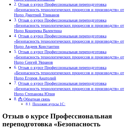
Отзыв о курсе Профессиональная переподготовка
«Безопасность технологических процессов и производств» от
Нцпо Дмитрий Уливанов
Отзыв о курсе Профессиональная переподготовка
«Безопасность технологических процессов и производств» от
Нцпо Кошерева Валентина
Отзыв о курсе Профессиональная переподготовка
«Безопасность технологических процессов и производств» от
Нцпо Авдеев Константин
Отзыв о курсе Профессиональная переподготовка
«Безопасность технологических процессов и производств» от
Нцпо Сергей Увранов
Отзыв о курсе Профессиональная переподготовка
«Безопасность технологических процессов и производств» от
Нцпо Егоров Анатолий
Отзыв о курсе Профессиональная переподготовка
«Безопасность технологических процессов и производств» от
Нцпо Степанова Юлия
📩 Обратная связь
Похожие курсы 1С:
Отзыв о курсе Профессиональная
переподготовка «Безопасность