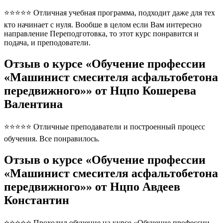
⭐⭐⭐⭐⭐ Отличная учебная программа, подходит даже для тех
кто начинает с нуля. Вообше в целом если Вам интересно
направление Переподготовка, то этот курс понравится и
подача, и преподователи.
Отзыв о курсе «Обучение профессии
«Машинист смесителя асфальтобетона
передвижного»» от Нцпо Кошерева
Валентина
⭐⭐⭐⭐⭐ Отличные преподаватели и построенный процесс
обучения. Все понравилось.
Отзыв о курсе «Обучение профессии
«Машинист смесителя асфальтобетона
передвижного»» от Нцпо Авдеев
Константин
⭐⭐⭐⭐⭐ Проходил обучение на курсе «Обучение профессии