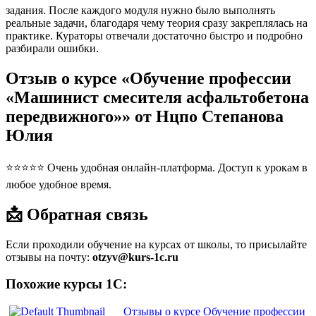
задания. После каждого модуля нужно было выполнять
реальные задачи, благодаря чему теория сразу закреплялась на
практике. Кураторы отвечали достаточно быстро и подробно
разбирали ошибки.
Отзыв о курсе «Обучение профессии
«Машинист смесителя асфальтобетона
передвижного»» от Нцпо Степанова
Юлия
⭐⭐⭐⭐⭐ Очень удобная онлайн-платформа. Доступ к урокам в
любое удобное время.
📩 Обратная связь
Если проходили обучение на курсах от школы, то присылайте
отзывы на почту:
otzyv@kurs-1c.ru
Похожие курсы 1С:
Отзывы о курсе Обучение профессии