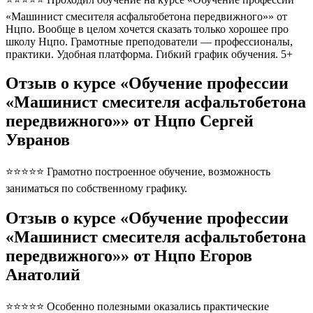
«Машинист смесителя асфальтобетона передвижного»» от
Нцпо. Вообще в целом хочется сказать только хорошее про
школу Нцпо. Грамотные преподователи — профессионалы,
практики. Удобная платформа. Гибкий график обучения. 5+
Отзыв о курсе «Обучение профессии
«Машинист смесителя асфальтобетона
передвижного»» от Нцпо Сергей
Увранов
⭐⭐⭐⭐⭐ Грамотно построенное обучение, возможность
заниматься по собственному графику.
Отзыв о курсе «Обучение профессии
«Машинист смесителя асфальтобетона
передвижного»» от Нцпо Егоров
Анатолий
⭐⭐⭐⭐⭐ Особенно полезными оказались практические