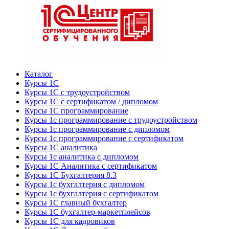
Каталог
Курсы 1С
Курсы 1С с трудоустройством
Курсы 1С с сертификатом / дипломом
Курсы 1С программирование
Курсы 1с программирование с трудоустройством
Курсы 1с программирование с дипломом
Курсы 1с программирование с сертификатом
Курсы 1С аналитика
Курсы 1с аналитика с дипломом
Курсы 1С Аналитика с сертификатом
Курсы 1С Бухгалтерия 8.3
Курсы 1с бухгалтерия с дипломом
Курсы 1с бухгалтерия с сертификатом
Курсы 1С главный бухгалтер
Курсы 1С бухгалтер-маркетплейсов
Курсы 1С для кадровиков