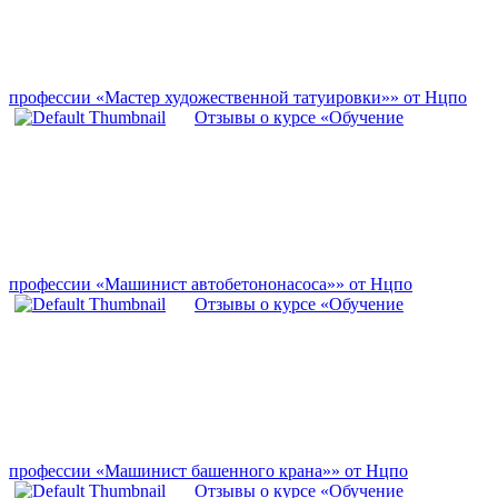
профессии «Мастер художественной татуировки»» от Нцпо
Отзывы о курсе «Обучение
профессии «Машинист автобетононасоса»» от Нцпо
Отзывы о курсе «Обучение
профессии «Машинист башенного крана»» от Нцпо
Отзывы о курсе «Обучение