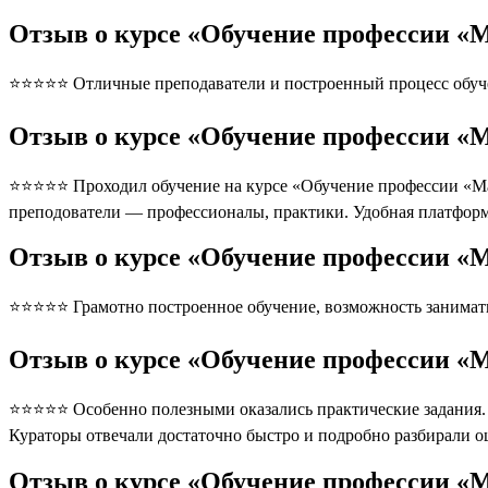
Отзыв о курсе «Обучение профессии «М
⭐⭐⭐⭐⭐ Отличные преподаватели и построенный процесс обуче
Отзыв о курсе «Обучение профессии «М
⭐⭐⭐⭐⭐ Проходил обучение на курсе «Обучение профессии «Мас
преподователи — профессионалы, практики. Удобная платформ
Отзыв о курсе «Обучение профессии «М
⭐⭐⭐⭐⭐ Грамотно построенное обучение, возможность занимать
Отзыв о курсе «Обучение профессии «М
⭐⭐⭐⭐⭐ Особенно полезными оказались практические задания. П
Кураторы отвечали достаточно быстро и подробно разбирали 
Отзыв о курсе «Обучение профессии «