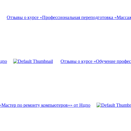
Отзывы о курсе «Профессиональная переподготовка «Масса
Нцпо
Отзывы о курсе «Обучение профе
«Мастер по ремонту компьютеров»» от Нцпо