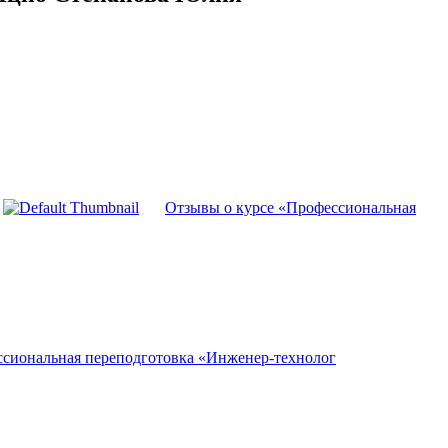
Отзывы о курсе «Профессиональная
ссиональная переподготовка «Инженер-технолог