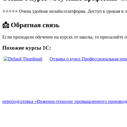
⭐⭐⭐⭐⭐ Очень удобная онлайн-платформа. Доступ к урокам в л
📩 Обратная связь
Если проходили обучение на курсах от школы, то присылайте 
Похожие курсы 1С:
Отзывы о курсе Профессиональная пер
переподготовка «Инженер-технолог промышленного производ