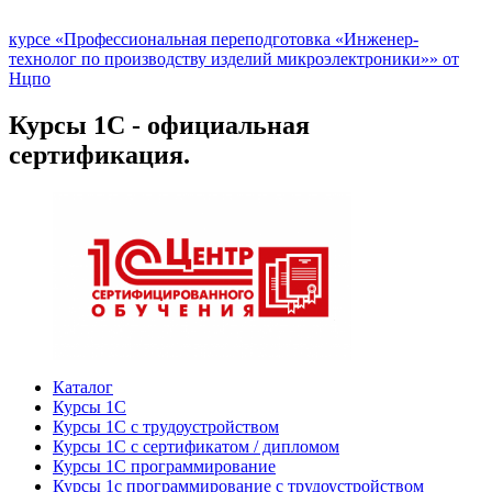
курсе «Профессиональная переподготовка «Инженер-
технолог по производству изделий микроэлектроники»» от
Нцпо
Курсы 1С - официальная
сертификация.
Каталог
Курсы 1С
Курсы 1С с трудоустройством
Курсы 1С с сертификатом / дипломом
Курсы 1С программирование
Курсы 1с программирование с трудоустройством