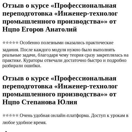
Отзыв о курсе «Профессиональная
переподготовка «Инженер-технолог
промышленного производства»» от
Нцпо Егоров Анатолий
⭐⭐⭐⭐⭐ Особенно полезными оказались практические
задания. После каждого модуля нужно было выполнять
реальные задачи, благодаря чему теория сразу закреплялась на
практике. Кураторы отвечали достаточно быстро и подробно
разбирали ошибки.
Отзыв о курсе «Профессиональная
переподготовка «Инженер-технолог
промышленного производства»» от
Нцпо Степанова Юлия
⭐⭐⭐⭐⭐ Очень удобная онлайн-платформа. Доступ к урокам в
любое удобное время.