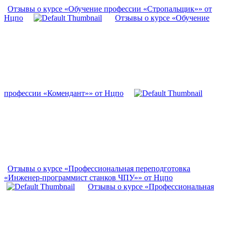
Отзывы о курсе «Обучение профессии «Стропальщик»» от
Нцпо
Отзывы о курсе «Обучение
профессии «Комендант»» от Нцпо
Отзывы о курсе «Профессиональная переподготовка
«Инженер-программист станков ЧПУ»» от Нцпо
Отзывы о курсе «Профессиональная