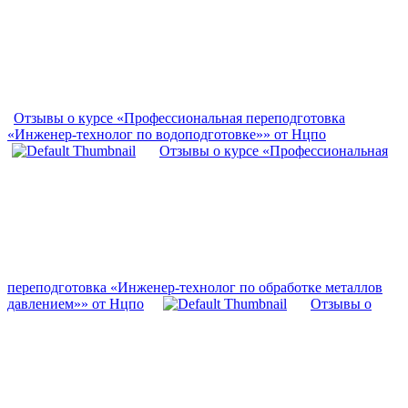
Отзывы о курсе «Профессиональная переподготовка
«Инженер-технолог по водоподготовке»» от Нцпо
Отзывы о курсе «Профессиональная
переподготовка «Инженер-технолог по обработке металлов
давлением»» от Нцпо
Отзывы о