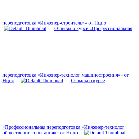
переподготовка «Инженер-строитель»» от Нцпо
Отзывы о курсе «Профессиональная
переподготовка «Инженер-технолог машиностроения»» от
Нцпо
Отзывы о курсе
«Профессиональная переподготовка «Инженер-технолог
общественного питания»» от Нцпо