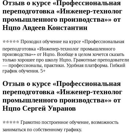
Отзыв о курсе «Профессиональная
переподготовка «Инженер-технолог
промышленного производства»» от
Нцпо Авдеев Константин
⭐⭐⭐⭐⭐ Проходил обучение на курсе «Профессиональная
переподготовка «Инженер-технолог промышленного
производства»» от Нцпо. Вообще в целом хочется сказать
только хорошее про школу Нцпо. Грамотные преподователи
— профессионалы, практики. Удобная платформа. Гибкий
график обучения. 5+
Отзыв о курсе «Профессиональная
переподготовка «Инженер-технолог
промышленного производства»» от
Нцпо Сергей Увранов
⭐⭐⭐⭐⭐ Грамотно построенное обучение, возможность
заниматься по собственному графику.