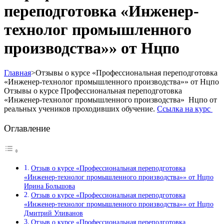
переподготовка «Инженер-
технолог промышленного
производства»» от Нцпо
Главная
>
Отзывы о курсе «Профессиональная переподготовка
«Инженер-технолог промышленного производства»» от Нцпо
Отзывы о курсе Профессиональная переподготовка
«Инженер-технолог промышленного производства» Нцпо от
реальных учеников проходивших обучение.
Ссылка на курс
Оглавление
Отзыв о курсе «Профессиональная переподготовка
«Инженер-технолог промышленного производства»» от Нцпо
Ирина Большова
Отзыв о курсе «Профессиональная переподготовка
«Инженер-технолог промышленного производства»» от Нцпо
Дмитрий Уливанов
Отзыв о курсе «Профессиональная переподготовка