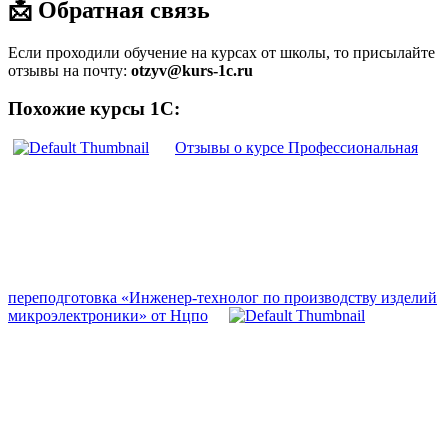
📩 Обратная связь
Если проходили обучение на курсах от школы, то присылайте
отзывы на почту:
otzyv@kurs-1c.ru
Похожие курсы 1С:
Отзывы о курсе Профессиональная
переподготовка «Инженер-технолог по производству изделий
микроэлектроники» от Нцпо