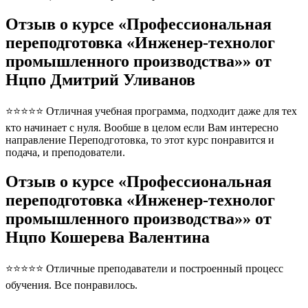
Отзыв о курсе «Профессиональная
переподготовка «Инженер-технолог
промышленного производства»» от
Нцпо Дмитрий Уливанов
⭐⭐⭐⭐⭐ Отличная учебная программа, подходит даже для тех
кто начинает с нуля. Вообше в целом если Вам интересно
направление Переподготовка, то этот курс понравится и
подача, и преподователи.
Отзыв о курсе «Профессиональная
переподготовка «Инженер-технолог
промышленного производства»» от
Нцпо Кошерева Валентина
⭐⭐⭐⭐⭐ Отличные преподаватели и построенный процесс
обучения. Все понравилось.