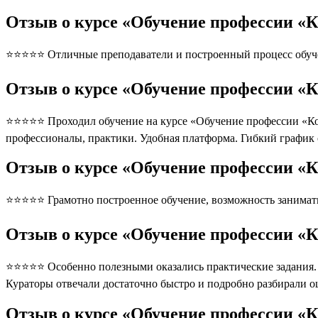
Отзыв о курсе «Обучение профессии «
⭐⭐⭐⭐⭐ Отличные преподаватели и построенный процесс обуче
Отзыв о курсе «Обучение профессии «К
⭐⭐⭐⭐⭐ Проходил обучение на курсе «Обучение профессии «Ком
профессионалы, практики. Удобная платформа. Гибкий график
Отзыв о курсе «Обучение профессии «К
⭐⭐⭐⭐⭐ Грамотно построенное обучение, возможность занимать
Отзыв о курсе «Обучение профессии «К
⭐⭐⭐⭐⭐ Особенно полезными оказались практические задания. П
Кураторы отвечали достаточно быстро и подробно разбирали 
Отзыв о курсе «Обучение профессии «