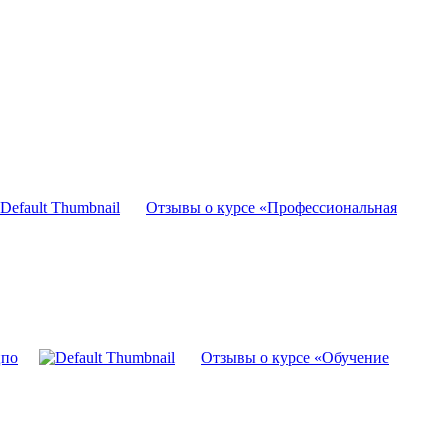
Отзывы о курсе «Профессиональная
цпо
Отзывы о курсе «Обучение