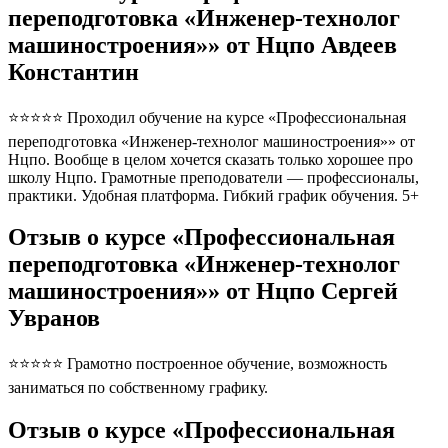
переподготовка «Инженер-технолог
машиностроения»» от Нцпо Авдеев
Константин
⭐⭐⭐⭐⭐ Проходил обучение на курсе «Профессиональная
переподготовка «Инженер-технолог машиностроения»» от
Нцпо. Вообще в целом хочется сказать только хорошее про
школу Нцпо. Грамотные преподователи — профессионалы,
практики. Удобная платформа. Гибкий график обучения. 5+
Отзыв о курсе «Профессиональная
переподготовка «Инженер-технолог
машиностроения»» от Нцпо Сергей
Увранов
⭐⭐⭐⭐⭐ Грамотно построенное обучение, возможность
заниматься по собственному графику.
Отзыв о курсе «Профессиональная