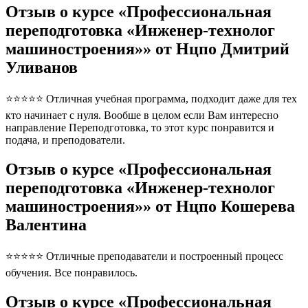
Отзыв о курсе «Профессиональная
переподготовка «Инженер-технолог
машиностроения»» от Нцпо Дмитрий
Уливанов
⭐⭐⭐⭐⭐ Отличная учебная программа, подходит даже для тех
кто начинает с нуля. Вообше в целом если Вам интересно
направление Переподготовка, то этот курс понравится и
подача, и преподователи.
Отзыв о курсе «Профессиональная
переподготовка «Инженер-технолог
машиностроения»» от Нцпо Кошерева
Валентина
⭐⭐⭐⭐⭐ Отличные преподаватели и построенный процесс
обучения. Все понравилось.
Отзыв о курсе «Профессиональная