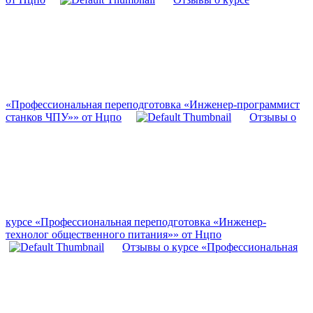
«Профессиональная переподготовка «Инженер-программист
станков ЧПУ»» от Нцпо
Отзывы о
курсе «Профессиональная переподготовка «Инженер-
технолог общественного питания»» от Нцпо
Отзывы о курсе «Профессиональная