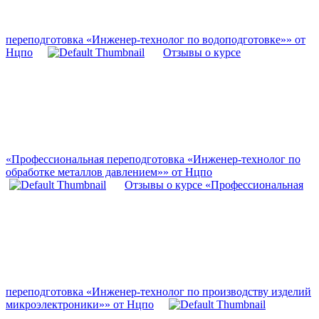
переподготовка «Инженер-технолог по водоподготовке»» от
Нцпо
Отзывы о курсе
«Профессиональная переподготовка «Инженер-технолог по
обработке металлов давлением»» от Нцпо
Отзывы о курсе «Профессиональная
переподготовка «Инженер-технолог по производству изделий
микроэлектроники»» от Нцпо