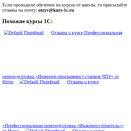
Если проходили обучение на курсах от школы, то присылайте
отзывы на почту:
otzyv@kurs-1c.ru
Похожие курсы 1С:
Отзывы о курсе Профессиональная
переподготовка «Инженер-программист станков ЧПУ» от
Нцпо
Отзывы о курсе
«Профессиональная переподготовка «Инженер-строитель»»
от Нцпо
Отзывы о курсе