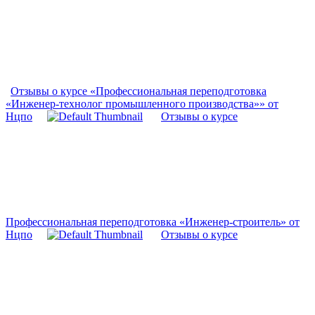
Отзывы о курсе «Профессиональная переподготовка
«Инженер-технолог промышленного производства»» от
Нцпо
Отзывы о курсе
Профессиональная переподготовка «Инженер-строитель» от
Нцпо
Отзывы о курсе