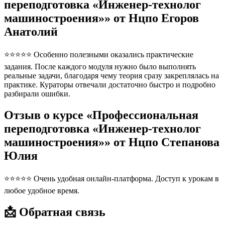
переподготовка «Инженер-технолог
машиностроения»» от Нцпо Егоров
Анатолий
⭐⭐⭐⭐⭐ Особенно полезными оказались практические
задания. После каждого модуля нужно было выполнять
реальные задачи, благодаря чему теория сразу закреплялась на
практике. Кураторы отвечали достаточно быстро и подробно
разбирали ошибки.
Отзыв о курсе «Профессиональная
переподготовка «Инженер-технолог
машиностроения»» от Нцпо Степанова
Юлия
⭐⭐⭐⭐⭐ Очень удобная онлайн-платформа. Доступ к урокам в
любое удобное время.
📩 Обратная связь