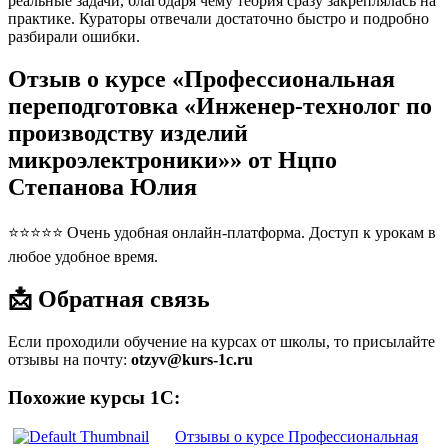
реальные задачи, благодаря чему теория сразу закреплялась на
практике. Кураторы отвечали достаточно быстро и подробно
разбирали ошибки.
Отзыв о курсе «Профессиональная
переподготовка «Инженер-технолог по
производству изделий
микроэлектроники»» от Нцпо
Степанова Юлия
⭐⭐⭐⭐⭐ Очень удобная онлайн-платформа. Доступ к урокам в
любое удобное время.
📩 Обратная связь
Если проходили обучение на курсах от школы, то присылайте
отзывы на почту:
otzyv@kurs-1c.ru
Похожие курсы 1С:
Отзывы о курсе Профессиональная