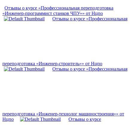
Отзывы о курсе «Профессиональная переподготовка
«Инженер-программист станков ЧПУ»» от Нцпо
Отзывы о курсе «Профессиональная
переподготовка «Инженер-строитель»» от Нцпо
Отзывы о курсе «Профессиональная
переподготовка «Инженер-технолог машиностроения»» от
Нцпо
Отзывы о курсе