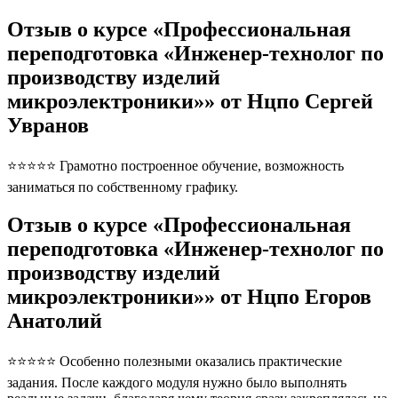
Отзыв о курсе «Профессиональная
переподготовка «Инженер-технолог по
производству изделий
микроэлектроники»» от Нцпо Сергей
Увранов
⭐⭐⭐⭐⭐ Грамотно построенное обучение, возможность
заниматься по собственному графику.
Отзыв о курсе «Профессиональная
переподготовка «Инженер-технолог по
производству изделий
микроэлектроники»» от Нцпо Егоров
Анатолий
⭐⭐⭐⭐⭐ Особенно полезными оказались практические
задания. После каждого модуля нужно было выполнять