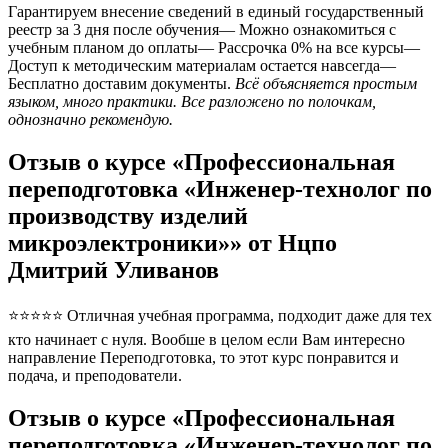
Гарантируем внесение сведений в единый государственный
реестр за 3 дня после обучения— Можно ознакомиться с
учебным планом до оплаты— Рассрочка 0% на все курсы—
Доступ к методическим материалам остается навсегда—
Бесплатно доставим документы.
Всё объясняется простым
языком, много практики. Все разложено по полочкам,
однозначно рекомендую.
Отзыв о курсе «Профессиональная
переподготовка «Инженер-технолог по
производству изделий
микроэлектроники»» от Нцпо
Дмитрий Уливанов
⭐⭐⭐⭐⭐ Отличная учебная программа, подходит даже для тех
кто начинает с нуля. Вообше в целом если Вам интересно
направление Переподготовка, то этот курс понравится и
подача, и преподователи.
Отзыв о курсе «Профессиональная
переподготовка «Инженер-технолог по