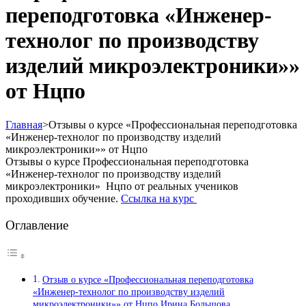
переподготовка «Инженер-
технолог по производству
изделий микроэлектроники»»
от Нцпо
Главная
>
Отзывы о курсе «Профессиональная переподготовка
«Инженер-технолог по производству изделий
микроэлектроники»» от Нцпо
Отзывы о курсе Профессиональная переподготовка
«Инженер-технолог по производству изделий
микроэлектроники» Нцпо от реальных учеников
проходивших обучение.
Ссылка на курс
Оглавление
Отзыв о курсе «Профессиональная переподготовка
«Инженер-технолог по производству изделий
микроэлектроники»» от Нцпо Ирина Большова