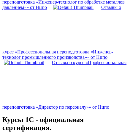
переподготовка «Инженер-технолог по обработке металлов
давлением»» от Нцпо
Отзывы о
курсе «Профессиональная переподготовка «Инженер-
технолог промышленного производства»» от Нцпо
Отзывы о курсе «Профессиональная
переподготовка «Директор по персоналу»» от Нцпо
Курсы 1С - официальная
сертификация.