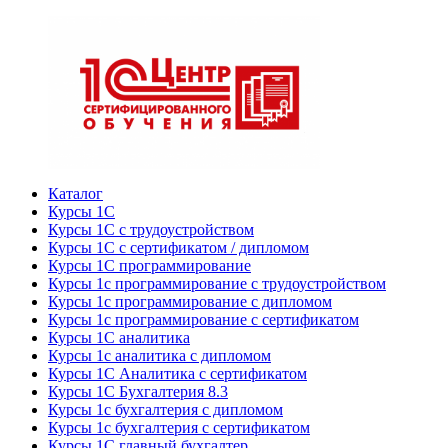
Каталог
Курсы 1С
Курсы 1С с трудоустройством
Курсы 1С с сертификатом / дипломом
Курсы 1С программирование
Курсы 1с программирование с трудоустройством
Курсы 1с программирование с дипломом
Курсы 1с программирование с сертификатом
Курсы 1С аналитика
Курсы 1с аналитика с дипломом
Курсы 1С Аналитика с сертификатом
Курсы 1С Бухгалтерия 8.3
Курсы 1с бухгалтерия с дипломом
Курсы 1с бухгалтерия с сертификатом
Курсы 1С главный бухгалтер