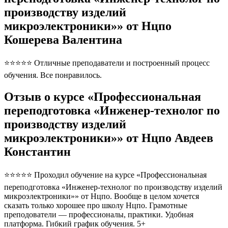
производству изделий
микроэлектроники»» от Нцпо
Кошерева Валентина
⭐⭐⭐⭐⭐ Отличные преподаватели и построенный процесс
обучения. Все понравилось.
Отзыв о курсе «Профессиональная
переподготовка «Инженер-технолог по
производству изделий
микроэлектроники»» от Нцпо Авдеев
Константин
⭐⭐⭐⭐⭐ Проходил обучение на курсе «Профессиональная
переподготовка «Инженер-технолог по производству изделий
микроэлектроники»» от Нцпо. Вообще в целом хочется
сказать только хорошее про школу Нцпо. Грамотные
преподователи — профессионалы, практики. Удобная
платформа. Гибкий график обучения. 5+