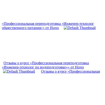
«Профессиональная переподготовка «Инженер-технолог
общественного питания»» от Нцпо
Отзывы о курсе «Профессиональная переподготовка
«Инженер-технолог по водоподготовке»» от Нцпо
Отзывы о курсе «Профессиональная