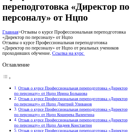
переподготовка «Директор по
персоналу» от Нцпо
Главная
>
Отзывы о курсе Профессиональная переподготовка
«Директор по персоналу» от Нцпо
Отзывы о курсе Профессиональная переподготовка
«Директор по персоналу» от Нцпо от реальных учеников
проходивших обучение.
Ссылка на курс
Оглавление
Отзыв о курсе Профессиональная переподготовка «Директор
по персоналу» от Нцпо Ирина Большова
Отзыв о курсе Профессиональная переподготовка «Директор
по персоналу» от Нцпо Дмитрий Уливанов
Отзыв о курсе Профессиональная переподготовка «Директор
по персоналу» от Нцпо Кошерева Валентина
Отзыв о курсе Профессиональная переподготовка «Директор
по персоналу» от Нцпо Авдеев Константин
Отзыв о курсе Профессиональная переподготовка «Директор