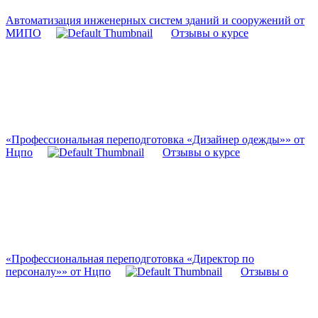
Автоматизация инженерных систем зданий и сооружений от
МИПО
Отзывы о курсе
«Профессиональная переподготовка «Дизайнер одежды»» от
Нцпо
Отзывы о курсе
«Профессиональная переподготовка «Директор по
персоналу»» от Нцпо
Отзывы о