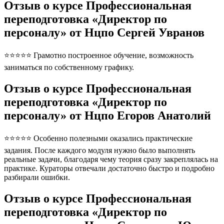
Отзыв о курсе Профессиональная
переподготовка «Директор по
персоналу» от Нцпо Сергей Увранов
⭐⭐⭐⭐⭐ Грамотно построенное обучение, возможность
заниматься по собственному графику.
Отзыв о курсе Профессиональная
переподготовка «Директор по
персоналу» от Нцпо Егоров Анатолий
⭐⭐⭐⭐⭐ Особенно полезными оказались практические
задания. После каждого модуля нужно было выполнять
реальные задачи, благодаря чему теория сразу закреплялась на
практике. Кураторы отвечали достаточно быстро и подробно
разбирали ошибки.
Отзыв о курсе Профессиональная
переподготовка «Директор по