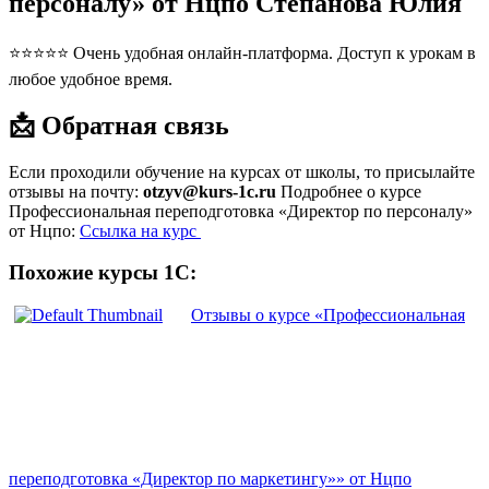
персоналу» от Нцпо Степанова Юлия
⭐⭐⭐⭐⭐ Очень удобная онлайн-платформа. Доступ к урокам в
любое удобное время.
📩 Обратная связь
Если проходили обучение на курсах от школы, то присылайте
отзывы на почту:
otzyv@kurs-1c.ru
Подробнее о курсе
Профессиональная переподготовка «Директор по персоналу»
от Нцпо:
Ссылка на курс
Похожие курсы 1С:
Отзывы о курсе «Профессиональная
переподготовка «Директор по маркетингу»» от Нцпо