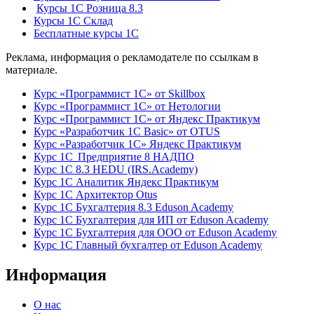
Курсы 1С Розница 8.3
Курсы 1С Склад
Бесплатные курсы 1С
Реклама, информация о рекламодателе по ссылкам в
материале.
Курс «Программист 1С» от Skillbox
Курс «Программист 1С» от Нетологии
Курс «Программист 1С» от Яндекс Практикум
Курс «Разработчик 1С Basic» от OTUS
Курс «Разработчик 1С» Яндекс Практикум
Курс 1С Предприятие 8 НАДПО
Курс 1С 8.3 HEDU (IRS.Academy)
Курс 1С Аналитик Яндекс Практикум
Курс 1С Архитектор Otus
Курс 1С Бухгалтерия 8.3 Eduson Academy
Курс 1С Бухгалтерия для ИП от Eduson Academy
Курс 1С Бухгалтерия для ООО от Eduson Academy
Курс 1С Главный бухгалтер от Eduson Academy
Информация
О нас