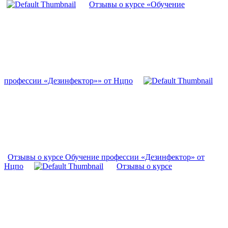
Отзывы о курсе «Обучение
профессии «Дезинфектор»» от Нцпо
Отзывы о курсе Обучение профессии «Дезинфектор» от
Нцпо
Отзывы о курсе