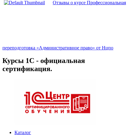
Отзывы о курсе Профессиональная
переподготовка «Административное право» от Нцпо
Курсы 1С - официальная
сертификация.
Каталог