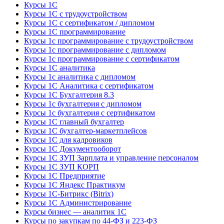
Курсы 1С
Курсы 1С с трудоустройством
Курсы 1С с сертификатом / дипломом
Курсы 1С программирование
Курсы 1с программирование с трудоустройством
Курсы 1с программирование с дипломом
Курсы 1с программирование с сертификатом
Курсы 1С аналитика
Курсы 1с аналитика с дипломом
Курсы 1С Аналитика с сертификатом
Курсы 1С Бухгалтерия 8.3
Курсы 1с бухгалтерия с дипломом
Курсы 1с бухгалтерия с сертификатом
Курсы 1С главный бухгалтер
Курсы 1С бухгалтер-маркетплейсов
Курсы 1С для кадровиков
Курсы 1С Документооборот
Курсы 1С ЗУП Зарплата и управление персоналом
Курсы 1С ЗУП КОРП
Курсы 1С Предприятие
Курсы 1С Яндекс Практикум
Курсы 1С-Битрикс (Bitrix)
Курсы 1С Администрирование
Курсы бизнес — аналитик 1С
Курсы по закупкам по 44‑ФЗ и 223‑ФЗ