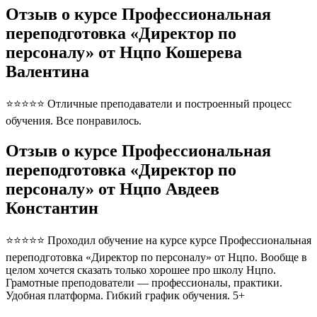
Отзыв о курсе Профессиональная
переподготовка «Директор по
персоналу» от Нцпо Кошерева
Валентина
⭐⭐⭐⭐⭐ Отличные преподаватели и построенный процесс
обучения. Все понравилось.
Отзыв о курсе Профессиональная
переподготовка «Директор по
персоналу» от Нцпо Авдеев
Константин
⭐⭐⭐⭐⭐ Проходил обучение на курсе курсе Профессиональная
переподготовка «Директор по персоналу» от Нцпо. Вообще в
целом хочется сказать только хорошее про школу Нцпо.
Грамотные преподователи — профессионалы, практики.
Удобная платформа. Гибкий график обучения. 5+