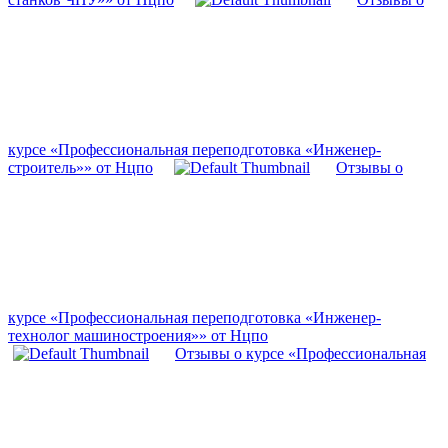
курсе «Профессиональная переподготовка «Инженер-
строитель»» от Нцпо
Отзывы о
курсе «Профессиональная переподготовка «Инженер-
технолог машиностроения»» от Нцпо
Отзывы о курсе «Профессиональная