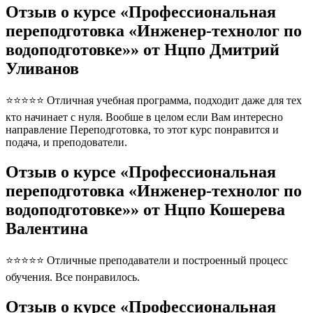
Отзыв о курсе «Профессиональная
переподготовка «Инженер-технолог по
водоподготовке»» от Нцпо Дмитрий
Уливанов
⭐⭐⭐⭐⭐ Отличная учебная программа, подходит даже для тех
кто начинает с нуля. Вообше в целом если Вам интересно
направление Переподготовка, то этот курс понравится и
подача, и преподователи.
Отзыв о курсе «Профессиональная
переподготовка «Инженер-технолог по
водоподготовке»» от Нцпо Кошерева
Валентина
⭐⭐⭐⭐⭐ Отличные преподаватели и построенный процесс
обучения. Все понравилось.
Отзыв о курсе «Профессиональная