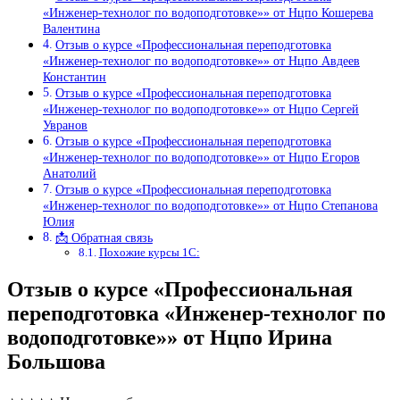
«Инженер-технолог по водоподготовке»» от Нцпо Кошерева
Валентина
Отзыв о курсе «Профессиональная переподготовка
«Инженер-технолог по водоподготовке»» от Нцпо Авдеев
Константин
Отзыв о курсе «Профессиональная переподготовка
«Инженер-технолог по водоподготовке»» от Нцпо Сергей
Увранов
Отзыв о курсе «Профессиональная переподготовка
«Инженер-технолог по водоподготовке»» от Нцпо Егоров
Анатолий
Отзыв о курсе «Профессиональная переподготовка
«Инженер-технолог по водоподготовке»» от Нцпо Степанова
Юлия
📩 Обратная связь
Похожие курсы 1С:
Отзыв о курсе «Профессиональная
переподготовка «Инженер-технолог по
водоподготовке»» от Нцпо Ирина
Большова