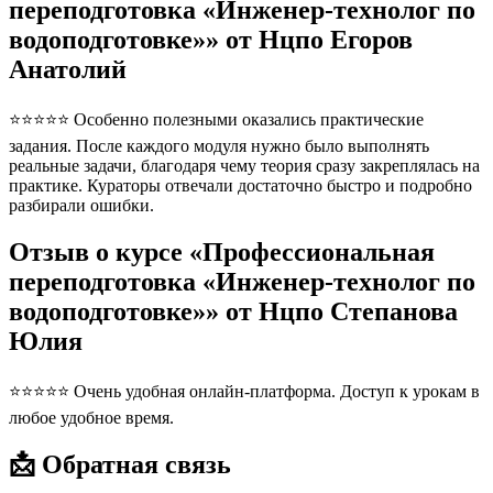
переподготовка «Инженер-технолог по
водоподготовке»» от Нцпо Егоров
Анатолий
⭐⭐⭐⭐⭐ Особенно полезными оказались практические
задания. После каждого модуля нужно было выполнять
реальные задачи, благодаря чему теория сразу закреплялась на
практике. Кураторы отвечали достаточно быстро и подробно
разбирали ошибки.
Отзыв о курсе «Профессиональная
переподготовка «Инженер-технолог по
водоподготовке»» от Нцпо Степанова
Юлия
⭐⭐⭐⭐⭐ Очень удобная онлайн-платформа. Доступ к урокам в
любое удобное время.
📩 Обратная связь