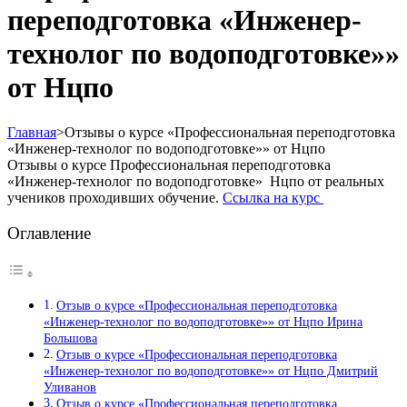
переподготовка «Инженер-
технолог по водоподготовке»»
от Нцпо
Главная
>
Отзывы о курсе «Профессиональная переподготовка
«Инженер-технолог по водоподготовке»» от Нцпо
Отзывы о курсе Профессиональная переподготовка
«Инженер-технолог по водоподготовке» Нцпо от реальных
учеников проходивших обучение.
Ссылка на курс
Оглавление
Отзыв о курсе «Профессиональная переподготовка
«Инженер-технолог по водоподготовке»» от Нцпо Ирина
Большова
Отзыв о курсе «Профессиональная переподготовка
«Инженер-технолог по водоподготовке»» от Нцпо Дмитрий
Уливанов
Отзыв о курсе «Профессиональная переподготовка