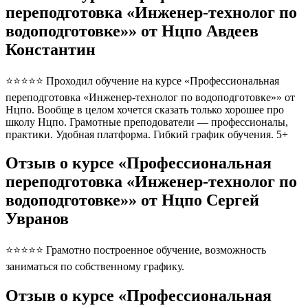
переподготовка «Инженер-технолог по
водоподготовке»» от Нцпо Авдеев
Константин
⭐⭐⭐⭐⭐ Проходил обучение на курсе «Профессиональная
переподготовка «Инженер-технолог по водоподготовке»» от
Нцпо. Вообще в целом хочется сказать только хорошее про
школу Нцпо. Грамотные преподователи — профессионалы,
практики. Удобная платформа. Гибкий график обучения. 5+
Отзыв о курсе «Профессиональная
переподготовка «Инженер-технолог по
водоподготовке»» от Нцпо Сергей
Увранов
⭐⭐⭐⭐⭐ Грамотно построенное обучение, возможность
заниматься по собственному графику.
Отзыв о курсе «Профессиональная