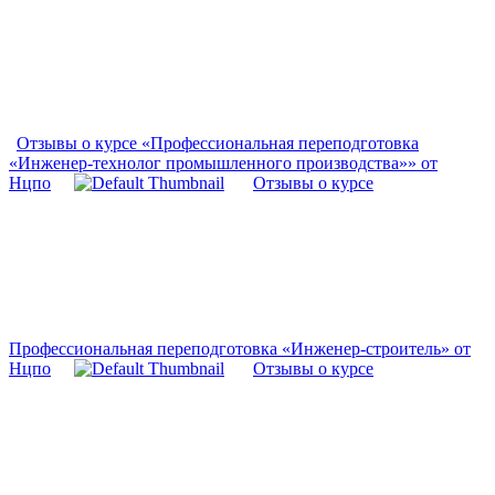
Отзывы о курсе «Профессиональная переподготовка
«Инженер-технолог промышленного производства»» от
Нцпо
Отзывы о курсе
Профессиональная переподготовка «Инженер-строитель» от
Нцпо
Отзывы о курсе