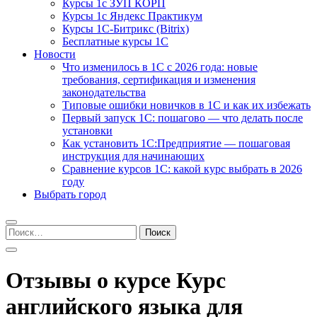
Курсы 1с ЗУП КОРП
Курсы 1с Яндекс Практикум
Курсы 1С-Битрикс (Bitrix)
Бесплатные курсы 1С
Новости
Что изменилось в 1С с 2026 года: новые
требования, сертификация и изменения
законодательства
Типовые ошибки новичков в 1С и как их избежать
Первый запуск 1С: пошагово — что делать после
установки
Как установить 1С:Предприятие — пошаговая
инструкция для начинающих
Сравнение курсов 1С: какой курс выбрать в 2026
году
Выбрать город
Найти:
Отзывы о курсе Курс
английского языка для