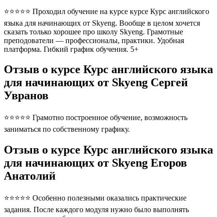
⭐⭐⭐⭐⭐ Проходил обучение на курсе курсе Курс английского
языка для начинающих от Skyeng. Вообще в целом хочется
сказать только хорошее про школу Skyeng. Грамотные
преподователи — профессионалы, практики. Удобная
платформа. Гибкий график обучения. 5+
Отзыв о курсе Курс английского языка
для начинающих от Skyeng Сергей
Увранов
⭐⭐⭐⭐⭐ Грамотно построенное обучение, возможность
заниматься по собственному графику.
Отзыв о курсе Курс английского языка
для начинающих от Skyeng Егоров
Анатолий
⭐⭐⭐⭐⭐ Особенно полезными оказались практические
задания. После каждого модуля нужно было выполнять