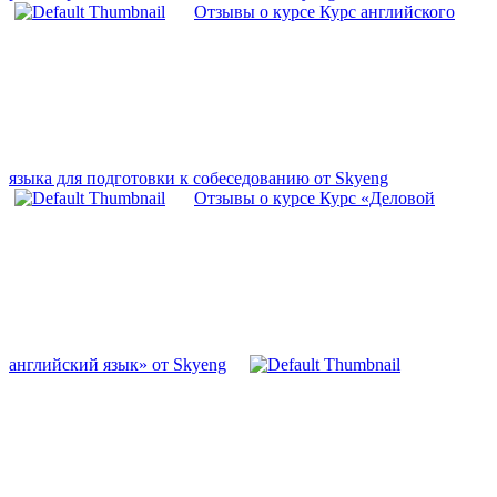
Отзывы о курсе Курс английского
языка для подготовки к собеседованию от Skyeng
Отзывы о курсе Курс «Деловой
английский язык» от Skyeng