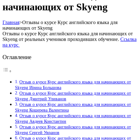
начинающих от Skyeng
Главная
>
Отзывы о курсе Курс английского языка для
начинающих от Skyeng
Отзывы о курсе Курс английского языка для начинающих от
Skyeng от реальных учеников проходивших обучение.
Ссылка
на курс
Оглавление
Отзыв о курсе Курс английского языка для начинающих от
Skyeng Ирина Большова
Отзыв о курсе Курс английского языка для начинающих от
Skyeng Дмитрий Уливанов
Отзыв о курсе Курс английского языка для начинающих от
Skyeng Кошерева Валентина
Отзыв о курсе Курс английского языка для начинающих от
Skyeng Авдеев Константин
Отзыв о курсе Курс английского языка для начинающих от
Skyeng Сергей Увранов
Отзыв о курсе Курс английского языка для начинающих от