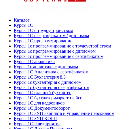
Каталог
Курсы 1С
Курсы 1С с трудоустройством
Курсы 1С с сертификатом / дипломом
Курсы 1С программирование
Курсы 1с программирование с трудоустройством
Курсы 1с программирование с дипломом
Курсы 1с программирование с сертификатом
Курсы 1С аналитика
Курсы 1с аналитика с дипломом
Курсы 1С Аналитика с сертификатом
Курсы 1С Бухгалтерия 8.3
Курсы 1с бухгалтерия с дипломом
Курсы 1с бухгалтерия с сертификатом
Курсы 1С главный бухгалтер
Курсы 1С бухгалтер-маркетплейсов
Курсы 1С для кадровиков
Курсы 1С Документооборот
Курсы 1С ЗУП Зарплата и управление персоналом
Курсы 1С ЗУП КОРП
Курсы 1С Предприятие
Курсы 1С Яндекс Практикум