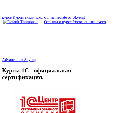
курсе Курсы английского Intermediate от Skyeng
Отзывы о курсе Уроки английского
Advanced от Skyeng
Курсы 1С - официальная
сертификация.