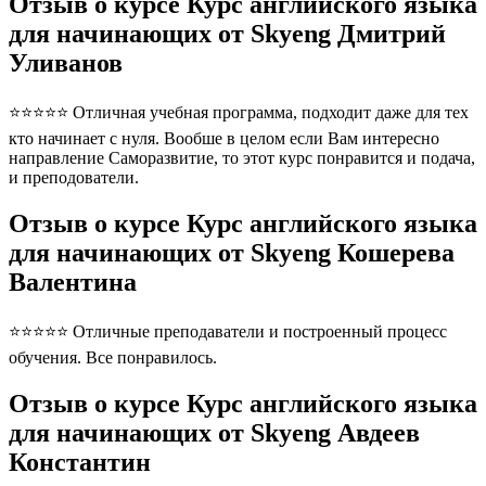
Отзыв о курсе Курс английского языка
для начинающих от Skyeng Дмитрий
Уливанов
⭐⭐⭐⭐⭐ Отличная учебная программа, подходит даже для тех
кто начинает с нуля. Вообше в целом если Вам интересно
направление Саморазвитие, то этот курс понравится и подача,
и преподователи.
Отзыв о курсе Курс английского языка
для начинающих от Skyeng Кошерева
Валентина
⭐⭐⭐⭐⭐ Отличные преподаватели и построенный процесс
обучения. Все понравилось.
Отзыв о курсе Курс английского языка
для начинающих от Skyeng Авдеев
Константин