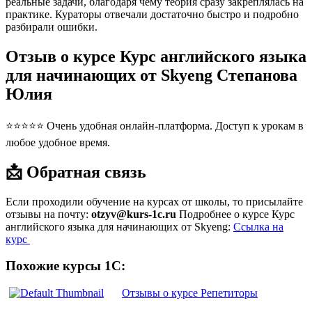
реальные задачи, благодаря чему теория сразу закреплялась на
практике. Кураторы отвечали достаточно быстро и подробно
разбирали ошибки.
Отзыв о курсе Курс английского языка
для начинающих от Skyeng Степанова
Юлия
⭐⭐⭐⭐⭐ Очень удобная онлайн-платформа. Доступ к урокам в
любое удобное время.
📩 Обратная связь
Если проходили обучение на курсах от школы, то присылайте
отзывы на почту:
otzyv@kurs-1c.ru
Подробнее о курсе Курс
английского языка для начинающих от Skyeng:
Ссылка на
курс
Похожие курсы 1С:
Отзывы о курсе Репетиторы