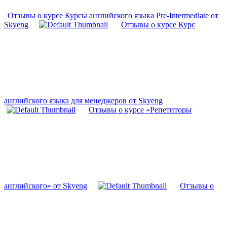
Отзывы о курсе Курсы английского языка Pre-Intermediate от
Skyeng
Отзывы о курсе Курс
английского языка для менеджеров от Skyeng
Отзывы о курсе «Репетиторы
английского» от Skyeng
Отзывы о