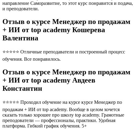
направление Саморазвитие, то этот курс понравится и подача,
и преподователи.
Отзыв о курсе Менеджер по продажам
+ ИИ от top academy Кошерева
Валентина
⭐⭐⭐⭐⭐ Отличные преподаватели и построенный процесс
обучения. Все понравилось.
Отзыв о курсе Менеджер по продажам
+ ИИ от top academy Авдеев
Константин
⭐⭐⭐⭐⭐ Проходил обучение на курсе курсе Менеджер по
продажам + ИИ от top academy. Вообще в целом хочется
сказать только хорошее про школу top academy. Грамотные
преподователи — профессионалы, практики. Удобная
платформа. Гибкий график обучения. 5+