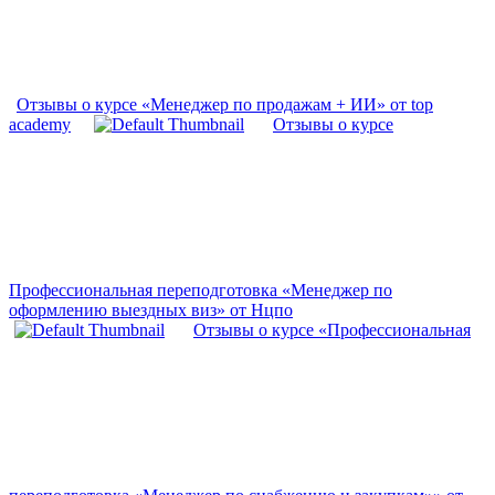
Отзывы о курсе «Менеджер по продажам + ИИ» от top
academy
Отзывы о курсе
Профессиональная переподготовка «Менеджер по
оформлению выездных виз» от Нцпо
Отзывы о курсе «Профессиональная