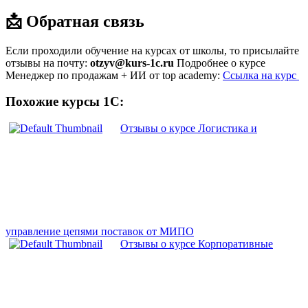
📩 Обратная связь
Если проходили обучение на курсах от школы, то присылайте
отзывы на почту:
otzyv@kurs-1c.ru
Подробнее о курсе
Менеджер по продажам + ИИ от top academy:
Ссылка на курс
Похожие курсы 1С:
Отзывы о курсе Логистика и
управление цепями поставок от МИПО
Отзывы о курсе Корпоративные