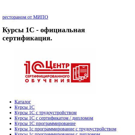
рестораном от МИПО
Курсы 1С - официальная
сертификация.
Каталог
Курсы 1С
Курсы 1С с трудоустройством
Курсы 1С с сертификатом / дипломом
Курсы 1С программирование
Курсы 1с программирование с трудоустройством
Курсы 1с программирование с дипломом