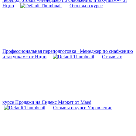
переподготовка «Менеджер по снабжению и закупкам»» от
Нцпо
Отзывы о курсе
Профессиональная переподготовка «Менеджер по снабжению
и закупкам» от Нцпо
Отзывы о
курсе Продажи на Яндекс Маркет от Maed
Отзывы о курсе Управление