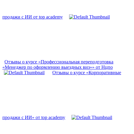
продажи с ИИ от top academy
Отзывы о курсе «Профессиональная переподготовка
«Менеджер по оформлению выездных виз»» от Нцпо
Отзывы о курсе «Корпоративные
продажи с ИИ» от top academy