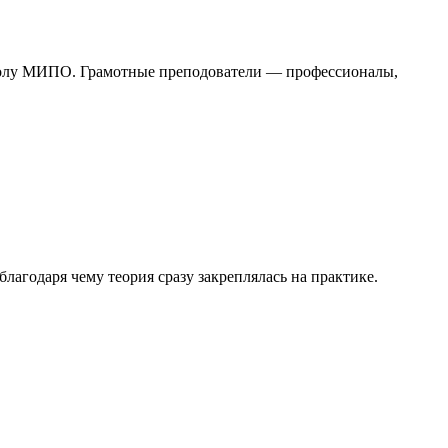
школу МИПО. Грамотные преподователи — профессионалы,
агодаря чему теория сразу закреплялась на практике.