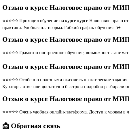
Отзыв о курсе Налоговое право от МИ
⭐⭐⭐⭐⭐ Проходил обучение на курсе курсе Налоговое право о
практики. Удобная платформа. Гибкий график обучения. 5+
Отзыв о курсе Налоговое право от МИ
⭐⭐⭐⭐⭐ Грамотно построенное обучение, возможность занимать
Отзыв о курсе Налоговое право от МИ
⭐⭐⭐⭐⭐ Особенно полезными оказались практические задания. П
Кураторы отвечали достаточно быстро и подробно разбирали 
Отзыв о курсе Налоговое право от М
⭐⭐⭐⭐⭐ Очень удобная онлайн-платформа. Доступ к урокам в л
📩 Обратная связь