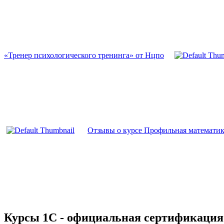
«Тренер психологического тренинга» от Нцпо
Отзывы о курсе Профильная математика
Курсы 1С - официальная сертификация