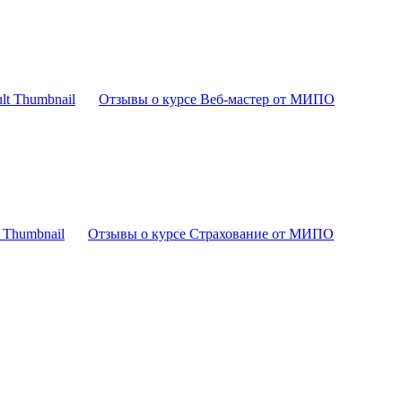
Отзывы о курсе Веб-мастер от МИПО
Отзывы о курсе Страхование от МИПО