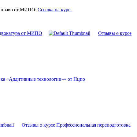
е право от МИПО:
Ссылка на курс
Адвокатура от МИПО
Отзывы о курсе
вка «Аддитивные технологии»» от Нцпо
Отзывы о курсе Профессиональная переподготовка