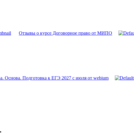
Отзывы о курсе Договорное право от МИПО
. Основа. Подготовка к ЕГЭ 2027 с июля от webium
.