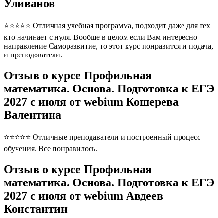
Уливанов
⭐⭐⭐⭐⭐ Отличная учебная программа, подходит даже для тех
кто начинает с нуля. Вообше в целом если Вам интересно
направление Саморазвитие, то этот курс понравится и подача,
и преподователи.
Отзыв о курсе Профильная
математика. Основа. Подготовка к ЕГЭ
2027 с июля от webium Кошерева
Валентина
⭐⭐⭐⭐⭐ Отличные преподаватели и построенный процесс
обучения. Все понравилось.
Отзыв о курсе Профильная
математика. Основа. Подготовка к ЕГЭ
2027 с июля от webium Авдеев
Константин