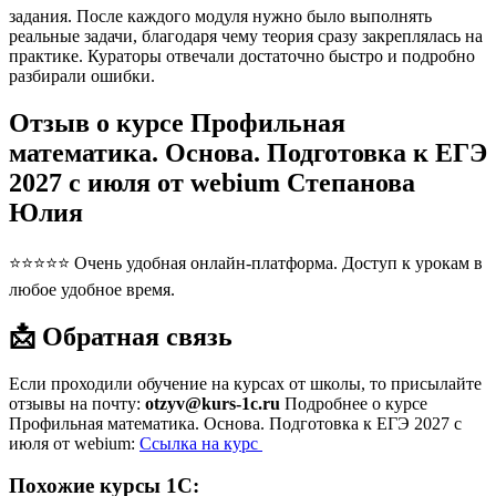
задания. После каждого модуля нужно было выполнять
реальные задачи, благодаря чему теория сразу закреплялась на
практике. Кураторы отвечали достаточно быстро и подробно
разбирали ошибки.
Отзыв о курсе Профильная
математика. Основа. Подготовка к ЕГЭ
2027 с июля от webium Степанова
Юлия
⭐⭐⭐⭐⭐ Очень удобная онлайн-платформа. Доступ к урокам в
любое удобное время.
📩 Обратная связь
Если проходили обучение на курсах от школы, то присылайте
отзывы на почту:
otzyv@kurs-1c.ru
Подробнее о курсе
Профильная математика. Основа. Подготовка к ЕГЭ 2027 с
июля от webium:
Ссылка на курс
Похожие курсы 1С: