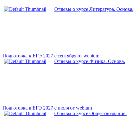
Отзывы о курсе Литература. Основа.
Подготовка к ЕГЭ 2027 с сентября от webium
Отзывы о курсе Физика. Основа.
Подготовка к ЕГЭ 2027 с июля от webium
Отзывы о курсе Обществознание.