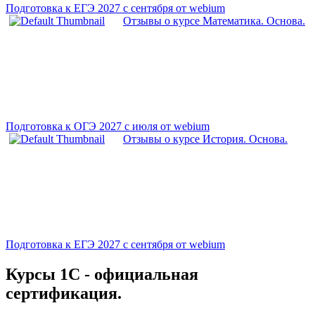
Подготовка к ЕГЭ 2027 с сентября от webium
Отзывы о курсе Математика. Основа.
Подготовка к ОГЭ 2027 с июля от webium
Отзывы о курсе История. Основа.
Подготовка к ЕГЭ 2027 с сентября от webium
Курсы 1С - официальная
сертификация.