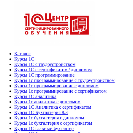
Каталог
Курсы 1С
Курсы 1С с трудоустройством
Курсы 1С с сертификатом / дипломом
Курсы 1С программирование
Курсы 1с программирование с трудоустройством
Курсы 1с программирование с дипломом
Курсы 1с программирование с сертификатом
Курсы 1С аналитика
Курсы 1с аналитика с дипломом
Курсы 1С Аналитика с сертификатом
Курсы 1С Бухгалтерия 8.3
Курсы 1с бухгалтерия с дипломом
Курсы 1с бухгалтерия с сертификатом
Курсы 1С главный бухгалтер