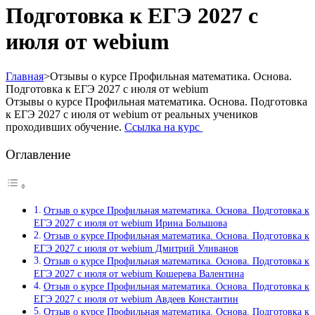
Подготовка к ЕГЭ 2027 с
июля от webium
Главная
>
Отзывы о курсе Профильная математика. Основа.
Подготовка к ЕГЭ 2027 с июля от webium
Отзывы о курсе Профильная математика. Основа. Подготовка
к ЕГЭ 2027 с июля от webium от реальных учеников
проходивших обучение.
Ссылка на курс
Оглавление
Отзыв о курсе Профильная математика. Основа. Подготовка к
ЕГЭ 2027 с июля от webium Ирина Большова
Отзыв о курсе Профильная математика. Основа. Подготовка к
ЕГЭ 2027 с июля от webium Дмитрий Уливанов
Отзыв о курсе Профильная математика. Основа. Подготовка к
ЕГЭ 2027 с июля от webium Кошерева Валентина
Отзыв о курсе Профильная математика. Основа. Подготовка к
ЕГЭ 2027 с июля от webium Авдеев Константин
Отзыв о курсе Профильная математика. Основа. Подготовка к