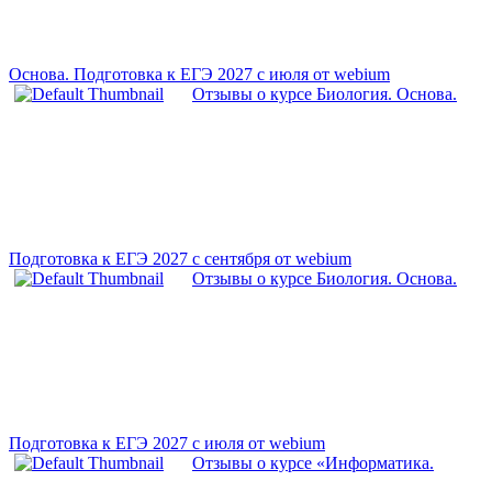
Основа. Подготовка к ЕГЭ 2027 с июля от webium
Отзывы о курсе Биология. Основа.
Подготовка к ЕГЭ 2027 с cентября от webium
Отзывы о курсе Биология. Основа.
Подготовка к ЕГЭ 2027 с июля от webium
Отзывы о курсе «Информатика.