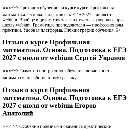
⭐⭐⭐⭐⭐ Проходил обучение на курсе курсе Профильная
математика. Основа. Подготовка к ЕГЭ 2027 с июля от
webium. Вообще в целом хочется сказать только хорошее про
школу webium. Грамотные преподователи — профессионалы,
практики. Удобная платформа. Гибкий график обучения. 5+
Отзыв о курсе Профильная
математика. Основа. Подготовка к ЕГЭ
2027 с июля от webium Сергей Увранов
⭐⭐⭐⭐⭐ Грамотно построенное обучение, возможность
заниматься по собственному графику.
Отзыв о курсе Профильная
математика. Основа. Подготовка к ЕГЭ
2027 с июля от webium Егоров
Анатолий
⭐⭐⭐⭐⭐ Особенно полезными оказались практические