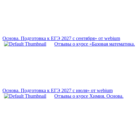
Основа. Подготовка к ЕГЭ 2027 с сентября» от webium
Отзывы о курсе «Базовая математика.
Основа. Подготовка к ЕГЭ 2027 с июля» от webium
Отзывы о курсе Химия. Основа.