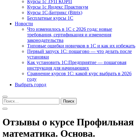
Курсы 1с ЗУП КОРП
Курсы 1с Яндекс Практикум
Курсы 1С-Битрикс (Bitrix)
Бесплатные курсы 1С
Новости
Что изменилось в 1С с 2026 года: новые
требования, сертификация и изменения
законодательства
Типовые ошибки новичков в 1С и как их избежать
Первый запуск 1С: пошагово — что делать после
установки
Как установить 1С:Предприятие — пошаговая
инструкция для начинающих
Сравнение курсов 1С: какой курс выбрать в 2026
году
Выбрать город
Найти:
Отзывы о курсе Профильная
математика. Основа.