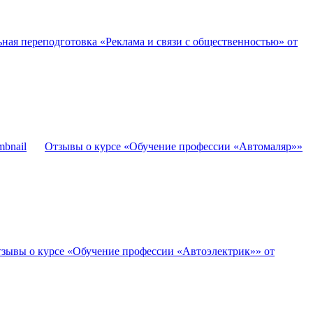
ная переподготовка «Реклама и связи с общественностью» от
Отзывы о курсе «Обучение профессии «Автомаляр»»
зывы о курсе «Обучение профессии «Автоэлектрик»» от