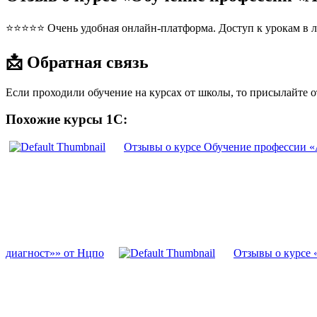
⭐⭐⭐⭐⭐ Очень удобная онлайн-платформа. Доступ к урокам в л
📩 Обратная связь
Если проходили обучение на курсах от школы, то присылайте 
Похожие курсы 1С:
Отзывы о курсе Обучение профессии «
диагност»» от Нцпо
Отзывы о курсе 