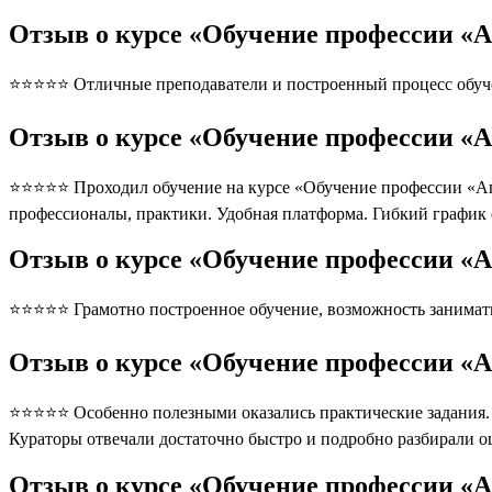
Отзыв о курсе «Обучение профессии «А
⭐⭐⭐⭐⭐ Отличные преподаватели и построенный процесс обуче
Отзыв о курсе «Обучение профессии «А
⭐⭐⭐⭐⭐ Проходил обучение на курсе «Обучение профессии «Аге
профессионалы, практики. Удобная платформа. Гибкий график
Отзыв о курсе «Обучение профессии «А
⭐⭐⭐⭐⭐ Грамотно построенное обучение, возможность занимать
Отзыв о курсе «Обучение профессии «А
⭐⭐⭐⭐⭐ Особенно полезными оказались практические задания. П
Кураторы отвечали достаточно быстро и подробно разбирали 
Отзыв о курсе «Обучение профессии «