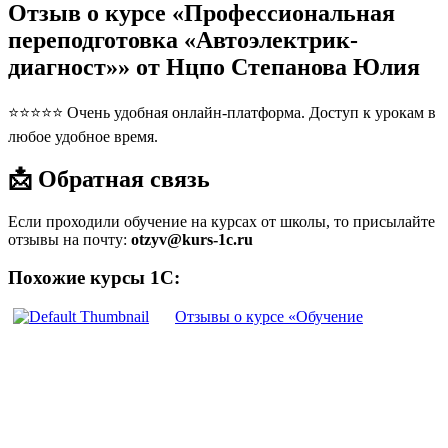
Отзыв о курсе «Профессиональная
переподготовка «Автоэлектрик-
диагност»» от Нцпо Степанова Юлия
⭐⭐⭐⭐⭐ Очень удобная онлайн-платформа. Доступ к урокам в
любое удобное время.
📩 Обратная связь
Если проходили обучение на курсах от школы, то присылайте
отзывы на почту:
otzyv@kurs-1c.ru
Похожие курсы 1С:
Отзывы о курсе «Обучение