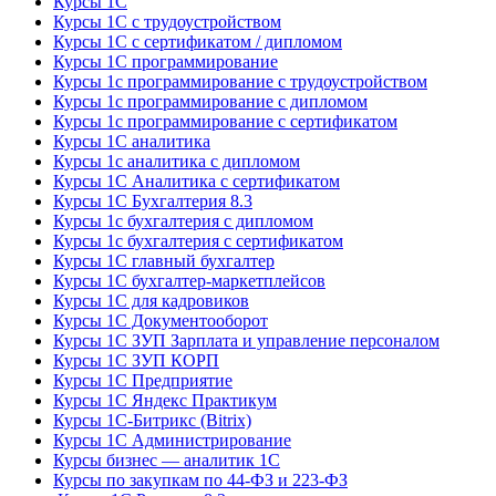
Курсы 1С
Курсы 1С с трудоустройством
Курсы 1С с сертификатом / дипломом
Курсы 1С программирование
Курсы 1с программирование с трудоустройством
Курсы 1с программирование с дипломом
Курсы 1с программирование с сертификатом
Курсы 1С аналитика
Курсы 1с аналитика с дипломом
Курсы 1С Аналитика с сертификатом
Курсы 1С Бухгалтерия 8.3
Курсы 1с бухгалтерия с дипломом
Курсы 1с бухгалтерия с сертификатом
Курсы 1С главный бухгалтер
Курсы 1С бухгалтер-маркетплейсов
Курсы 1С для кадровиков
Курсы 1С Документооборот
Курсы 1С ЗУП Зарплата и управление персоналом
Курсы 1С ЗУП КОРП
Курсы 1С Предприятие
Курсы 1С Яндекс Практикум
Курсы 1С-Битрикс (Bitrix)
Курсы 1С Администрирование
Курсы бизнес — аналитик 1С
Курсы по закупкам по 44‑ФЗ и 223‑ФЗ