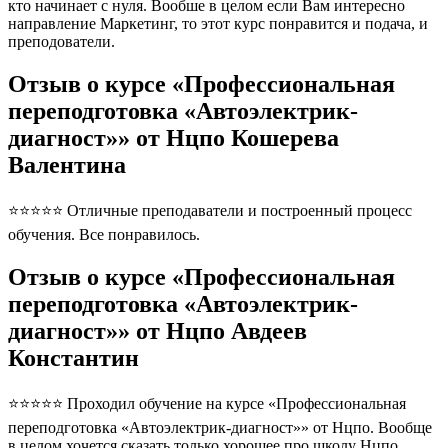
кто начинает с нуля. Вообше в целом если Вам интересно
направление Маркетинг, то этот курс понравится и подача, и
преподователи.
Отзыв о курсе «Профессиональная
переподготовка «Автоэлектрик-
диагност»» от Нцпо Кошерева
Валентина
⭐⭐⭐⭐⭐ Отличные преподаватели и построенный процесс
обучения. Все понравилось.
Отзыв о курсе «Профессиональная
переподготовка «Автоэлектрик-
диагност»» от Нцпо Авдеев
Константин
⭐⭐⭐⭐⭐ Проходил обучение на курсе «Профессиональная
переподготовка «Автоэлектрик-диагност»» от Нцпо. Вообще
в целом хочется сказать только хорошее про школу Нцпо.