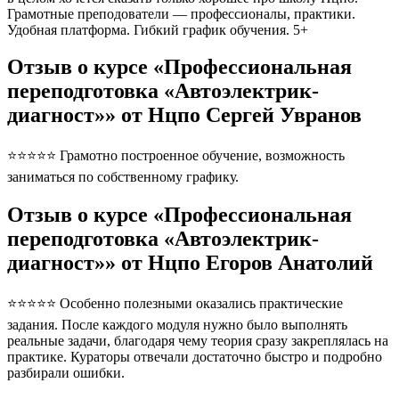
Грамотные преподователи — профессионалы, практики.
Удобная платформа. Гибкий график обучения. 5+
Отзыв о курсе «Профессиональная
переподготовка «Автоэлектрик-
диагност»» от Нцпо Сергей Увранов
⭐⭐⭐⭐⭐ Грамотно построенное обучение, возможность
заниматься по собственному графику.
Отзыв о курсе «Профессиональная
переподготовка «Автоэлектрик-
диагност»» от Нцпо Егоров Анатолий
⭐⭐⭐⭐⭐ Особенно полезными оказались практические
задания. После каждого модуля нужно было выполнять
реальные задачи, благодаря чему теория сразу закреплялась на
практике. Кураторы отвечали достаточно быстро и подробно
разбирали ошибки.