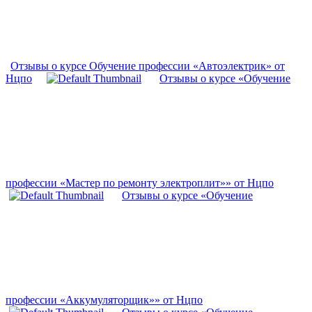
Отзывы о курсе Обучение профессии «Автоэлектрик» от
Нцпо
Отзывы о курсе «Обучение
профессии «Мастер по ремонту электроплит»» от Нцпо
Отзывы о курсе «Обучение
профессии «Аккумуляторщик»» от Нцпо