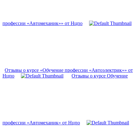
профессии «Автомеханик»» от Нцпо
Отзывы о курсе «Обучение профессии «Автоэлектрик»» от
Нцпо
Отзывы о курсе Обучение
профессии «Автомеханик» от Нцпо