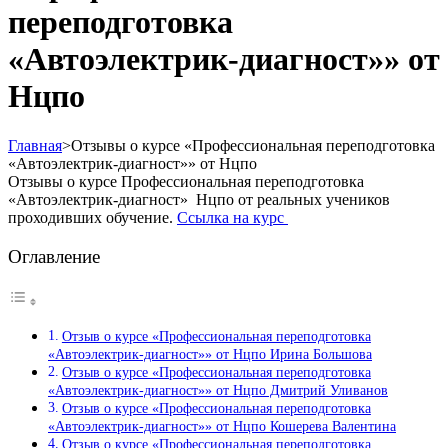
переподготовка
«Автоэлектрик-диагност»» от
Нцпо
Главная
>
Отзывы о курсе «Профессиональная переподготовка
«Автоэлектрик-диагност»» от Нцпо
Отзывы о курсе Профессиональная переподготовка
«Автоэлектрик-диагност» Нцпо от реальных учеников
проходивших обучение.
Ссылка на курс
Оглавление
Отзыв о курсе «Профессиональная переподготовка
«Автоэлектрик-диагност»» от Нцпо Ирина Большова
Отзыв о курсе «Профессиональная переподготовка
«Автоэлектрик-диагност»» от Нцпо Дмитрий Уливанов
Отзыв о курсе «Профессиональная переподготовка
«Автоэлектрик-диагност»» от Нцпо Кошерева Валентина
Отзыв о курсе «Профессиональная переподготовка