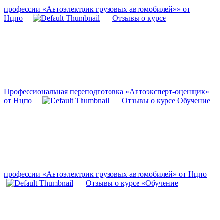
профессии «Автоэлектрик грузовых автомобилей»» от
Нцпо
Отзывы о курсе
Профессиональная переподготовка «Автоэксперт-оценщик»
от Нцпо
Отзывы о курсе Обучение
профессии «Автоэлектрик грузовых автомобилей» от Нцпо
Отзывы о курсе «Обучение