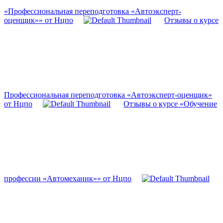
«Профессиональная переподготовка «Автоэксперт-
оценщик»» от Нцпо
Отзывы о курсе
Профессиональная переподготовка «Автоэксперт-оценщик»
от Нцпо
Отзывы о курсе «Обучение
профессии «Автомеханик»» от Нцпо