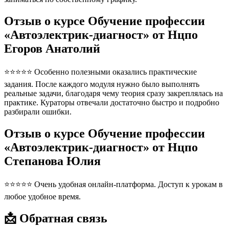
Отзыв о курсе Обучение профессии
«Автоэлектрик-диагност» от Нцпо
Егоров Анатолий
⭐⭐⭐⭐⭐ Особенно полезными оказались практические
задания. После каждого модуля нужно было выполнять
реальные задачи, благодаря чему теория сразу закреплялась на
практике. Кураторы отвечали достаточно быстро и подробно
разбирали ошибки.
Отзыв о курсе Обучение профессии
«Автоэлектрик-диагност» от Нцпо
Степанова Юлия
⭐⭐⭐⭐⭐ Очень удобная онлайн-платформа. Доступ к урокам в
любое удобное время.
📩 Обратная связь