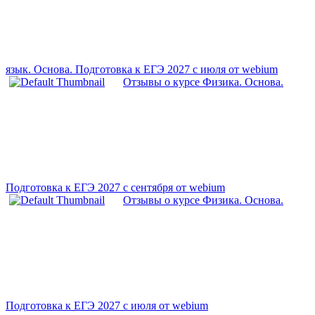
язык. Основа. Подготовка к ЕГЭ 2027 с июля от webium
Отзывы о курсе Физика. Основа.
Подготовка к ЕГЭ 2027 с сентября от webium
Отзывы о курсе Физика. Основа.
Подготовка к ЕГЭ 2027 с июля от webium