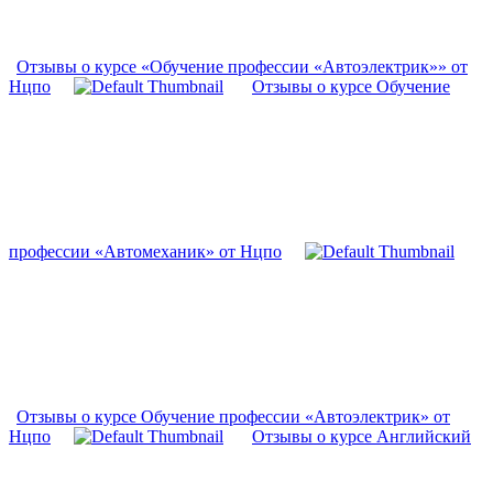
Отзывы о курсе «Обучение профессии «Автоэлектрик»» от
Нцпо
Отзывы о курсе Обучение
профессии «Автомеханик» от Нцпо
Отзывы о курсе Обучение профессии «Автоэлектрик» от
Нцпо
Отзывы о курсе Английский