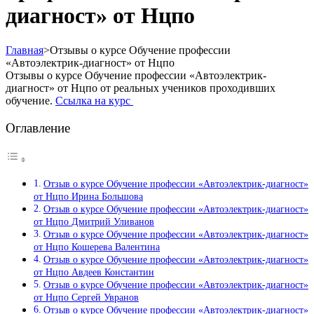
диагност» от Нцпо
Главная
>
Отзывы о курсе Обучение профессии
«Автоэлектрик-диагност» от Нцпо
Отзывы о курсе Обучение профессии «Автоэлектрик-
диагност» от Нцпо от реальных учеников проходивших
обучение.
Ссылка на курс
Оглавление
Отзыв о курсе Обучение профессии «Автоэлектрик-диагност»
от Нцпо Ирина Большова
Отзыв о курсе Обучение профессии «Автоэлектрик-диагност»
от Нцпо Дмитрий Уливанов
Отзыв о курсе Обучение профессии «Автоэлектрик-диагност»
от Нцпо Кошерева Валентина
Отзыв о курсе Обучение профессии «Автоэлектрик-диагност»
от Нцпо Авдеев Константин
Отзыв о курсе Обучение профессии «Автоэлектрик-диагност»
от Нцпо Сергей Увранов
Отзыв о курсе Обучение профессии «Автоэлектрик-диагност»