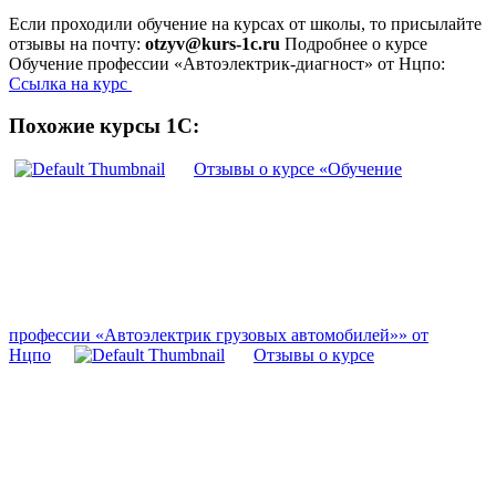
Если проходили обучение на курсах от школы, то присылайте
отзывы на почту:
otzyv@kurs-1c.ru
Подробнее о курсе
Обучение профессии «Автоэлектрик-диагност» от Нцпо:
Ссылка на курс
Похожие курсы 1С:
Отзывы о курсе «Обучение
профессии «Автоэлектрик грузовых автомобилей»» от
Нцпо
Отзывы о курсе