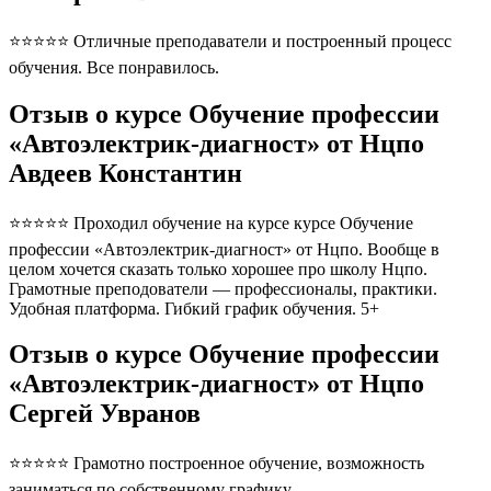
⭐⭐⭐⭐⭐ Отличные преподаватели и построенный процесс
обучения. Все понравилось.
Отзыв о курсе Обучение профессии
«Автоэлектрик-диагност» от Нцпо
Авдеев Константин
⭐⭐⭐⭐⭐ Проходил обучение на курсе курсе Обучение
профессии «Автоэлектрик-диагност» от Нцпо. Вообще в
целом хочется сказать только хорошее про школу Нцпо.
Грамотные преподователи — профессионалы, практики.
Удобная платформа. Гибкий график обучения. 5+
Отзыв о курсе Обучение профессии
«Автоэлектрик-диагност» от Нцпо
Сергей Увранов
⭐⭐⭐⭐⭐ Грамотно построенное обучение, возможность
заниматься по собственному графику.