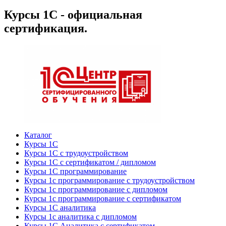
Курсы 1С - официальная
сертификация.
Каталог
Курсы 1С
Курсы 1С с трудоустройством
Курсы 1С с сертификатом / дипломом
Курсы 1С программирование
Курсы 1с программирование с трудоустройством
Курсы 1с программирование с дипломом
Курсы 1с программирование с сертификатом
Курсы 1С аналитика
Курсы 1с аналитика с дипломом
Курсы 1С Аналитика с сертификатом