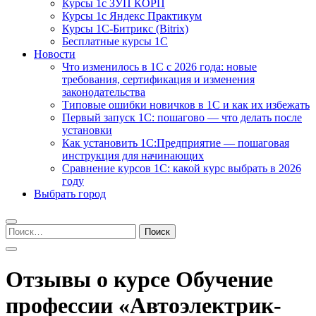
Курсы 1с ЗУП КОРП
Курсы 1с Яндекс Практикум
Курсы 1С-Битрикс (Bitrix)
Бесплатные курсы 1С
Новости
Что изменилось в 1С с 2026 года: новые
требования, сертификация и изменения
законодательства
Типовые ошибки новичков в 1С и как их избежать
Первый запуск 1С: пошагово — что делать после
установки
Как установить 1С:Предприятие — пошаговая
инструкция для начинающих
Сравнение курсов 1С: какой курс выбрать в 2026
году
Выбрать город
Найти:
Отзывы о курсе Обучение
профессии «Автоэлектрик-